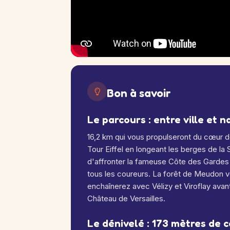
Bon à savoir
Le parcours : entre ville et n
16,2 km qui vous propulseront du cœur de
Tour Eiffel en longeant les berges de la
d'affronter la fameuse Côte des Gardes 
tous les coureurs. La forêt de Meudon v
enchaînerez avec Vélizy et Viroflay avant
Château de Versailles.
Le dénivelé : 173 mètres de 