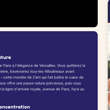
ature
 Paris à l'élégance de Versailles. Vous quitterez la
 Seine, traverserez Issy-les-Moulineaux avant
- cette montée de 2 km qui fait battre le cœur de
ous offre une pause nature précieuse, puis vous
 la ligne d'arrivée royale, avenue de Paris, face au
concentration