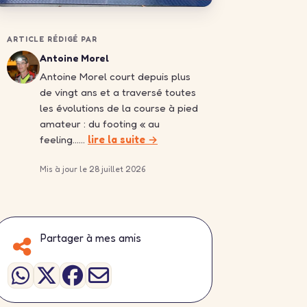
ARTICLE RÉDIGÉ PAR
Antoine Morel
Antoine Morel court depuis plus
de vingt ans et a traversé toutes
les évolutions de la course à pied
amateur : du footing « au
feeling……
lire la suite →
Mis à jour le 28 juillet 2026
Partager à mes amis