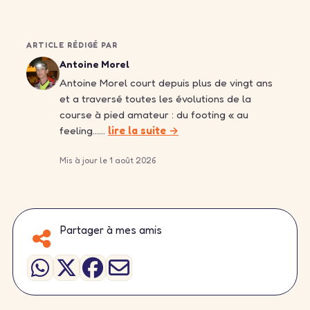
ARTICLE RÉDIGÉ PAR
Antoine Morel
Antoine Morel court depuis plus de vingt ans
et a traversé toutes les évolutions de la
course à pied amateur : du footing « au
feeling……
lire la suite →
Mis à jour le 1 août 2026
Partager à mes amis