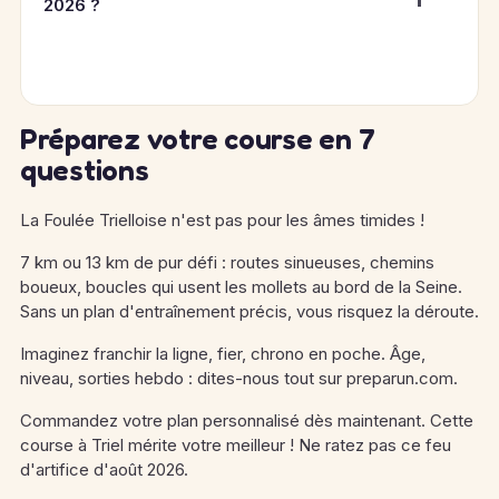
2026 ?
Préparez votre course en 7
questions
La Foulée Trielloise n'est pas pour les âmes timides !
7 km ou 13 km de pur défi : routes sinueuses, chemins
boueux, boucles qui usent les mollets au bord de la Seine.
Sans un plan d'entraînement précis, vous risquez la déroute.
Imaginez franchir la ligne, fier, chrono en poche. Âge,
niveau, sorties hebdo : dites-nous tout sur preparun.com.
Commandez votre plan personnalisé dès maintenant. Cette
course à Triel mérite votre meilleur ! Ne ratez pas ce feu
d'artifice d'août 2026.