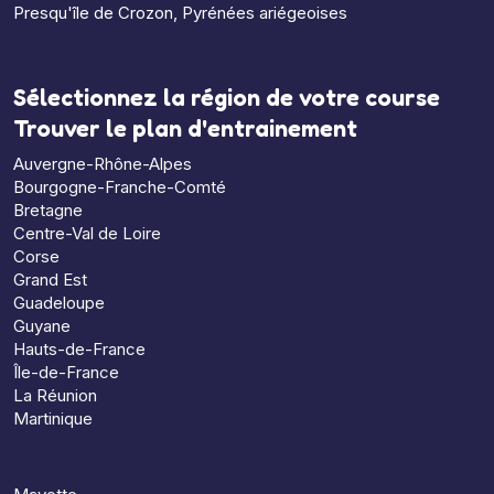
Presqu'île de Crozon
,
Pyrénées ariégeoises
Sélectionnez la région de votre course
Trouver le plan d'entrainement
Auvergne-Rhône-Alpes
Bourgogne-Franche-Comté
Bretagne
Centre-Val de Loire
Corse
Grand Est
Guadeloupe
Guyane
Hauts-de-France
Île-de-France
La Réunion
Martinique