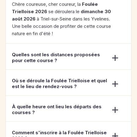
Chère coureuse, cher coureur, la
Foulée
Trielloise 2026
se déroulera le
dimanche 30
août 2026
à Triel-sur-Seine dans les Yvelines.
Une belle occasion de profiter de cette course
nature en fin d'été !
Quelles sont les distances proposées
pour cette course ?
Où se déroule la Foulée Trielloise et quel
est le lieu de rendez-vous ?
À quelle heure ont lieu les départs des
courses ?
Comment s'inscrire à la Foulée Trielloise