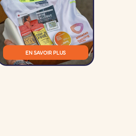
EN SAVOIR PLUS