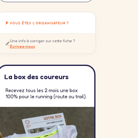
VOUS ÊTES L'ORGANISATEUR ?
Une info à corriger sur cette fiche ?
Écrivez-nous
La box des coureurs
Recevez tous les 2 mois une box
100% pour le running (route ou trail).