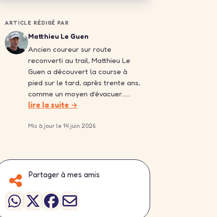
ARTICLE RÉDIGÉ PAR
Matthieu Le Guen
Ancien coureur sur route
reconverti au trail, Matthieu Le
Guen a découvert la course à
pied sur le tard, après trente ans,
comme un moyen d’évacuer……
lire la suite →
Mis à jour le 14 juin 2026
Partager à mes amis