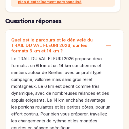
plan d'entraînement personnalisé
Questions réponses
Quel est le parcours et le dénivelé du
TRAIL DU VAL FLEURI 2026, sur les
formats 6 km et 14 km ?
Le TRAIL DU VAL FLEURI 2026 propose deux
formats : un
6 km
et un
14 km
sur chemins et
sentiers autour de Brielles, avec un profil typé
campagne, vallonné mais sans gros relief
montagneux. Le 6 km est décrit comme très
dynamique, avec de nombreuses relances et des
appuis exigeants. Le 14 km enchaîne davantage
les portions roulantes et les petites côtes, pour un
effort continu. Pour bien vous préparer, travaillez
les changements de rythme et les montées
courtes en séance spécifique.