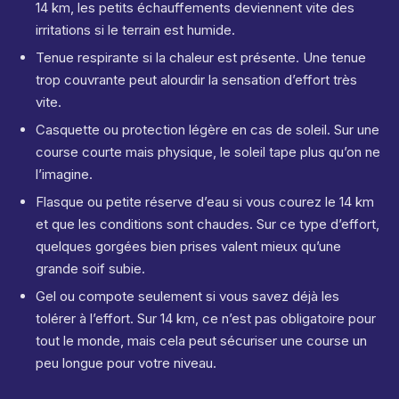
14 km, les petits échauffements deviennent vite des
irritations si le terrain est humide.
Tenue respirante si la chaleur est présente. Une tenue
trop couvrante peut alourdir la sensation d’effort très
vite.
Casquette ou protection légère en cas de soleil. Sur une
course courte mais physique, le soleil tape plus qu’on ne
l’imagine.
Flasque ou petite réserve d’eau si vous courez le 14 km
et que les conditions sont chaudes. Sur ce type d’effort,
quelques gorgées bien prises valent mieux qu’une
grande soif subie.
Gel ou compote seulement si vous savez déjà les
tolérer à l’effort. Sur 14 km, ce n’est pas obligatoire pour
tout le monde, mais cela peut sécuriser une course un
peu longue pour votre niveau.