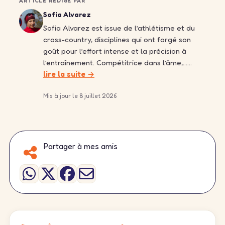
ARTICLE RÉDIGÉ PAR
Sofia Alvarez
Sofia Alvarez est issue de l’athlétisme et du
cross-country, disciplines qui ont forgé son
goût pour l’effort intense et la précision à
l’entraînement. Compétitrice dans l’âme,……
lire la suite →
Mis à jour le 8 juillet 2026
Partager à mes amis