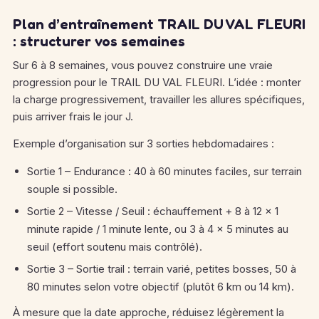
Plan d’entraînement TRAIL DU VAL FLEURI
: structurer vos semaines
Sur 6 à 8 semaines, vous pouvez construire une vraie
progression pour le TRAIL DU VAL FLEURI. L’idée : monter
la charge progressivement, travailler les allures spécifiques,
puis arriver frais le jour J.
Exemple d’organisation sur 3 sorties hebdomadaires :
Sortie 1 – Endurance : 40 à 60 minutes faciles, sur terrain
souple si possible.
Sortie 2 – Vitesse / Seuil : échauffement + 8 à 12 × 1
minute rapide / 1 minute lente, ou 3 à 4 × 5 minutes au
seuil (effort soutenu mais contrôlé).
Sortie 3 – Sortie trail : terrain varié, petites bosses, 50 à
80 minutes selon votre objectif (plutôt 6 km ou 14 km).
À mesure que la date approche, réduisez légèrement la