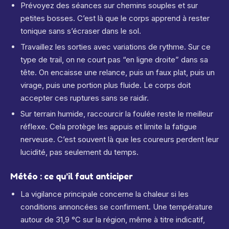
Prévoyez des séances sur chemins souples et sur
petites bosses. C’est là que le corps apprend à rester
tonique sans s’écraser dans le sol.
Travaillez les sorties avec variations de rythme. Sur ce
type de trail, on ne court pas “en ligne droite” dans sa
tête. On encaisse une relance, puis un faux plat, puis un
virage, puis une portion plus fluide. Le corps doit
accepter ces ruptures sans se raidir.
Sur terrain humide, raccourcir la foulée reste le meilleur
réflexe. Cela protège les appuis et limite la fatigue
nerveuse. C’est souvent là que les coureurs perdent leur
lucidité, pas seulement du temps.
Météo : ce qu’il faut anticiper
La vigilance principale concerne la chaleur si les
conditions annoncées se confirment. Une température
autour de 31,9 °C sur la région, même à titre indicatif,