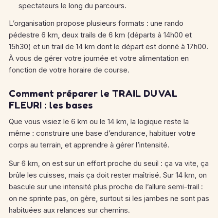
spectateurs le long du parcours.
L’organisation propose plusieurs formats : une rando
pédestre 6 km, deux trails de 6 km (départs à 14h00 et
15h30) et un trail de 14 km dont le départ est donné à 17h00.
À vous de gérer votre journée et votre alimentation en
fonction de votre horaire de course.
Comment préparer le TRAIL DU VAL
FLEURI : les bases
Que vous visiez le 6 km ou le 14 km, la logique reste la
même : construire une base d’endurance, habituer votre
corps au terrain, et apprendre à gérer l’intensité.
Sur 6 km, on est sur un effort proche du seuil : ça va vite, ça
brûle les cuisses, mais ça doit rester maîtrisé. Sur 14 km, on
bascule sur une intensité plus proche de l’allure semi-trail :
on ne sprinte pas, on gère, surtout si les jambes ne sont pas
habituées aux relances sur chemins.