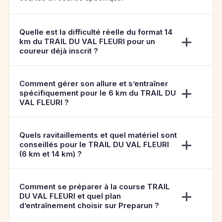
Quelle est la difficulté réelle du format 14
km du TRAIL DU VAL FLEURI pour un
coureur déjà inscrit ?
Comment gérer son allure et s’entraîner
spécifiquement pour le 6 km du TRAIL DU
VAL FLEURI ?
Quels ravitaillements et quel matériel sont
conseillés pour le TRAIL DU VAL FLEURI
(6 km et 14 km) ?
Comment se préparer à la course TRAIL
DU VAL FLEURI et quel plan
d’entraînement choisir sur Preparun ?