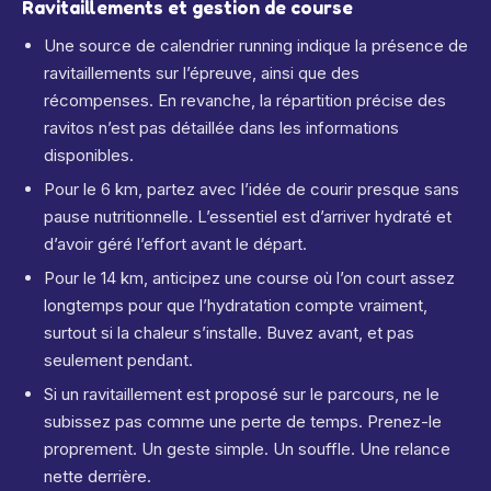
Ravitaillements et gestion de course
Une source de calendrier running indique la présence de
ravitaillements sur l’épreuve, ainsi que des
récompenses. En revanche, la répartition précise des
ravitos n’est pas détaillée dans les informations
disponibles.
Pour le 6 km, partez avec l’idée de courir presque sans
pause nutritionnelle. L’essentiel est d’arriver hydraté et
d’avoir géré l’effort avant le départ.
Pour le 14 km, anticipez une course où l’on court assez
longtemps pour que l’hydratation compte vraiment,
surtout si la chaleur s’installe. Buvez avant, et pas
seulement pendant.
Si un ravitaillement est proposé sur le parcours, ne le
subissez pas comme une perte de temps. Prenez-le
proprement. Un geste simple. Un souffle. Une relance
nette derrière.