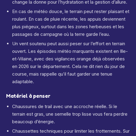
change la donne pour l’hydratation et la gestion d’allure.
En cas de météo douce, le terrain peut rester plaisant et
roulant. En cas de pluie récente, les appuis deviennent
plus piégeux, surtout dans les zones herbeuses et les
passages de campagne où la terre garde l’eau.
Un vent soutenu peut aussi peser sur l’effort en terrain
ouvert. Les épisodes météo marquants existent en Ille-
et-Vilaine, avec des vigilances orange déjà observées
en 2026 sur le département. Cela ne dit rien du jour de
course, mais rappelle qu’il faut garder une tenue
adaptable.
Matériel à penser
Chaussures de trail avec une accroche réelle. Si le
terrain est gras, une semelle trop lisse vous fera perdre
beaucoup d’énergie.
Chaussettes techniques pour limiter les frottements. Sur