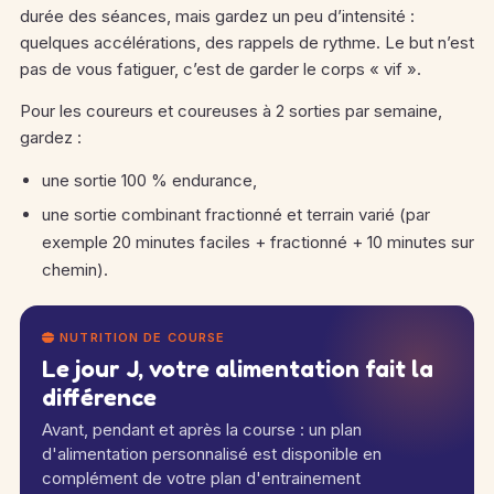
durée des séances, mais gardez un peu d’intensité :
quelques accélérations, des rappels de rythme. Le but n’est
pas de vous fatiguer, c’est de garder le corps « vif ».
Pour les coureurs et coureuses à 2 sorties par semaine,
gardez :
une sortie 100 % endurance,
une sortie combinant fractionné et terrain varié (par
exemple 20 minutes faciles + fractionné + 10 minutes sur
chemin).
NUTRITION DE COURSE
Le jour J, votre alimentation fait la
différence
Avant, pendant et après la course : un plan
d'alimentation personnalisé est disponible en
complément de votre plan d'entrainement