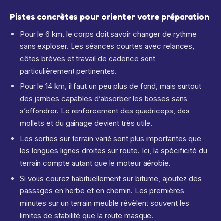
Pistes concrètes pour orienter votre préparation
Pour le 6 km, le corps doit savoir changer de rythme
sans exploser. Les séances courtes avec relances,
côtes brèves et travail de cadence sont
particulièrement pertinentes.
Pour le 14 km, il faut un peu plus de fond, mais surtout
des jambes capables d’absorber les bosses sans
s’effondrer. Le renforcement des quadriceps, des
mollets et du gainage devient très utile.
Les sorties sur terrain varié sont plus importantes que
les longues lignes droites sur route. Ici, la spécificité du
terrain compte autant que le moteur aérobie.
Si vous courez habituellement sur bitume, ajoutez des
passages en herbe et en chemin. Les premières
minutes sur un terrain meuble révèlent souvent les
limites de stabilité que la route masque.