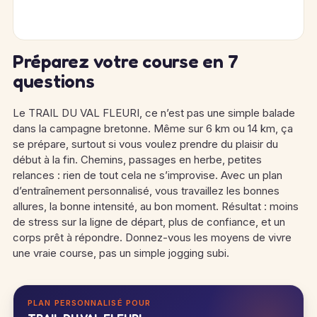
Préparez votre course en 7
questions
Le TRAIL DU VAL FLEURI, ce n’est pas une simple balade
dans la campagne bretonne. Même sur 6 km ou 14 km, ça
se prépare, surtout si vous voulez prendre du plaisir du
début à la fin. Chemins, passages en herbe, petites
relances : rien de tout cela ne s’improvise. Avec un plan
d’entraînement personnalisé, vous travaillez les bonnes
allures, la bonne intensité, au bon moment. Résultat : moins
de stress sur la ligne de départ, plus de confiance, et un
corps prêt à répondre. Donnez-vous les moyens de vivre
une vraie course, pas un simple jogging subi.
PLAN PERSONNALISÉ POUR