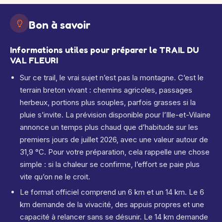
Bon à savoir
Informations utiles pour préparer le TRAIL DU
VAL FLEURI
Sur ce trail, le vrai sujet n’est pas la montagne. C’est le
terrain breton vivant : chemins agricoles, passages
herbeux, portions plus souples, parfois grasses si la
pluie s’invite. La prévision disponible pour l’Ille-et-Vilaine
annonce un temps plus chaud que d’habitude sur les
premiers jours de juillet 2026, avec une valeur autour de
31,9 °C. Pour votre préparation, cela rappelle une chose
simple : si la chaleur se confirme, l’effort se paie plus
vite qu’on ne le croit.
Le format officiel comprend un 6 km et un 14 km. Le 6
km demande de la vivacité, des appuis propres et une
capacité à relancer sans se désunir. Le 14 km demande