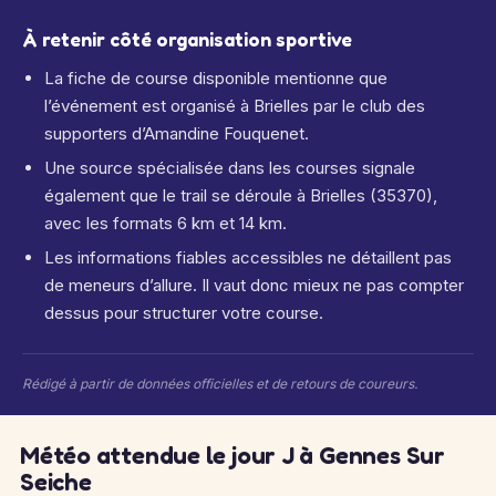
À retenir côté organisation sportive
La fiche de course disponible mentionne que
l’événement est organisé à Brielles par le club des
supporters d’Amandine Fouquenet.
Une source spécialisée dans les courses signale
également que le trail se déroule à Brielles (35370),
avec les formats 6 km et 14 km.
Les informations fiables accessibles ne détaillent pas
de meneurs d’allure. Il vaut donc mieux ne pas compter
dessus pour structurer votre course.
Rédigé à partir de données officielles et de retours de coureurs.
Météo attendue le jour J à Gennes Sur
Seiche