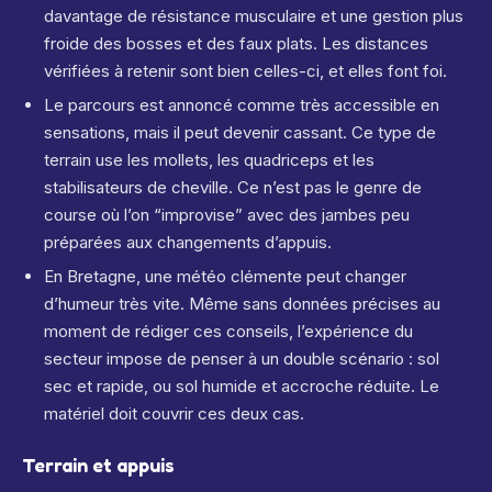
davantage de résistance musculaire et une gestion plus
froide des bosses et des faux plats. Les distances
vérifiées à retenir sont bien celles-ci, et elles font foi.
Le parcours est annoncé comme très accessible en
sensations, mais il peut devenir cassant. Ce type de
terrain use les mollets, les quadriceps et les
stabilisateurs de cheville. Ce n’est pas le genre de
course où l’on “improvise” avec des jambes peu
préparées aux changements d’appuis.
En Bretagne, une météo clémente peut changer
d’humeur très vite. Même sans données précises au
moment de rédiger ces conseils, l’expérience du
secteur impose de penser à un double scénario : sol
sec et rapide, ou sol humide et accroche réduite. Le
matériel doit couvrir ces deux cas.
Terrain et appuis