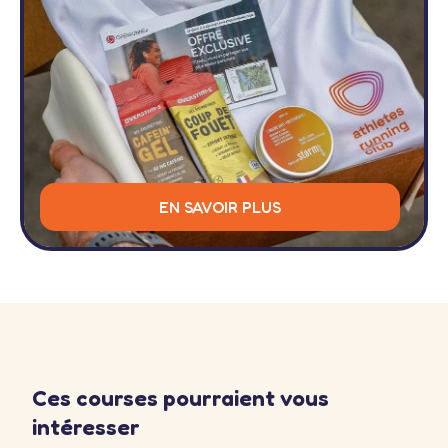
EN SAVOIR PLUS
Ces courses pourraient vous
intéresser