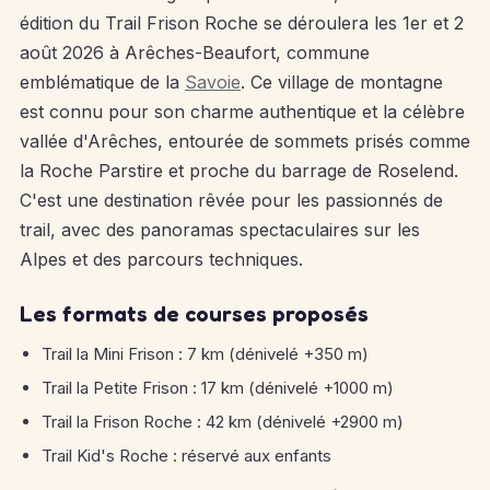
édition du Trail Frison Roche se déroulera les 1er et 2
août 2026 à Arêches-Beaufort, commune
emblématique de la
Savoie
. Ce village de montagne
est connu pour son charme authentique et la célèbre
vallée d'Arêches, entourée de sommets prisés comme
la Roche Parstire et proche du barrage de Roselend.
C'est une destination rêvée pour les passionnés de
trail, avec des panoramas spectaculaires sur les
Alpes et des parcours techniques.
Les formats de courses proposés
Trail la Mini Frison : 7 km (dénivelé +350 m)
Trail la Petite Frison : 17 km (dénivelé +1000 m)
Trail la Frison Roche : 42 km (dénivelé +2900 m)
Trail Kid's Roche : réservé aux enfants