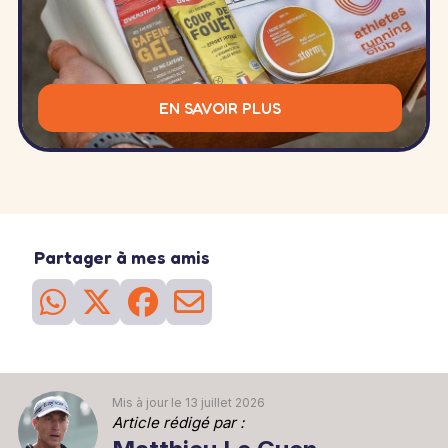
EN SAVOIR PLUS
Partager à mes amis
Mis à jour le 13 juillet 2026
Article rédigé par :