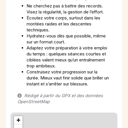
Ne cherchez pas à battre des records.
Visez la régularité, la gestion de l’effort.
Écoutez votre corps, surtout dans les
montées raides et les descentes
techniques.
Hydratez-vous dès que possible, même
sur un format court.
Adaptez votre préparation à votre emploi
du temps : quelques séances courtes et
ciblées valent mieux qu’un entraînement
trop ambitieux.
Construisez votre progression sur la
durée. Mieux vaut finir solide que briller un
instant et s’arrêter sur blessure.
Rédigé à partir du GPX et des données
OpenStreetMap
+