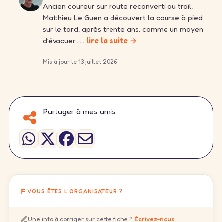
Ancien coureur sur route reconverti au trail,
Matthieu Le Guen a découvert la course à pied
sur le tard, après trente ans, comme un moyen
d’évacuer……
lire la suite →
Mis à jour le 13 juillet 2026
Partager à mes amis
VOUS ÊTES L'ORGANISATEUR ?
Une info à corriger sur cette fiche ?
Écrivez-nous