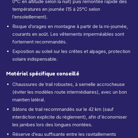
0°C en altitude selon la nuit) puis remontée rapide des
températures en journée (15 à 25°C selon
l’ensoleillement).
Risque d’orages en montagne à partir de la mi-journée,
courants en août. Les vêtements imperméables sont
fortement recommandés.
Exposition au soleil sur les crêtes et alpages, protection
solaire indispensable.
Matériel spécifique conseillé
Chaussures de trail robustes, à semelle accrocheuse
(éviter les modèles route intermédiaires), avec un bon
maintien latéral.
Bâtons de trail recommandés sur le 42 km (sauf
interdiction explicite du règlement), afin d'économiser
les jambes lors des longues montées.
Réserve d’eau suffisante entre les ravitaillements