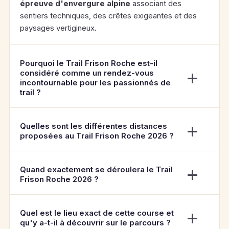
épreuve d'envergure alpine
associant des
sentiers techniques, des crêtes exigeantes et des
paysages vertigineux.
Pourquoi le Trail Frison Roche est-il
considéré comme un rendez-vous
incontournable pour les passionnés de
trail ?
Quelles sont les différentes distances
proposées au Trail Frison Roche 2026 ?
Quand exactement se déroulera le Trail
Frison Roche 2026 ?
Quel est le lieu exact de cette course et
qu'y a-t-il à découvrir sur le parcours ?