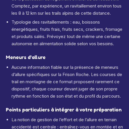
Comptez, par expérience, un ravitaillement environ tous
les 8 à 12 km sur les trails alpins de cette distance.
Typologie des ravitaillements : eau, boissons
énergétiques, fruits frais, fruits secs, crackers, fromage
et produits salés. Prévoyez tout de même une certaine
autonomie en alimentation solide selon vos besoins.
Meneurs d’allure
Aucune information fiable sur la présence de meneurs
d’allure spécifiques sur la Frison Roche. Les courses de
trail en montagne de ce format proposent rarement ce
dispositif, chaque coureur devant juger de son propre
rythme en fonction de son état et du profil du parcours.
Points particuliers à intégrer à votre préparation
La notion de gestion de l’effort et de l’allure en terrain
accidenté est centrale : entraînez-vous en montée et en