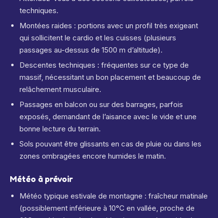
techniques.
Montées raides : portions avec un profil très exigeant
qui sollicitent le cardio et les cuisses (plusieurs
passages au-dessus de 1500 m d’altitude).
Descentes techniques : fréquentes sur ce type de
massif, nécessitant un bon placement et beaucoup de
relâchement musculaire.
Passages en balcon ou sur des barrages, parfois
exposés, demandant de l’aisance avec le vide et une
bonne lecture du terrain.
Sols pouvant être glissants en cas de pluie ou dans les
zones ombragées encore humides le matin.
Météo à prévoir
Météo typique estivale de montagne : fraîcheur matinale
(possiblement inférieure à 10°C en vallée, proche de