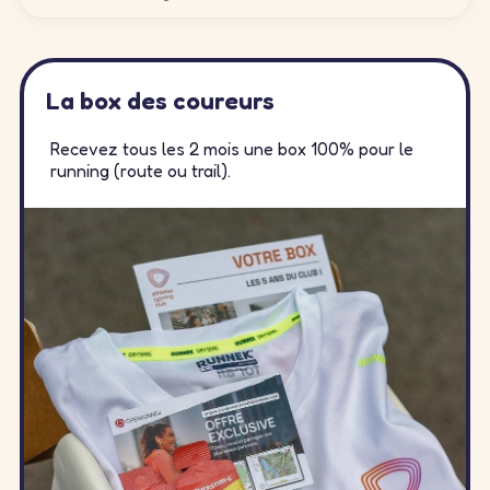
La box des coureurs
Recevez tous les 2 mois une box 100% pour le
running (route ou trail).