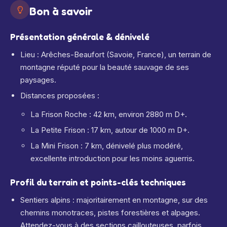
Bon à savoir
Présentation générale & dénivelé
Lieu : Arêches-Beaufort (Savoie, France), un terrain de
montagne réputé pour la beauté sauvage de ses
paysages.
Distances proposées :
La Frison Roche : 42 km, environ 2880 m D+.
La Petite Frison : 17 km, autour de 1000 m D+.
La Mini Frison : 7 km, dénivelé plus modéré,
excellente introduction pour les moins aguerris.
Profil du terrain et points-clés techniques
Sentiers alpins : majoritairement en montagne, sur des
chemins monotraces, pistes forestières et alpages.
Attendez-vous à des sections caillouteuses, parfois