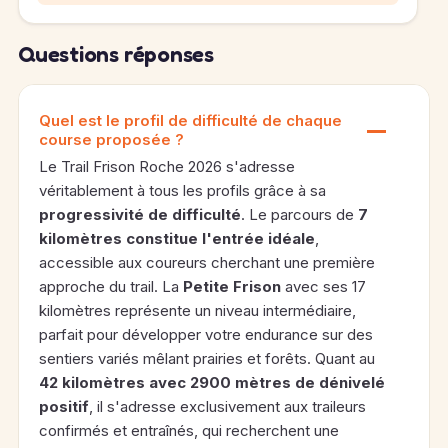
Questions réponses
Quel est le profil de difficulté de chaque
course proposée ?
Le Trail Frison Roche 2026 s'adresse
véritablement à tous les profils grâce à sa
progressivité de difficulté
. Le parcours de
7
kilomètres constitue l'entrée idéale
,
accessible aux coureurs cherchant une première
approche du trail. La
Petite Frison
avec ses 17
kilomètres représente un niveau intermédiaire,
parfait pour développer votre endurance sur des
sentiers variés mêlant prairies et forêts. Quant au
42 kilomètres avec 2900 mètres de dénivelé
positif
, il s'adresse exclusivement aux traileurs
confirmés et entraînés, qui recherchent une