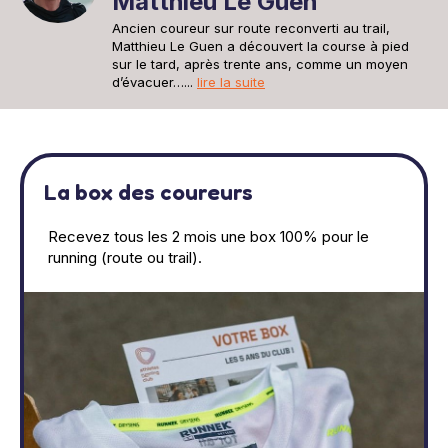
Matthieu Le Guen
Ancien coureur sur route reconverti au trail,
Matthieu Le Guen a découvert la course à pied
sur le tard, après trente ans, comme un moyen
d’évacuer…...
lire la suite
La box des coureurs
Recevez tous les 2 mois une box 100% pour le
running (route ou trail).