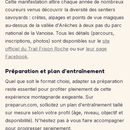
Cette manifestation attire chaque année de nombreux
coureurs venus découvrir la diversité des sentiers
savoyards : crêtes, alpages et points de vue magiques
au-dessus de la vallée d'Arêches à deux pas du parc
national de la Vanoise. Tous les détails (parcours,
inscriptions, photos) sont disponibles sur le
site
officiel du Trail Frison Roche
ou sur
leur page
Facebook
.
Préparation et plan d'entraînement
Quel que soit le format choisi, adapter sa préparation
reste essentiel pour profiter pleinement de cette
expérience montagnarde exigeante. Sur
preparun.com, sollicitez un plan d'entraînement taillé
sur mesure selon votre profil (âge, niveau, objectif et
disponibilité). N'hésitez pas à vous faire accompagner
pour progresser sereinement.