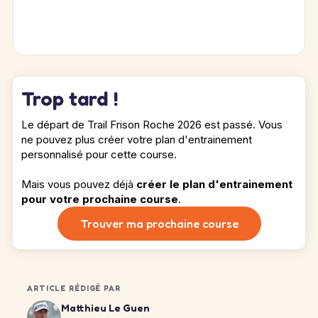
Trop tard !
Le départ de Trail Frison Roche 2026 est passé. Vous
ne pouvez plus créer votre plan d'entrainement
personnalisé pour cette course.
Mais vous pouvez déjà
créer le plan d'entrainement
pour votre prochaine course
.
Trouver ma prochaine course
ARTICLE RÉDIGÉ PAR
Matthieu Le Guen