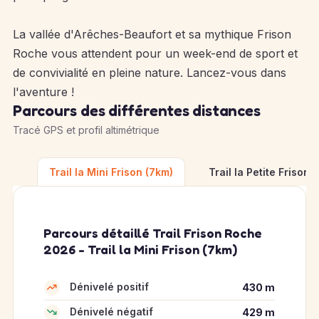
La vallée d'Arêches-Beaufort et sa mythique Frison
Roche vous attendent pour un week-end de sport et
de convivialité en pleine nature. Lancez-vous dans
l'aventure !
Parcours des différentes distances
Tracé GPS et profil altimétrique
Trail la Mini Frison (7km)
Trail la Petite Frison 
Parcours détaillé Trail Frison Roche
2026 - Trail la Mini Frison (7km)
Dénivelé positif
430 m
Dénivelé négatif
429 m