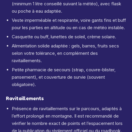
(minimum 1 litre conseillé suivant la météo), avec flask
ou poche à eau adaptée.
Veste imperméable et respirante, voire gants fins et buff
pour les parties en altitude ou en cas de météo instable.
Casquette ou buff, lunettes de soleil, crème solaire.
Alimentation solide adaptée : gels, barres, fruits secs
selon votre tolérance, en complément des
ravitaillements.
Petite pharmacie de secours (strap, couvre-blister,
pansement), et couverture de survie (souvent
obligatoire).
Ravitaillements
Présence de ravitaillements sur le parcours, adaptés à
l’effort prolongé en montagne. Il est recommandé de
vérifier le nombre exact de points et l’espacement lors
de la publication du règlement officiel ou du roadbook.