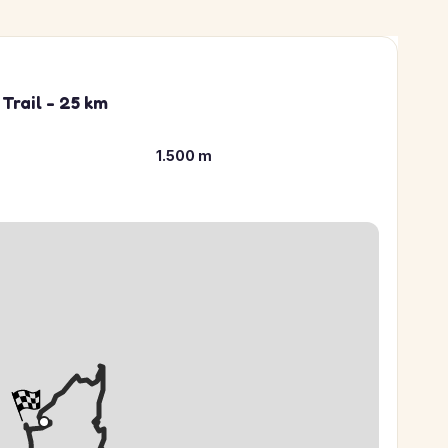
Trail - 25 km
1.500 m