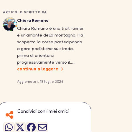
ARTICOLO SCRITTO DA
Chiara Romano
Chiara Romano è una trail runner
e un'amante della montagna. Ha
scoperto la corsa partecipando
a gare podistiche su strada,
prima di orientarsi
progressivamente verso il……
continua a leggere →
Aggiornato il 18 luglio 2026
Condividi con i miei amici