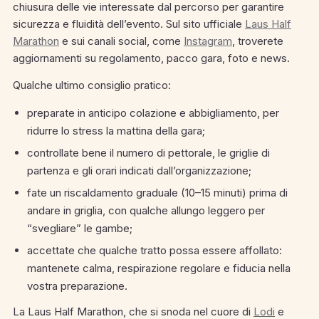
chiusura delle vie interessate dal percorso per garantire
sicurezza e fluidità dell’evento. Sul sito ufficiale
Laus Half
Marathon
e sui canali social, come
Instagram
, troverete
aggiornamenti su regolamento, pacco gara, foto e news.
Qualche ultimo consiglio pratico:
preparate in anticipo colazione e abbigliamento, per
ridurre lo stress la mattina della gara;
controllate bene il numero di pettorale, le griglie di
partenza e gli orari indicati dall’organizzazione;
fate un riscaldamento graduale (10–15 minuti) prima di
andare in griglia, con qualche allungo leggero per
“svegliare” le gambe;
accettate che qualche tratto possa essere affollato:
mantenete calma, respirazione regolare e fiducia nella
vostra preparazione.
La Laus Half Marathon, che si snoda nel cuore di
Lodi
e