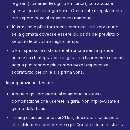
regolari (tipicamente ogni 5 km circa), con acqua e
spesso qualche integrazione. Controllate il regolamento
per sapere dove si trovano esattamente.
10 km: uno o più rifornimenti intermedi, utili soprattutto
se la giornata dovesse essere più calda del previsto o
se puntate al vostro miglior tempo.
5 km: spesso la distanza è affrontata senza grande
necessità di integrazione in gara, ma la presenza di punti
acqua può rendere più confortevole l’esperienza,
soprattutto per chi è alla prima volta.
In preparazione, testate:
Acqua e gel: provate in allenamento la stessa
combinazione che userete in gara. Non improvvisate il
giorno della Laus.
Timing di assunzione: sui 21 km, decidete in anticipo a
che chilometro prenderete i gel. Questo riduce lo stress