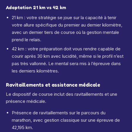
Adaptation 21 km vs 42 km
21 km : votre stratégie se joue sur la capacité à tenir
votre allure spécifique du premier au dernier kilomètre,
avec un dernier tiers de course où la gestion mentale
prend le relais.
42 km : votre préparation doit vous rendre capable de
courir après 30 km avec lucidité, même si le profil n’est
pas très vallonné. Le mental sera mis à l’épreuve dans
les derniers kilomètres.
Ravitaillements et assistance médicale
Le dispositif de course inclut des ravitaillements et une
présence médicale.
Présence de ravitaillements sur le parcours du
marathon, avec gestion classique sur une épreuve de
42,195 km.