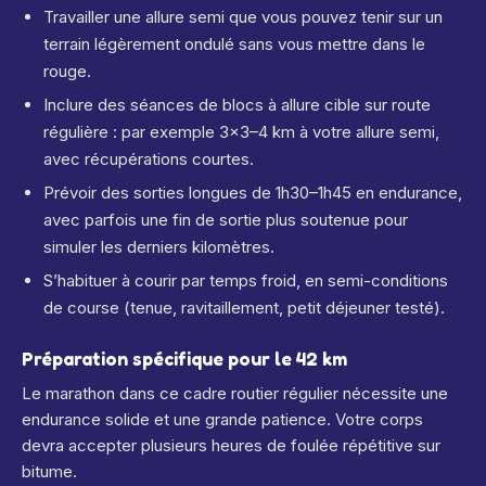
Travailler une allure semi que vous pouvez tenir sur un
terrain légèrement ondulé sans vous mettre dans le
rouge.
Inclure des séances de blocs à allure cible sur route
régulière : par exemple 3×3–4 km à votre allure semi,
avec récupérations courtes.
Prévoir des sorties longues de 1h30–1h45 en endurance,
avec parfois une fin de sortie plus soutenue pour
simuler les derniers kilomètres.
S’habituer à courir par temps froid, en semi-conditions
de course (tenue, ravitaillement, petit déjeuner testé).
Préparation spécifique pour le 42 km
Le marathon dans ce cadre routier régulier nécessite une
endurance solide et une grande patience. Votre corps
devra accepter plusieurs heures de foulée répétitive sur
bitume.