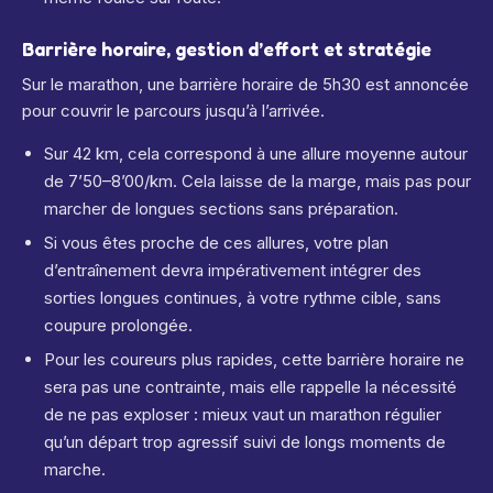
Barrière horaire, gestion d’effort et stratégie
Sur le marathon, une barrière horaire de 5h30 est annoncée
pour couvrir le parcours jusqu’à l’arrivée.
Sur 42 km, cela correspond à une allure moyenne autour
de 7’50–8’00/km. Cela laisse de la marge, mais pas pour
marcher de longues sections sans préparation.
Si vous êtes proche de ces allures, votre plan
d’entraînement devra impérativement intégrer des
sorties longues continues, à votre rythme cible, sans
coupure prolongée.
Pour les coureurs plus rapides, cette barrière horaire ne
sera pas une contrainte, mais elle rappelle la nécessité
de ne pas exploser : mieux vaut un marathon régulier
qu’un départ trop agressif suivi de longs moments de
marche.