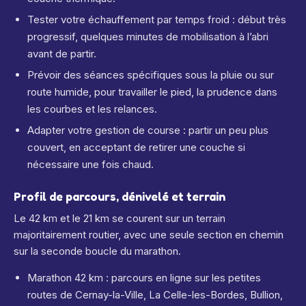
Tester votre échauffement par temps froid : début très
progressif, quelques minutes de mobilisation à l’abri
avant de partir.
Prévoir des séances spécifiques sous la pluie ou sur
route humide, pour travailler le pied, la prudence dans
les courbes et les relances.
Adapter votre gestion de course : partir un peu plus
couvert, en acceptant de retirer une couche si
nécessaire une fois chaud.
Profil de parcours, dénivelé et terrain
Le 42 km et le 21 km se courent sur un terrain
majoritairement routier, avec une seule section en chemin
sur la seconde boucle du marathon.
Marathon 42 km : parcours en ligne sur les petites
routes de Cernay-la-Ville, La Celle-les-Bordes, Bullion,