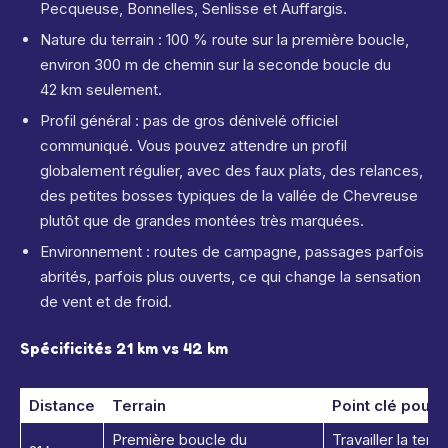
Pecqueuse, Bonnelles, Senlisse et Auffargis.
Nature du terrain : 100 % route sur la première boucle,
environ 300 m de chemin sur la seconde boucle du
42 km seulement.
Profil général : pas de gros dénivelé officiel
communiqué. Vous pouvez attendre un profil
globalement régulier, avec des faux plats, des relances,
des petites bosses typiques de la vallée de Chevreuse
plutôt que de grandes montées très marquées.
Environnement : routes de campagne, passages parfois
abrités, parfois plus ouverts, ce qui change la sensation
de vent et de froid.
Spécificités 21 km vs 42 km
Distance
Terrain
Point clé pour 
Première boucle du
Travailler la tenu