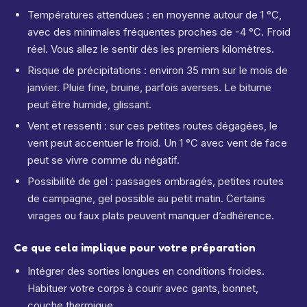
Températures attendues : en moyenne autour de 1 °C,
avec des minimales fréquentes proches de -4 °C.
Froid
réel. Vous allez le sentir dès les premiers kilomètres.
Risque de précipitations : environ 35 mm sur le mois de
janvier.
Pluie fine, bruine, parfois averses. Le bitume
peut être humide, glissant.
Vent et ressenti : sur ces petites routes dégagées, le
vent peut accentuer le froid. Un 1 °C avec vent de face
peut se vivre comme du négatif.
Possibilité de gel : passages ombragés, petites routes
de campagne, gel possible au petit matin. Certains
virages ou faux plats peuvent manquer d’adhérence.
Ce que cela implique pour votre préparation
Intégrer des sorties longues en conditions froides.
Habituer votre corps à courir avec gants, bonnet,
couche thermique.