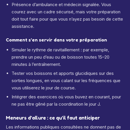
Présence d’ambulance et médecin signalée.
Vous
courez avec un cadre sécurisé, mais votre préparation
doit tout faire pour que vous n’ayez pas besoin de cette
assistance.
Comment s’en servir dans votre préparation
Simuler le rythme de ravitaillement : par exemple,
prendre un peu d’eau ou de boisson toutes 15–20
minutes à l’entraînement.
Tester vos boissons et apports glucidiques sur des
sorties longues, en vous calant sur les fréquences que
vous utiliserez le jour de course.
Intégrer des exercices où vous buvez en courant, pour
ne pas être gêné par la coordination le jour J.
Meneurs d’allure : ce qu’il faut anticiper
Les informations publiques consultées ne donnent pas de