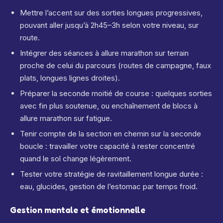
Mettre l’accent sur des sorties longues progressives,
pouvant aller jusqu’à 2h45–3h selon votre niveau, sur
route.
Intégrer des séances à allure marathon sur terrain
proche de celui du parcours (routes de campagne, faux
plats, longues lignes droites).
Préparer la seconde moitié de course : quelques sorties
avec fin plus soutenue, ou enchaînement de blocs à
allure marathon sur fatigue.
Tenir compte de la section en chemin sur la seconde
boucle : travailler votre capacité à rester concentré
quand le sol change légèrement.
Tester votre stratégie de ravitaillement longue durée :
eau, glucides, gestion de l’estomac par temps froid.
Gestion mentale et émotionnelle