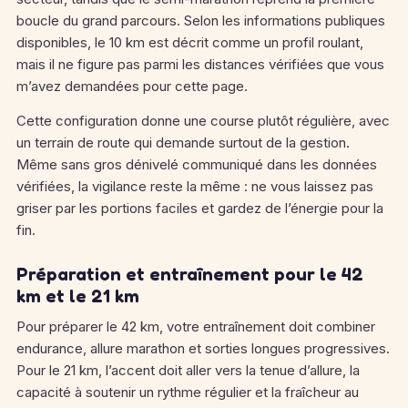
boucle du grand parcours. Selon les informations publiques
disponibles, le 10 km est décrit comme un profil roulant,
mais il ne figure pas parmi les distances vérifiées que vous
m’avez demandées pour cette page.
Cette configuration donne une course plutôt régulière, avec
un terrain de route qui demande surtout de la gestion.
Même sans gros dénivelé communiqué dans les données
vérifiées, la vigilance reste la même : ne vous laissez pas
griser par les portions faciles et gardez de l’énergie pour la
fin.
Préparation et entraînement pour le 42
km et le 21 km
Pour préparer le 42 km, votre entraînement doit combiner
endurance, allure marathon et sorties longues progressives.
Pour le 21 km, l’accent doit aller vers la tenue d’allure, la
capacité à soutenir un rythme régulier et la fraîcheur au