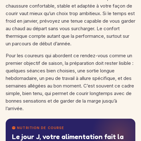
chaussure confortable, stable et adaptée à votre façon de
courir vaut mieux qu’un choix trop ambitieux. Si le temps est
froid en janvier, prévoyez une tenue capable de vous garder
au chaud au départ sans vous surcharger. Le confort
thermique compte autant que la performance, surtout sur
un parcours de début d’année.
Pour les coureurs qui abordent ce rendez-vous comme un
premier objectif de saison, la préparation doit rester lisible :
quelques séances bien choisies, une sortie longue
hebdomadaire, un peu de travail à allure spécifique, et des
semaines allégées au bon moment. C’est souvent ce cadre
simple, bien tenu, qui permet de courir longtemps avec de
bonnes sensations et de garder de la marge jusqu’à
l’arrivée.
NUTRITION DE COURSE
Le jour J, votre alimentation fait la