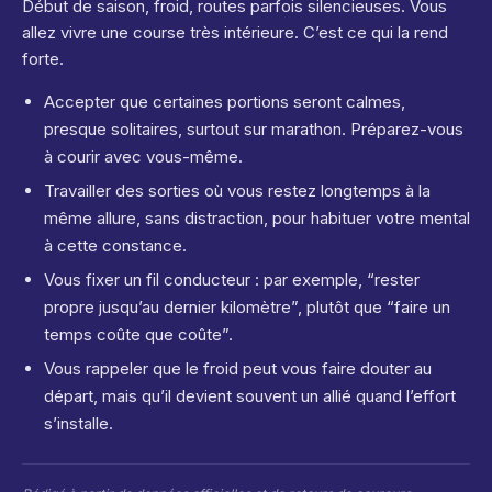
Début de saison, froid, routes parfois silencieuses. Vous
allez vivre une course très intérieure. C’est ce qui la rend
forte.
Accepter que certaines portions seront calmes,
presque solitaires, surtout sur marathon. Préparez-vous
à courir avec vous-même.
Travailler des sorties où vous restez longtemps à la
même allure, sans distraction, pour habituer votre mental
à cette constance.
Vous fixer un fil conducteur : par exemple, “rester
propre jusqu’au dernier kilomètre”, plutôt que “faire un
temps coûte que coûte”.
Vous rappeler que le froid peut vous faire douter au
départ, mais qu’il devient souvent un allié quand l’effort
s’installe.