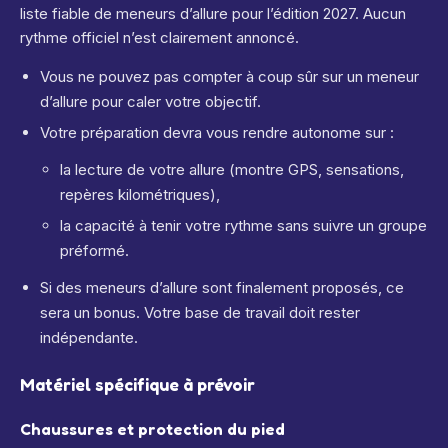
liste fiable de meneurs d’allure pour l’édition 2027. Aucun
rythme officiel n’est clairement annoncé.
Vous ne pouvez pas compter à coup sûr sur un meneur
d’allure pour caler votre objectif.
Votre préparation devra vous rendre autonome sur :
la lecture de votre allure (montre GPS, sensations,
repères kilométriques),
la capacité à tenir votre rythme sans suivre un groupe
préformé.
Si des meneurs d’allure sont finalement proposés, ce
sera un bonus. Votre base de travail doit rester
indépendante.
Matériel spécifique à prévoir
Chaussures et protection du pied