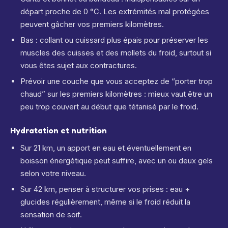
départ proche de 0 °C. Les extrémités mal protégées
peuvent gâcher vos premiers kilomètres.
Bas : collant ou cuissard plus épais pour préserver les
muscles des cuisses et des mollets du froid, surtout si
vous êtes sujet aux contractures.
Prévoir une couche que vous acceptez de “porter trop
chaud” sur les premiers kilomètres : mieux vaut être un
peu trop couvert au début que tétanisé par le froid.
Hydratation et nutrition
Sur 21 km, un apport en eau et éventuellement en
boisson énergétique peut suffire, avec un ou deux gels
selon votre niveau.
Sur 42 km, penser à structurer vos prises : eau +
glucides régulièrement, même si le froid réduit la
sensation de soif.