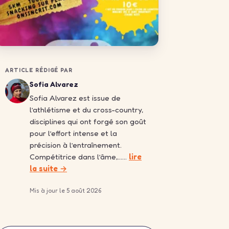
ARTICLE RÉDIGÉ PAR
Sofia Alvarez
Sofia Alvarez est issue de
l’athlétisme et du cross-country,
disciplines qui ont forgé son goût
pour l’effort intense et la
précision à l’entraînement.
Compétitrice dans l’âme,……
lire
la suite →
Mis à jour le 5 août 2026