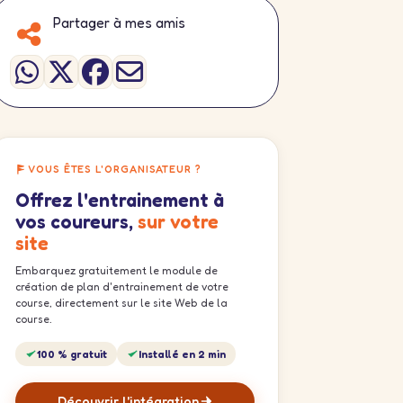
Partager à mes amis
VOUS ÊTES L'ORGANISATEUR ?
Offrez l'entrainement à
vos coureurs,
sur votre
site
Embarquez gratuitement le module de
création de plan d'entrainement de votre
course, directement sur le site Web de la
course.
100 % gratuit
Installé en 2 min
Découvrir l'intégration