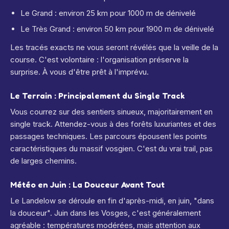
Le Grand : environ 25 km pour 1000 m de dénivelé
Le Très Grand : environ 50 km pour 1900 m de dénivelé
Les tracés exacts ne vous seront révélés que la veille de la
course. C'est volontaire : l'organisation préserve la
surprise. À vous d'être prêt à l'imprévu.
Le Terrain : Principalement du Single Track
Vous courrez sur des sentiers sinueux, majoritairement en
single track. Attendez-vous à des forêts luxuriantes et des
passages techniques. Les parcours épousent les points
caractéristiques du massif vosgien. C'est du vrai trail, pas
de larges chemins.
Météo en Juin : La Douceur Avant Tout
Le Landelow se déroule en fin d'après-midi, en juin, "dans
la douceur". Juin dans les Vosges, c'est généralement
agréable : températures modérées, mais attention aux