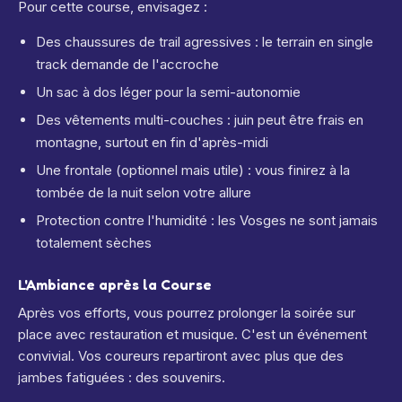
Pour cette course, envisagez :
Des chaussures de trail agressives : le terrain en single
track demande de l'accroche
Un sac à dos léger pour la semi-autonomie
Des vêtements multi-couches : juin peut être frais en
montagne, surtout en fin d'après-midi
Une frontale (optionnel mais utile) : vous finirez à la
tombée de la nuit selon votre allure
Protection contre l'humidité : les Vosges ne sont jamais
totalement sèches
L'Ambiance après la Course
Après vos efforts, vous pourrez prolonger la soirée sur
place avec restauration et musique. C'est un événement
convivial. Vos coureurs repartiront avec plus que des
jambes fatiguées : des souvenirs.