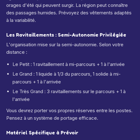
orages d'été qui peuvent surgir. La région peut connaître
des passages humides. Prévoyez des vêtements adaptés
à la variabilité.
Les Ravitaillements : Semi-Autonomie Privilégiée
L'organisation mise sur la semi-autonomie. Selon votre
distance :
Le Petit : 1 ravitaillement à mi-parcours + 1 à l'arrivée
Le Grand : 1 liquide à 1/3 du parcours, 1 solide à mi-
parcours + 1 à l'arrivée
Le Très Grand : 3 ravitaillements sur le parcours + 1 à
l'arrivée
Vous devrez porter vos propres réserves entre les postes.
Pensez à un système de portage efficace.
Matériel Spécifique à Prévoir