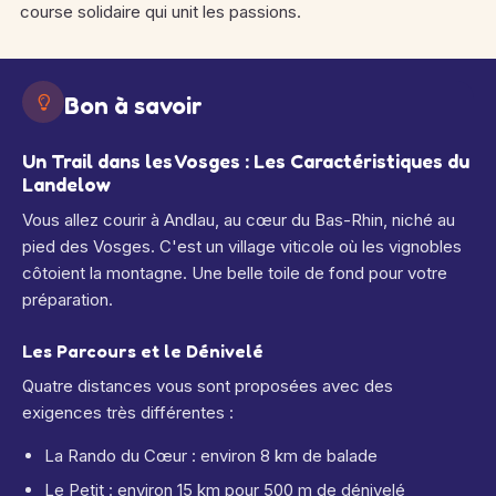
course solidaire qui unit les passions.
Bon à savoir
Un Trail dans les Vosges : Les Caractéristiques du
Landelow
Vous allez courir à Andlau, au cœur du Bas-Rhin, niché au
pied des Vosges. C'est un village viticole où les vignobles
côtoient la montagne. Une belle toile de fond pour votre
préparation.
Les Parcours et le Dénivelé
Quatre distances vous sont proposées avec des
exigences très différentes :
La Rando du Cœur : environ 8 km de balade
Le Petit : environ 15 km pour 500 m de dénivelé