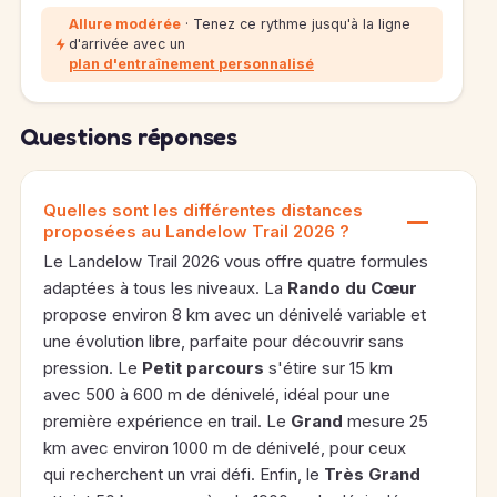
Allure modérée
· Tenez ce rythme jusqu'à la ligne
d'arrivée avec un
plan d'entraînement personnalisé
Questions réponses
Quelles sont les différentes distances
proposées au Landelow Trail 2026 ?
Le Landelow Trail 2026 vous offre quatre formules
adaptées à tous les niveaux. La
Rando du Cœur
propose environ 8 km avec un dénivelé variable et
une évolution libre, parfaite pour découvrir sans
pression. Le
Petit parcours
s'étire sur 15 km
avec 500 à 600 m de dénivelé, idéal pour une
première expérience en trail. Le
Grand
mesure 25
km avec environ 1000 m de dénivelé, pour ceux
qui recherchent un vrai défi. Enfin, le
Très Grand