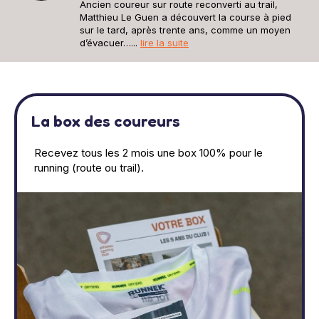
Ancien coureur sur route reconverti au trail,
Matthieu Le Guen a découvert la course à pied
sur le tard, après trente ans, comme un moyen
d’évacuer…...
lire la suite
La box des coureurs
Recevez tous les 2 mois une box 100% pour le
running (route ou trail).