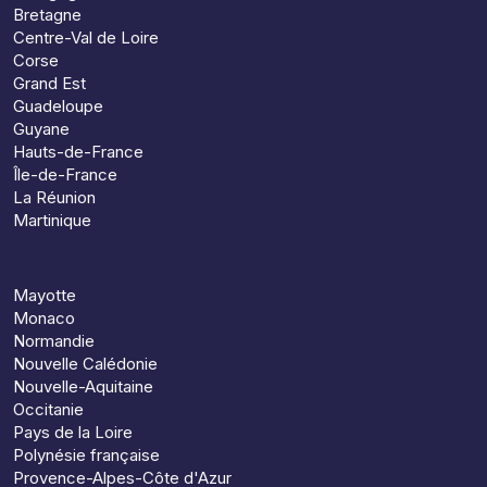
Bretagne
Centre-Val de Loire
Corse
Grand Est
Guadeloupe
Guyane
Hauts-de-France
Île-de-France
La Réunion
Martinique
Mayotte
Monaco
Normandie
Nouvelle Calédonie
Nouvelle-Aquitaine
Occitanie
Pays de la Loire
Polynésie française
Provence-Alpes-Côte d'Azur