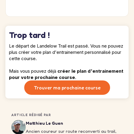
Trop tard !
Le départ de Landelow Trail est passé. Vous ne pouvez
plus créer votre plan d'entrainement personnalisé pour
cette course.
Mais vous pouvez déjà
créer le plan d'entrainement
pour votre prochaine course
.
Trouver ma prochaine course
ARTICLE RÉDIGÉ PAR
Matthieu Le Guen
Ancien coureur sur route reconverti au trail,