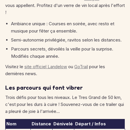
vous appellent. Profitez d'un verre de vin local après l'effort
!
Ambiance unique : Courses en soirée, avec resto et
musique pour fêter ça ensemble.
Semi-autonomie privilégiée, ravitos selon les distances.
Parcours secrets, dévoilés la veille pour la surprise.
Modifiés chaque année.
Visitez le
site officiel Landelow
ou
GoTrail
pour les
dernières news.
Les parcours qui font vibrer
Trois défis pour tous les niveaux. Le Tres Grand de 50 km,
c'est pour les durs à cuire ! Souvenez-vous de ce trailer qui
a pleuré de joie à l'arrivée...
Nom
Distance
Dénivelé
Départ / Infos