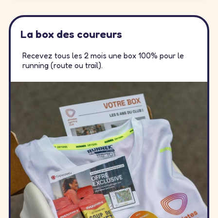
La box des coureurs
Recevez tous les 2 mois une box 100% pour le
running (route ou trail).