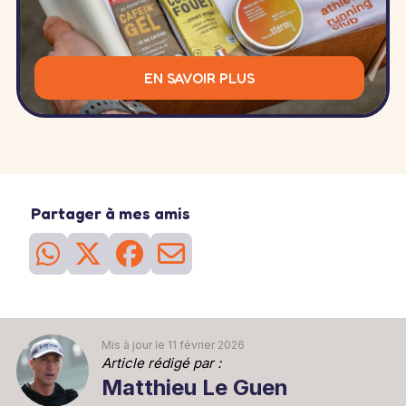
EN SAVOIR PLUS
Partager à mes amis
Mis à jour le 11 février 2026
Article rédigé par :
Matthieu Le Guen