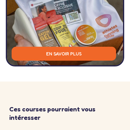
EN SAVOIR PLUS
Ces courses pourraient vous
intéresser