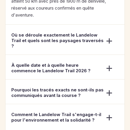
atteint 50 km avec près de 1900 m de dénivelé,
réservé aux coureurs confirmés en quête
d'aventure.
Où se déroule exactement le Landelow
Trail et quels sont les paysages traversés
?
À quelle date et à quelle heure
commence le Landelow Trail 2026 ?
Pourquoi les tracés exacts ne sont-ils pas
communiqués avant la course ?
Comment le Landelow Trail s'engage-t-il
pour l'environnement et la solidarité ?