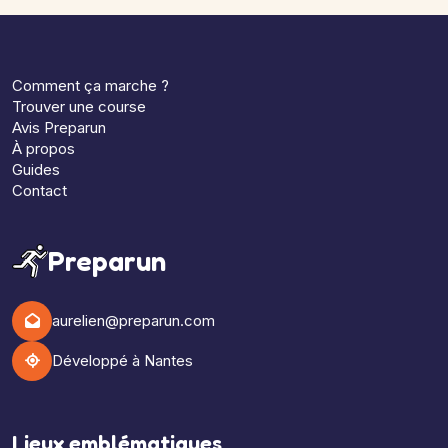
Comment ça marche ?
Trouver une course
Avis Preparun
À propos
Guides
Contact
Preparun
aurelien@preparun.com
Développé à Nantes
Lieux emblématiques