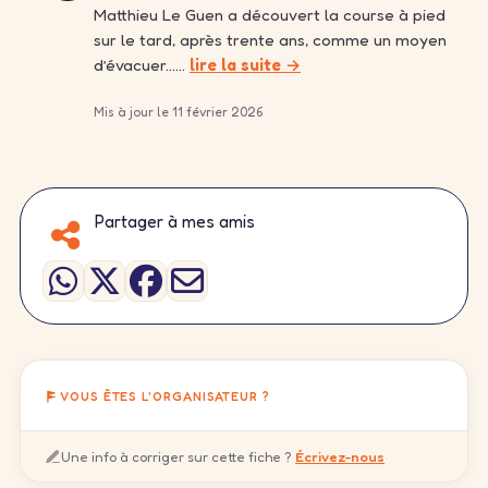
Matthieu Le Guen a découvert la course à pied
sur le tard, après trente ans, comme un moyen
d’évacuer……
lire la suite →
Mis à jour le 11 février 2026
Partager à mes amis
VOUS ÊTES L'ORGANISATEUR ?
Une info à corriger sur cette fiche ?
Écrivez-nous