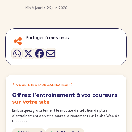
Mis à jour le 26 juin 2026
Partager à mes amis
VOUS ÊTES L'ORGANISATEUR ?
Offrez l'entrainement à vos coureurs,
sur votre site
Embarquez gratuitement le module de création de plan
d'entrainement de votre course, directement sur le site Web de
la course.