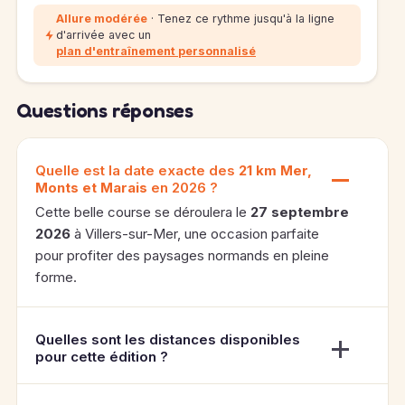
Allure modérée
· Tenez ce rythme jusqu'à la ligne
d'arrivée avec un
plan d'entraînement personnalisé
Questions réponses
Quelle est la date exacte des
21 km Mer,
Monts et Marais
en 2026 ?
Cette belle course se déroulera le
27 septembre
2026
à Villers-sur-Mer, une occasion parfaite
pour profiter des paysages normands en pleine
forme.
Quelles sont les distances disponibles
pour cette édition ?