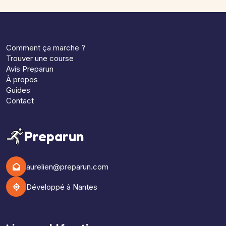
Comment ça marche ?
Trouver une course
Avis Preparun
À propos
Guides
Contact
Preparun
aurelien@preparun.com
Développé à Nantes