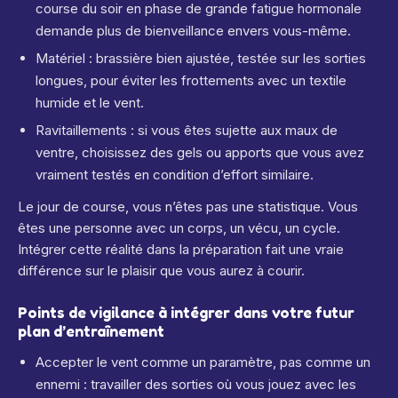
course du soir en phase de grande fatigue hormonale
demande plus de bienveillance envers vous-même.
Matériel : brassière bien ajustée, testée sur les sorties
longues, pour éviter les frottements avec un textile
humide et le vent.
Ravitaillements : si vous êtes sujette aux maux de
ventre, choisissez des gels ou apports que vous avez
vraiment testés en condition d’effort similaire.
Le jour de course, vous n’êtes pas une statistique. Vous
êtes une personne avec un corps, un vécu, un cycle.
Intégrer cette réalité dans la préparation fait une vraie
différence sur le plaisir que vous aurez à courir.
Points de vigilance à intégrer dans votre futur
plan d’entraînement
Accepter le vent comme un paramètre, pas comme un
ennemi : travailler des sorties où vous jouez avec les