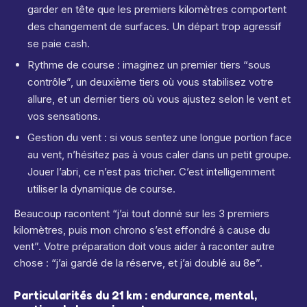
garder en tête que les premiers kilomètres comportent
des changement de surfaces. Un départ trop agressif
se paie cash.
Rythme de course : imaginez un premier tiers “sous
contrôle”, un deuxième tiers où vous stabilisez votre
allure, et un dernier tiers où vous ajustez selon le vent et
vos sensations.
Gestion du vent : si vous sentez une longue portion face
au vent, n’hésitez pas à vous caler dans un petit groupe.
Jouer l’abri, ce n’est pas tricher. C’est intelligemment
utiliser la dynamique de course.
Beaucoup racontent “j’ai tout donné sur les 3 premiers
kilomètres, puis mon chrono s’est effondré à cause du
vent”. Votre préparation doit vous aider à raconter autre
chose : “j’ai gardé de la réserve, et j’ai doublé au 8e”.
Particularités du 21 km : endurance, mental,