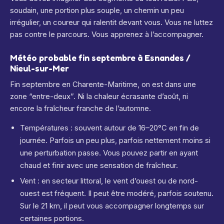
soudain, une portion plus souple, un chemin un peu
irrégulier, un coureur qui ralentit devant vous. Vous ne luttez
pas contre le parcours. Vous apprenez à l’accompagner.
Météo probable fin septembre à Esnandes /
Nieul-sur-Mer
Fin septembre en Charente-Maritime, on est dans une
zone “entre-deux”. Ni la chaleur écrasante d’août, ni
encore la fraîcheur franche de l’automne.
Températures : souvent autour de 16–20°C en fin de
journée. Parfois un peu plus, parfois nettement moins si
une perturbation passe. Vous pouvez partir en ayant
chaud et finir avec une sensation de fraîcheur.
Vent : en secteur littoral, le vent d’ouest ou de nord-
ouest est fréquent. Il peut être modéré, parfois soutenu.
Sur le 21 km, il peut vous accompagner longtemps sur
certaines portions.