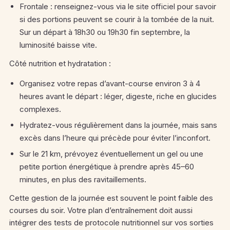
Frontale : renseignez-vous via le site officiel pour savoir
si des portions peuvent se courir à la tombée de la nuit.
Sur un départ à 18h30 ou 19h30 fin septembre, la
luminosité baisse vite.
Côté nutrition et hydratation :
Organisez votre repas d’avant-course environ 3 à 4
heures avant le départ : léger, digeste, riche en glucides
complexes.
Hydratez-vous régulièrement dans la journée, mais sans
excès dans l’heure qui précède pour éviter l’inconfort.
Sur le 21 km, prévoyez éventuellement un gel ou une
petite portion énergétique à prendre après 45–60
minutes, en plus des ravitaillements.
Cette gestion de la journée est souvent le point faible des
courses du soir. Votre plan d’entraînement doit aussi
intégrer des tests de protocole nutritionnel sur vos sorties