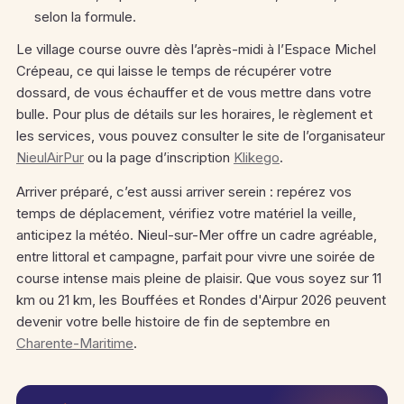
selon la formule.
Le village course ouvre dès l’après-midi à l’Espace Michel
Crépeau, ce qui laisse le temps de récupérer votre
dossard, de vous échauffer et de vous mettre dans votre
bulle. Pour plus de détails sur les horaires, le règlement et
les services, vous pouvez consulter le site de l’organisateur
NieulAirPur
ou la page d’inscription
Klikego
.
Arriver préparé, c’est aussi arriver serein : repérez vos
temps de déplacement, vérifiez votre matériel la veille,
anticipez la météo. Nieul-sur-Mer offre un cadre agréable,
entre littoral et campagne, parfait pour vivre une soirée de
course intense mais pleine de plaisir. Que vous soyez sur 11
km ou 21 km, les Bouffées et Rondes d'Airpur 2026 peuvent
devenir votre belle histoire de fin de septembre en
Charente-Maritime
.