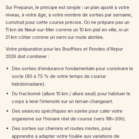
Sur Preparun, le principe est simple : un plan ajusté à votre
niveau, à votre âge, à votre nombre de sorties par semaine,
construit pour cette course précise. On ne prépare pas un
11 km de Nieul-sur-Mer comme un 10 km plat en ville, ni un
21 km côtier comme un semi sur route abritée.
Votre préparation pour les Bouffées et Rondes d'Airpur
2026 doit combiner :
Des sorties d’endurance fondamentale pour construire le
socle (60 à 75 % de votre temps de course
hebdomadaire).
Du fractionné (allure 10 km / allure seuil) pour habituer le
corps à tenir l’intensité sur un terrain changeant.
Des séances spécifiques en soirée pour caler votre
organisme sur l’horaire réel de course (vers 18h–20h).
Des sorties sur chemins et routes mixtes, pour
apprendre à adapter votre foulée aux variations de