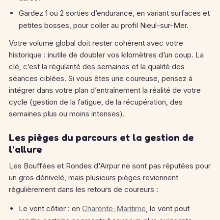
Gardez 1 ou 2 sorties d’endurance, en variant surfaces et
petites bosses, pour coller au profil Nieul-sur-Mer.
Votre volume global doit rester cohérent avec votre
historique : inutile de doubler vos kilomètres d’un coup. La
clé, c’est la régularité des semaines et la qualité des
séances ciblées. Si vous êtes une coureuse, pensez à
intégrer dans votre plan d’entraînement la réalité de votre
cycle (gestion de la fatigue, de la récupération, des
semaines plus ou moins intenses).
Les pièges du parcours et la gestion de
l’allure
Les Bouffées et Rondes d'Airpur ne sont pas réputées pour
un gros dénivelé, mais plusieurs pièges reviennent
régulièrement dans les retours de coureurs :
Le vent côtier : en
Charente-Maritime
, le vent peut