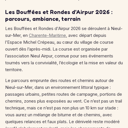
Les Bouffées et Rondes d'Airpur 2026 :
parcours, ambiance, terrain
Les Bouffées et Rondes d'Airpur 2026 se déroulent à Nieul-
sur-Mer, en
Charente-Maritime
, avec départ depuis
l’Espace Michel Crépeau, au cœur du village de course
ouvert dès l’après-midi. La course est organisée par
l’association Nieul Airpur, connue pour ses événements
tournés vers la convivialité, l’écologie et la mise en valeur du
territoire.
Le parcours emprunte des routes et chemins autour de
Nieul-sur-Mer, dans un environnement littoral typique :
passages urbains, petites routes de campagne, portions de
chemins, zones plus exposées au vent. Ce n’est pas un trail
technique, mais ce n’est pas non plus un 10 km sur stade :
vous aurez un mélange de bitume et de chemins, avec
quelques relances et faux plats. Le dénivelé reste modéré