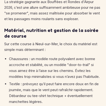
La stratégie gagnante aux Bouffées et Rondes d'Airpur
2026, c’est une allure suffisamment ambitieuse pour ne pas
"se promener", mais assez maîtrisée pour absorber le vent
et les passages moins roulants sans exploser.
Matériel, nutrition et gestion de la soirée
de course
Sur cette course à Nieul-sur-Mer, le choix du matériel est
simple mais déterminant :
Chaussures : un modèle route polyvalent avec bonne
accroche et stabilité, ou un modèle "door-to-trail" si
vous aimez être à l’aise sur les chemins. Évitez les
modèles trop minimalistes si vous n’avez pas l’habitude.
Textile : prévoyez qu’il peut faire encore doux en fin de
journée, mais que le vent peut rafraîchir rapidement.
Débardeur ou tee-shirt technique + éventuellement
manchettes légères.