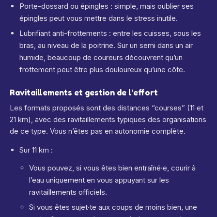
Porte-dossard ou épingles : simple, mais oublier ses
épingles peut vous mettre dans le stress inutile.
Lubrifiant anti-frottements : entre les cuisses, sous les
bras, au niveau de la poitrine. Sur un semi dans un air
humide, beaucoup de coureurs découvrent qu’un
frottement peut être plus douloureux qu’une côte.
Ravitaillements et gestion de l’effort
Les formats proposés sont des distances “courses” (11 et
21 km), avec des ravitaillements typiques des organisations
de ce type. Vous n’êtes pas en autonomie complète.
Sur 11 km :
Vous pouvez, si vous êtes bien entraîné·e, courir à
l’eau uniquement en vous appuyant sur les
ravitaillements officiels.
Si vous êtes sujet·te aux coups de moins bien, une