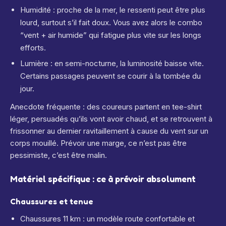
Humidité : proche de la mer, le ressenti peut être plus
lourd, surtout s’il fait doux. Vous avez alors le combo
“vent + air humide” qui fatigue plus vite sur les longs
efforts.
Lumière : en semi-nocturne, la luminosité baisse vite.
Certains passages peuvent se courir à la tombée du
jour.
Anecdote fréquente : des coureurs partent en tee-shirt
léger, persuadés qu’ils vont avoir chaud, et se retrouvent à
frissonner au dernier ravitaillement à cause du vent sur un
corps mouillé. Prévoir une marge, ce n’est pas être
pessimiste, c’est être malin.
Matériel spécifique : ce à prévoir absolument
Chaussures et tenue
Chaussures 11 km : un modèle route confortable et