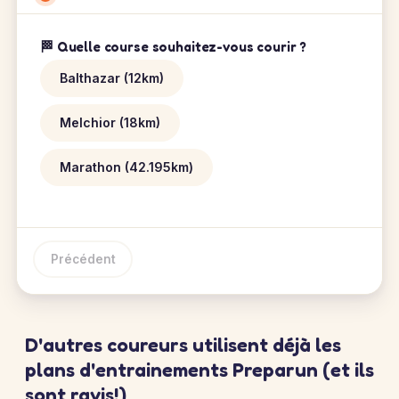
🏁 Quelle course souhaitez-vous courir ?
Balthazar (12km)
Melchior (18km)
Marathon (42.195km)
Précédent
D'autres coureurs utilisent déjà les
plans d'entrainements Preparun (et ils
sont ravis!)