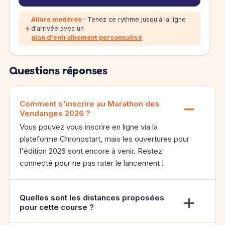
Allure modérée
· Tenez ce rythme jusqu'à la ligne
d'arrivée avec un
plan d'entraînement personnalisé
Questions réponses
Comment s'inscrire au Marathon des
Vendanges 2026 ?
Vous pouvez vous inscrire en ligne via la
plateforme Chronostart, mais les ouvertures pour
l'édition 2026 sont encore à venir. Restez
connecté pour ne pas rater le lancement !
Quelles sont les distances proposées
pour cette course ?