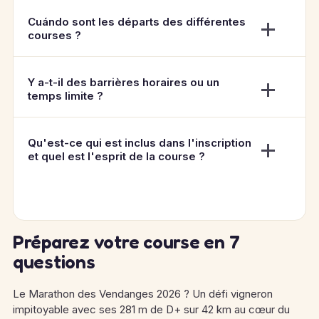
Cuándo sont les départs des différentes
courses ?
Y a-t-il des barrières horaires ou un
temps limite ?
Qu'est-ce qui est inclus dans l'inscription
et quel est l'esprit de la course ?
Préparez votre course en 7
questions
Le Marathon des Vendanges 2026 ? Un défi vigneron
impitoyable avec ses 281 m de D+ sur 42 km au cœur du