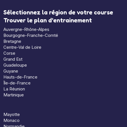
Sélectionnez la région de votre course
Trouver le plan d'entrainement
Auvergne-Rhône-Alpes
Bourgogne-Franche-Comté
Bretagne
Centre-Val de Loire
Corse
Grand Est
Guadeloupe
Guyane
Hauts-de-France
Île-de-France
La Réunion
Martinique
Mayotte
Monaco
Normandie