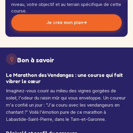
niveau, votre objectif et au terrain spécifique de cette
course.
Je crée mon plan
Bon à savoir
Le Marathon des Vendanges : une course qui fait
vibrer le cœur
Imaginez-vous courir au milieu des vignes gorgées de
soleil, l'odeur du raisin mûr qui vous enveloppe. Un coureur
m'a confié un jour : "J'ai couru avec les vendangeurs en
chantant !" Voilà l'émotion pure de ce marathon à
Labastide-Saint-Pierre, dans le Tarn-et-Garonne.