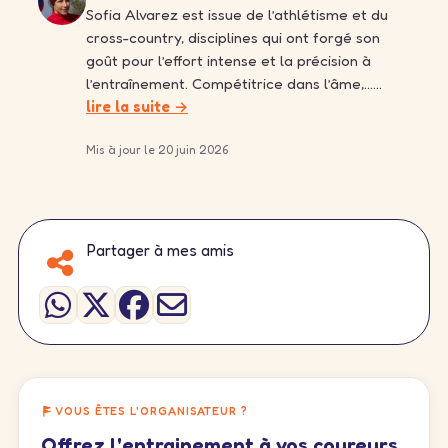
Sofia Alvarez est issue de l’athlétisme et du
cross-country, disciplines qui ont forgé son
goût pour l’effort intense et la précision à
l’entraînement. Compétitrice dans l’âme,……
lire la suite →
Mis à jour le 20 juin 2026
Partager à mes amis
VOUS ÊTES L'ORGANISATEUR ?
Offrez l'entrainement à vos coureurs,