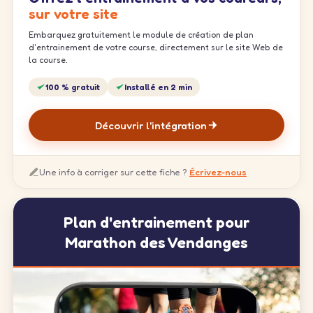
sur votre site
Embarquez gratuitement le module de création de plan
d'entrainement de votre course, directement sur le site Web de
la course.
100 % gratuit
Installé en 2 min
Découvrir l'intégration
Une info à corriger sur cette fiche ?
Écrivez-nous
Plan d'entrainement pour
Marathon des Vendanges