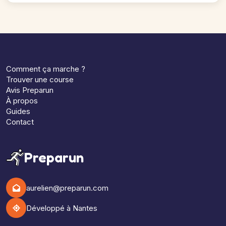
Comment ça marche ?
Trouver une course
Avis Preparun
À propos
Guides
Contact
Preparun
aurelien@preparun.com
Développé à Nantes