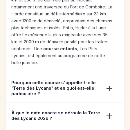
notamment une traversée du Fort de Comboire. La
Horde constitue un défi intermédiaire sur 23 km
avec 1200 m de dénivelé, empruntant des chemins
plus techniques et isolés. Enfin, Hurler à la Lune
offre l'expérience la plus exigeante avec ses 35
km et 2000 m de dénivelé positif pour les trailers
confirmés. Une
course enfants
, Les Ptits
Lycans, est également au programme de cette
belle journée.
Pourquoi cette course s'appelle-t-elle
'Terre des Lycans' et en quoi est-elle
particulière ?
À quelle date exacte se déroule la Terre
des Lycans 2026 ?