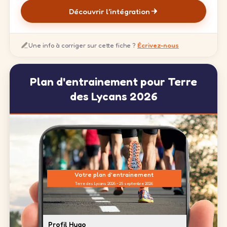
Découvrir l'intégration
Une info à corriger sur cette fiche ?
Écrivez-nous
Plan d'entrainement pour Terre
des Lycans 2026
Votre plan d'entrainement
Terre des Lycans 2026 - 25 septembre 2026
Profil Hugo