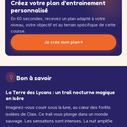
Créez votre plan d'entrainement
personnalisé
En 60 secondes, recevez un plan adapté à votre
niveau, votre objectif et au terrain spécifique de cette
course.
Je crée mon plan
Bon à savoir
La Terre des Lycans : un trail nocturne magique
en Isère
Imaginez-vous courir sous la lune, au cœur des forêts
isolées de Claix. Ce trail vous plonge dans un monde
sauvage. Les sensations sont intenses. La nuit amplifie