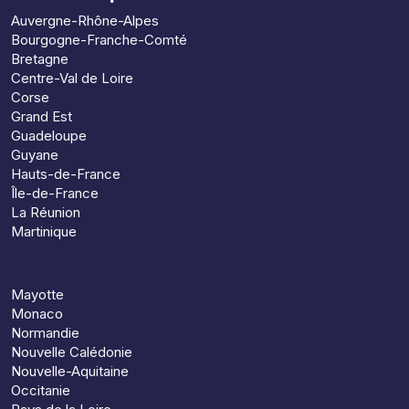
Auvergne-Rhône-Alpes
Bourgogne-Franche-Comté
Bretagne
Centre-Val de Loire
Corse
Grand Est
Guadeloupe
Guyane
Hauts-de-France
Île-de-France
La Réunion
Martinique
Mayotte
Monaco
Normandie
Nouvelle Calédonie
Nouvelle-Aquitaine
Occitanie