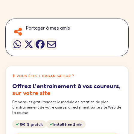
Partager à mes amis
VOUS ÊTES L'ORGANISATEUR ?
Offrez l'entrainement à vos coureurs,
sur votre site
Embarquez gratuitement le module de création de plan
d'entrainement de votre course, directement sur le site Web de
la course.
100 % gratuit
Installé en 2 min