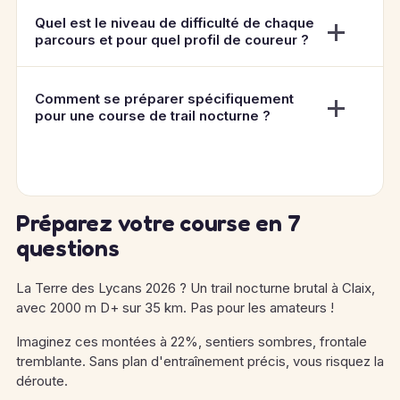
Quel est le niveau de difficulté de chaque
parcours et pour quel profil de coureur ?
Comment se préparer spécifiquement
pour une course de trail nocturne ?
Préparez votre course en 7
questions
La Terre des Lycans 2026 ? Un trail nocturne brutal à Claix,
avec 2000 m D+ sur 35 km. Pas pour les amateurs !
Imaginez ces montées à 22%, sentiers sombres, frontale
tremblante. Sans plan d'entraînement précis, vous risquez la
déroute.