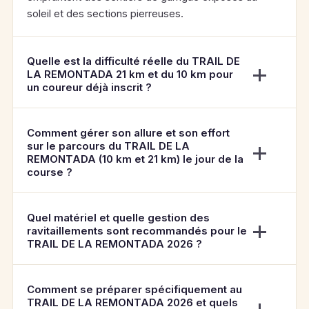
soleil et des sections pierreuses.
Quelle est la difficulté réelle du TRAIL DE
LA REMONTADA 21 km et du 10 km pour
un coureur déjà inscrit ?
Comment gérer son allure et son effort
sur le parcours du TRAIL DE LA
REMONTADA (10 km et 21 km) le jour de la
course ?
Quel matériel et quelle gestion des
ravitaillements sont recommandés pour le
TRAIL DE LA REMONTADA 2026 ?
Comment se préparer spécifiquement au
TRAIL DE LA REMONTADA 2026 et quels