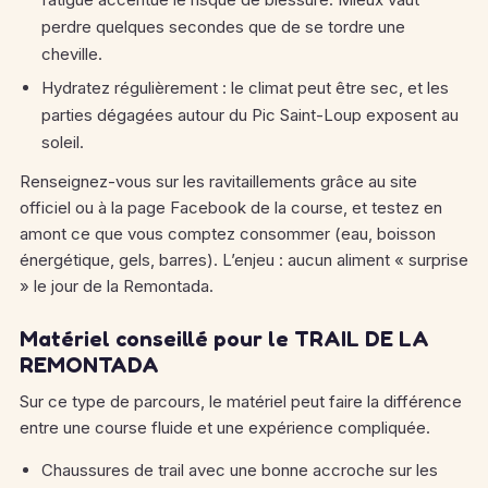
perdre quelques secondes que de se tordre une
cheville.
Hydratez régulièrement : le climat peut être sec, et les
parties dégagées autour du Pic Saint-Loup exposent au
soleil.
Renseignez-vous sur les ravitaillements grâce au site
officiel ou à la page Facebook de la course, et testez en
amont ce que vous comptez consommer (eau, boisson
énergétique, gels, barres). L’enjeu : aucun aliment « surprise
» le jour de la Remontada.
Matériel conseillé pour le TRAIL DE LA
REMONTADA
Sur ce type de parcours, le matériel peut faire la différence
entre une course fluide et une expérience compliquée.
Chaussures de trail avec une bonne accroche sur les