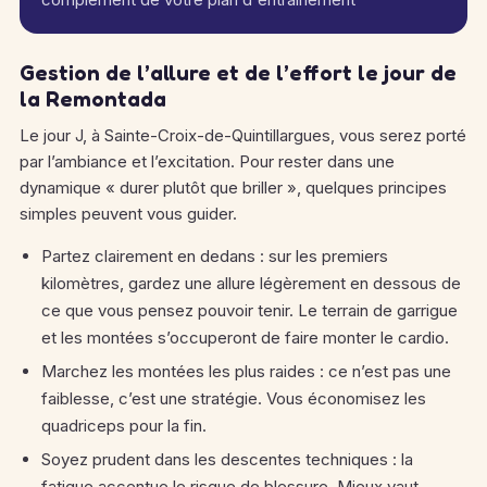
Gestion de l’allure et de l’effort le jour de
la Remontada
Le jour J, à Sainte-Croix-de-Quintillargues, vous serez porté
par l’ambiance et l’excitation. Pour rester dans une
dynamique « durer plutôt que briller », quelques principes
simples peuvent vous guider.
Partez clairement en dedans : sur les premiers
kilomètres, gardez une allure légèrement en dessous de
ce que vous pensez pouvoir tenir. Le terrain de garrigue
et les montées s’occuperont de faire monter le cardio.
Marchez les montées les plus raides : ce n’est pas une
faiblesse, c’est une stratégie. Vous économisez les
quadriceps pour la fin.
Soyez prudent dans les descentes techniques : la
fatigue accentue le risque de blessure. Mieux vaut