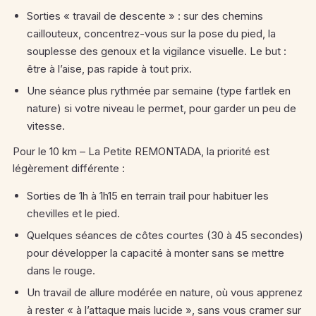
Sorties « travail de descente » : sur des chemins
caillouteux, concentrez-vous sur la pose du pied, la
souplesse des genoux et la vigilance visuelle. Le but :
être à l’aise, pas rapide à tout prix.
Une séance plus rythmée par semaine (type fartlek en
nature) si votre niveau le permet, pour garder un peu de
vitesse.
Pour le 10 km – La Petite REMONTADA, la priorité est
légèrement différente :
Sorties de 1h à 1h15 en terrain trail pour habituer les
chevilles et le pied.
Quelques séances de côtes courtes (30 à 45 secondes)
pour développer la capacité à monter sans se mettre
dans le rouge.
Un travail de allure modérée en nature, où vous apprenez
à rester « à l’attaque mais lucide », sans vous cramer sur