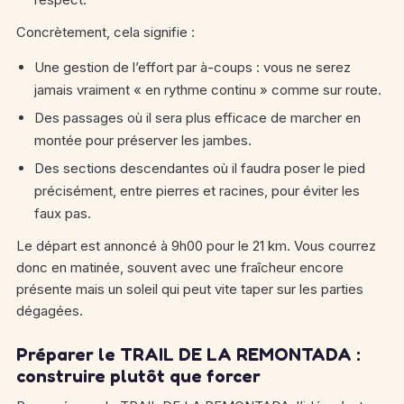
Concrètement, cela signifie :
Une gestion de l’effort par à-coups : vous ne serez
jamais vraiment « en rythme continu » comme sur route.
Des passages où il sera plus efficace de marcher en
montée pour préserver les jambes.
Des sections descendantes où il faudra poser le pied
précisément, entre pierres et racines, pour éviter les
faux pas.
Le départ est annoncé à 9h00 pour le 21 km. Vous courrez
donc en matinée, souvent avec une fraîcheur encore
présente mais un soleil qui peut vite taper sur les parties
dégagées.
Préparer le TRAIL DE LA REMONTADA :
construire plutôt que forcer