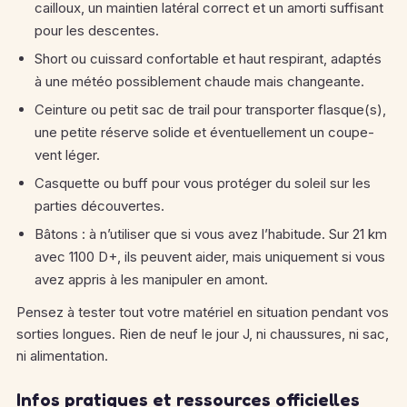
cailloux, un maintien latéral correct et un amorti suffisant
pour les descentes.
Short ou cuissard confortable et haut respirant, adaptés
à une météo possiblement chaude mais changeante.
Ceinture ou petit sac de trail pour transporter flasque(s),
une petite réserve solide et éventuellement un coupe-
vent léger.
Casquette ou buff pour vous protéger du soleil sur les
parties découvertes.
Bâtons : à n’utiliser que si vous avez l’habitude. Sur 21 km
avec 1100 D+, ils peuvent aider, mais uniquement si vous
avez appris à les manipuler en amont.
Pensez à tester tout votre matériel en situation pendant vos
sorties longues. Rien de neuf le jour J, ni chaussures, ni sac,
ni alimentation.
Infos pratiques et ressources officielles