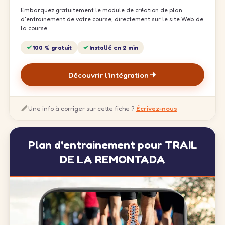
Embarquez gratuitement le module de création de plan
d'entrainement de votre course, directement sur le site Web de
la course.
100 % gratuit
Installé en 2 min
Découvrir l'intégration
Une info à corriger sur cette fiche ?
Écrivez-nous
Plan d'entrainement pour TRAIL
DE LA REMONTADA