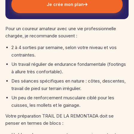
Je crée mon plan
Pour un coureur amateur avec une vie professionnelle
chargée, je recommande souvent :
2 à 4 sorties par semaine, selon votre niveau et vos
contraintes.
Un travail régulier de endurance fondamentale (footings
à allure très confortable).
Des séances spécifiques en nature : côtes, descentes,
travail de pied sur terrain irrégulier.
Un peu de renforcement musculaire ciblé pour les
cuisses, les mollets et le gainage.
Votre préparation TRAIL DE LA REMONTADA doit se
penser en termes de blocs :