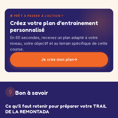
PRÊT À PASSER À L'ACTION ?
Créez votre plan d'entrainement
personnalisé
En 60 secondes, recevez un plan adapté à votre
niveau, votre objectif et au terrain spécifique de cette
course.
Je crée mon plan
Bon à savoir
Ce qu’il faut retenir pour préparer votre TRAIL
DE LA REMONTADA