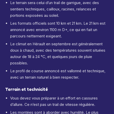
Le terrain sera celui d’un trail de garrigue, avec des
sentiers techniques, cailloux, racines, relances et
portions exposées au soleil.
Les formats officiels sont 10 km et 21 km. Le 21 km est
annoncé avec environ 1100 m D+, ce qui en fait un
parcours nettement exigeant.
Le climat en Hérault en septembre est généralement
doux à chaud, avec des températures souvent situées
autour de 18 à 24 °C, et quelques jours de pluie
possibles.
Le profil de course annoncé est vallonné et technique,
avec un terrain naturel à bien respecter.
Terrain et technicité
Vous devez vous préparer à un effort en cassures
d’allure. Ce n’est pas un trail de vitesse régulière.
Les montées sont à aborder avec humilité. Le plus