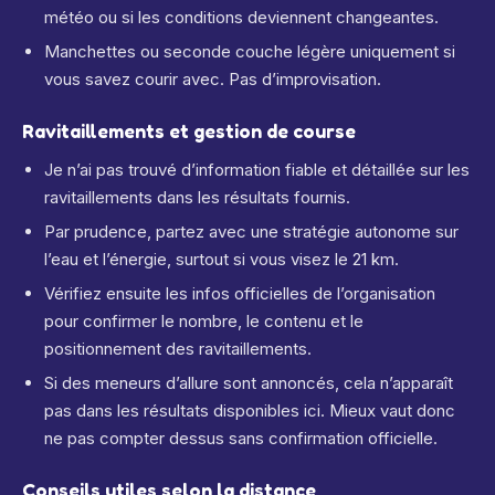
météo ou si les conditions deviennent changeantes.
Manchettes ou seconde couche légère uniquement si
vous savez courir avec. Pas d’improvisation.
Ravitaillements et gestion de course
Je n’ai pas trouvé d’information fiable et détaillée sur les
ravitaillements dans les résultats fournis.
Par prudence, partez avec une stratégie autonome sur
l’eau et l’énergie, surtout si vous visez le 21 km.
Vérifiez ensuite les infos officielles de l’organisation
pour confirmer le nombre, le contenu et le
positionnement des ravitaillements.
Si des meneurs d’allure sont annoncés, cela n’apparaît
pas dans les résultats disponibles ici. Mieux vaut donc
ne pas compter dessus sans confirmation officielle.
Conseils utiles selon la distance