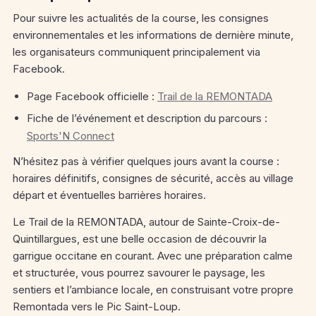
Pour suivre les actualités de la course, les consignes
environnementales et les informations de dernière minute,
les organisateurs communiquent principalement via
Facebook.
Page Facebook officielle :
Trail de la REMONTADA
Fiche de l’événement et description du parcours :
Sports'N Connect
N’hésitez pas à vérifier quelques jours avant la course :
horaires définitifs, consignes de sécurité, accès au village
départ et éventuelles barrières horaires.
Le Trail de la REMONTADA, autour de Sainte-Croix-de-
Quintillargues, est une belle occasion de découvrir la
garrigue occitane en courant. Avec une préparation calme
et structurée, vous pourrez savourer le paysage, les
sentiers et l’ambiance locale, en construisant votre propre
Remontada vers le Pic Saint-Loup.