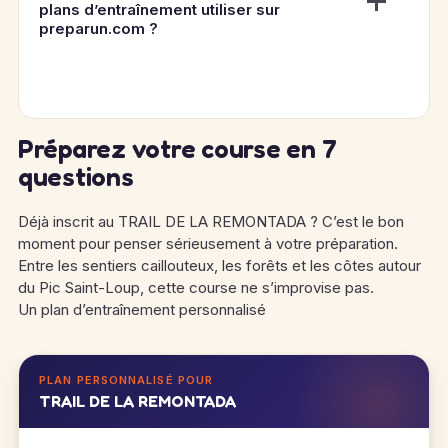
plans d’entraînement utiliser sur
preparun.com ?
Préparez votre course en 7
questions
Déjà inscrit au TRAIL DE LA REMONTADA ? C’est le bon
moment pour penser sérieusement à votre préparation.
Entre les sentiers caillouteux, les forêts et les côtes autour
du Pic Saint-Loup, cette course ne s’improvise pas.
Un plan d’entraînement personnalisé
PLAN PERSONNALISÉ POUR
TRAIL DE LA REMONTADA