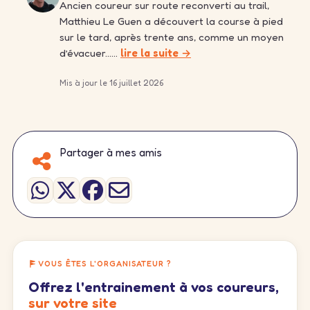
Ancien coureur sur route reconverti au trail,
Matthieu Le Guen a découvert la course à pied
sur le tard, après trente ans, comme un moyen
d’évacuer……
lire la suite →
Mis à jour le 16 juillet 2026
Partager à mes amis
VOUS ÊTES L'ORGANISATEUR ?
Offrez l'entrainement à vos coureurs,
sur votre site