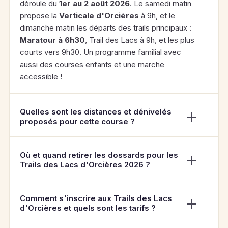
déroule du
1er au 2 août 2026
. Le samedi matin
propose la
Verticale d'Orcières
à 9h, et le
dimanche matin les départs des trails principaux :
Maratour à 6h30
, Trail des Lacs à 9h, et les plus
courts vers 9h30. Un programme familial avec
aussi des courses enfants et une marche
accessible !
Quelles sont les distances et dénivelés
proposés pour cette course ?
Où et quand retirer les dossards pour les
Trails des Lacs d'Orcières 2026 ?
Comment s'inscrire aux Trails des Lacs
d'Orcières et quels sont les tarifs ?