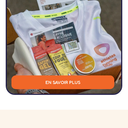
EN SAVOIR PLUS