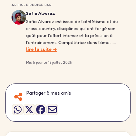
ARTICLE RÉDIGÉ PAR
Sofia Alvarez
Sofia Alvarez est issue de l’athlétisme et du
cross-country, disciplines qui ont forgé son
goût pour l’effort intense et la précision à
l’entraînement. Compétitrice dans l’âme,……
lire la suite →
Mis à jour le 13 juillet 2026
Partager à mes amis