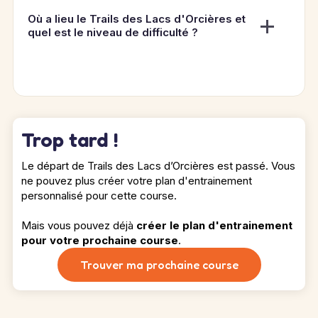
Où a lieu le Trails des Lacs d'Orcières et
quel est le niveau de difficulté ?
Trop tard !
Le départ de Trails des Lacs d’Orcières est passé. Vous
ne pouvez plus créer votre plan d'entrainement
personnalisé pour cette course.
Mais vous pouvez déjà
créer le plan d'entrainement
pour votre prochaine course
.
Trouver ma prochaine course