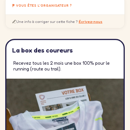
VOUS ÊTES L'ORGANISATEUR ?
Une info à corriger sur cette fiche ?
Écrivez-nous
La box des coureurs
Recevez tous les 2 mois une box 100% pour le
running (route ou trail).