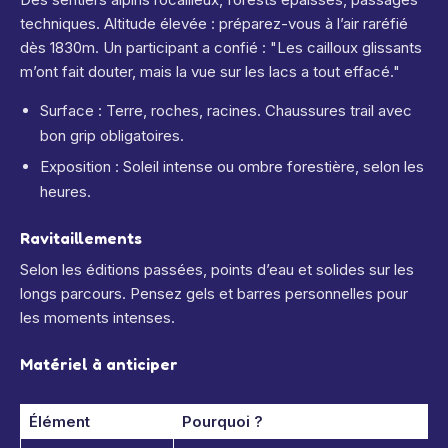
techniques. Altitude élevée : préparez-vous à l’air raréfié
dès 1830m. Un participant a confié : "Les cailloux glissants
m’ont fait douter, mais la vue sur les lacs a tout effacé."
Surface : Terre, roches, racines. Chaussures trail avec
bon grip obligatoires.
Exposition : Soleil intense ou ombre forestière, selon les
heures.
Ravitaillements
Selon les éditions passées, points d’eau et solides sur les
longs parcours. Pensez gels et barres personnelles pour
les moments intenses.
Matériel à anticiper
Élément
Pourquoi ?