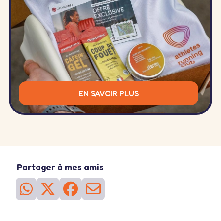
EN SAVOIR PLUS
Partager à mes amis