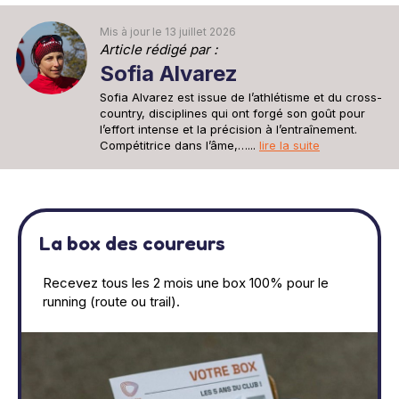
Mis à jour le 13 juillet 2026
Article rédigé par :
Sofia Alvarez
Sofia Alvarez est issue de l’athlétisme et du cross-
country, disciplines qui ont forgé son goût pour
l’effort intense et la précision à l’entraînement.
Compétitrice dans l’âme,…...
lire la suite
La box des coureurs
Recevez tous les 2 mois une box 100% pour le
running (route ou trail).