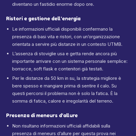
diventano un fastidio enorme dopo ore.
Ristori e gestione dell’energia
Le informazioni ufficiali disponibili confermano la
presenza di basi vita e ristori, con un’organizzazione
orientata a servire più distanze in un contesto UTMB.
L’assenza di stoviglie usa e getta rende ancora più
importante arrivare con un sistema personale semplice:
borracce, soft flask e contenitori già testati.
Per le distanze da 50 km in su, la strategia migliore è
bere spesso e mangiare prima di sentire il calo. Su
questi percorsi il problema non è solo la fatica. È la
somma di fatica, calore e irregolarità del terreno.
Presenza di meneurs d’allure
Non risultano informazioni ufficiali affidabili sulla
presenza di meneurs d’allure per questa prova nei