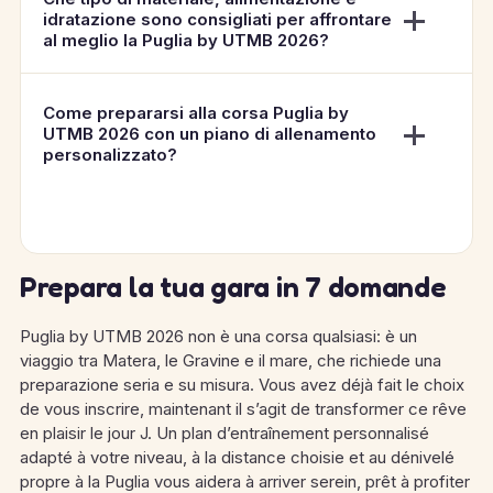
idratazione sono consigliati per affrontare
al meglio la Puglia by UTMB 2026?
Come prepararsi alla corsa Puglia by
UTMB 2026 con un piano di allenamento
personalizzato?
Prepara la tua gara in 7 domande
Puglia by UTMB 2026 non è una corsa qualsiasi: è un
viaggio tra Matera, le Gravine e il mare, che richiede una
preparazione seria e su misura. Vous avez déjà fait le choix
de vous inscrire, maintenant il s’agit de transformer ce rêve
en plaisir le jour J. Un plan d’entraînement personnalisé
adapté à votre niveau, à la distance choisie et au dénivelé
propre à la Puglia vous aidera à arriver serein, prêt à profiter