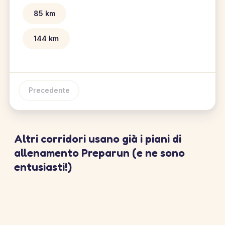
85 km
144 km
Precedente
Altri corridori usano già i piani di
allenamento Preparun (e ne sono
entusiasti!)