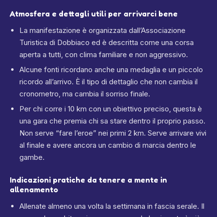
Atmosfera e dettagli utili per arrivarci bene
La manifestazione è organizzata dall’Associazione
Turistica di Dobbiaco ed è descritta come una corsa
aperta a tutti, con clima familiare e non aggressivo.
Alcune fonti ricordano anche una medaglia e un piccolo
ricordo all’arrivo. È il tipo di dettaglio che non cambia il
cronometro, ma cambia il sorriso finale.
Per chi corre i 10 km con un obiettivo preciso, questa è
una gara che premia chi sa stare dentro il proprio passo.
Non serve “fare l’eroe” nei primi 2 km. Serve arrivare vivi
al finale e avere ancora un cambio di marcia dentro le
gambe.
Indicazioni pratiche da tenere a mente in
allenamento
Allenate almeno una volta la settimana in fascia serale. Il