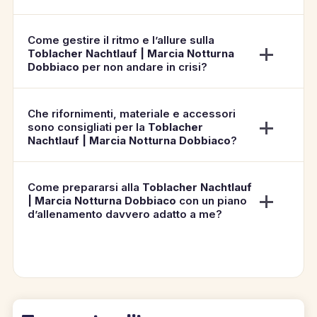
Come gestire il ritmo e l’allure sulla
Toblacher Nachtlauf | Marcia Notturna
Dobbiaco
per non andare in crisi?
Che rifornimenti, materiale e accessori
sono consigliati per la
Toblacher
Nachtlauf | Marcia Notturna Dobbiaco
?
Come prepararsi alla
Toblacher Nachtlauf
| Marcia Notturna Dobbiaco
con un piano
d’allenamento davvero adatto a me?