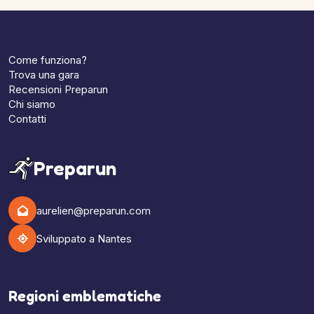
Come funziona?
Trova una gara
Recensioni Preparun
Chi siamo
Contatti
Preparun
aurelien@preparun.com
Sviluppato a Nantes
Regioni emblematiche