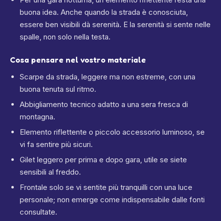
buona idea. Anche quando la strada è conosciuta,
essere ben visibili dà serenità. E la serenità si sente nelle
spalle, non solo nella testa.
Cosa pensare nel vostro materiale
Scarpe da strada, leggere ma non estreme, con una
buona tenuta sul ritmo.
Abbigliamento tecnico adatto a una sera fresca di
montagna.
Elemento riflettente o piccolo accessorio luminoso, se
vi fa sentire più sicuri.
Gilet leggero per prima e dopo gara, utile se siete
sensibili al freddo.
Frontale solo se vi sentite più tranquilli con una luce
personale; non emerge come indispensabile dalle fonti
consultate.