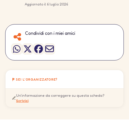
Aggiornato il 6 luglio 2026
Condividi con i miei amici
SEI L'ORGANIZZATORE?
Un'informazione da correggere su questa scheda?
Scrivici