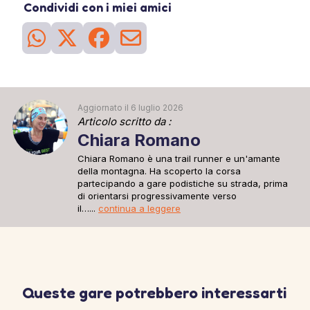
Condividi con i miei amici
Aggiornato il 6 luglio 2026
Articolo scritto da :
Chiara Romano
Chiara Romano è una trail runner e un'amante
della montagna. Ha scoperto la corsa
partecipando a gare podistiche su strada, prima
di orientarsi progressivamente verso
il…...
continua a leggere
Queste gare potrebbero interessarti