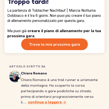
Troppo tardi!
La partenza di Toblacher Nachtlauf | Marcia Notturna
Dobbiaco è il tra 6 giorni. Non puoi più creare il tuo piano
di allenamento personalizzato per questa gara.
Ma puoi già
creare il piano di allenamento per la tua
prossima gara
.
Trova la mia prossima gara
ARTICOLO SCRITTO DA
Chiara Romano
Chiara Romano è una trail runner e un'amante
della montagna. Ha scoperto la corsa
partecipando a gare podistiche su strada,
prima di orientarsi progressivamente verso
il……
continua a leggere →