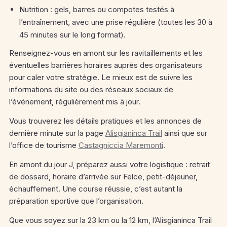
Nutrition : gels, barres ou compotes testés à
l’entraînement, avec une prise régulière (toutes les 30 à
45 minutes sur le long format).
Renseignez-vous en amont sur les ravitaillements et les
éventuelles barrières horaires auprès des organisateurs
pour caler votre stratégie. Le mieux est de suivre les
informations du site ou des réseaux sociaux de
l’événement, régulièrement mis à jour.
Vous trouverez les détails pratiques et les annonces de
dernière minute sur la page
Alisgianinca Trail
ainsi que sur
l’office de tourisme
Castagniccia Maremonti
.
En amont du jour J, préparez aussi votre logistique : retrait
de dossard, horaire d’arrivée sur Felce, petit-déjeuner,
échauffement. Une course réussie, c’est autant la
préparation sportive que l’organisation.
Que vous soyez sur la 23 km ou la 12 km, l’Alisgianinca Trail