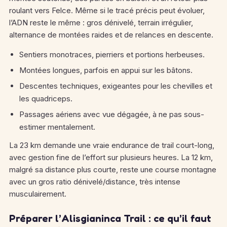
roulant vers Felce. Même si le tracé précis peut évoluer,
l’ADN reste le même : gros dénivelé, terrain irrégulier,
alternance de montées raides et de relances en descente.
Sentiers monotraces, pierriers et portions herbeuses.
Montées longues, parfois en appui sur les bâtons.
Descentes techniques, exigeantes pour les chevilles et
les quadriceps.
Passages aériens avec vue dégagée, à ne pas sous-
estimer mentalement.
La 23 km demande une vraie endurance de trail court-long,
avec gestion fine de l’effort sur plusieurs heures. La 12 km,
malgré sa distance plus courte, reste une course montagne
avec un gros ratio dénivelé/distance, très intense
musculairement.
Préparer l’Alisgianinca Trail : ce qu’il faut