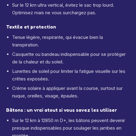
Sur le 12 km ultra vertical, évitez le sac trop lourd.
Optimisez mais ne vous surchargez pas.
Textile et protection
Tenue légère, respirante, qui évacue bien la
transpiration.
Casquette ou bandeau indispensable pour se protéger
de la chaleur et du soleil.
Lunettes de soleil pour limiter la fatigue visuelle sur les
crêtes exposées.
Crème solaire à appliquer avant la course, surtout sur
nuque, oreilles, visage, épaules.
Bâtons : un vrai atout si vous savez les utiliser
Sur le 12 km à 12850 m D+, les bâtons peuvent devenir
presque indispensables pour soulager les jambes en
montée.