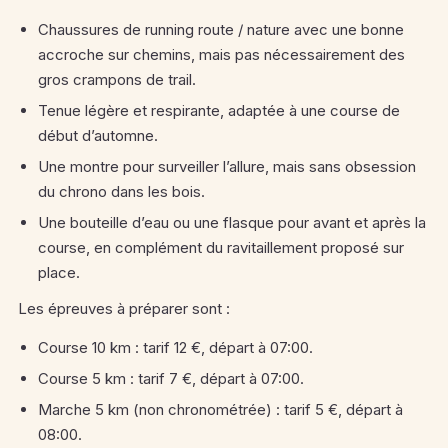
Chaussures de running route / nature avec une bonne
accroche sur chemins, mais pas nécessairement des
gros crampons de trail.
Tenue légère et respirante, adaptée à une course de
début d’automne.
Une montre pour surveiller l’allure, mais sans obsession
du chrono dans les bois.
Une bouteille d’eau ou une flasque pour avant et après la
course, en complément du ravitaillement proposé sur
place.
Les épreuves à préparer sont :
Course 10 km : tarif 12 €, départ à 07:00.
Course 5 km : tarif 7 €, départ à 07:00.
Marche 5 km (non chronométrée) : tarif 5 €, départ à
08:00.