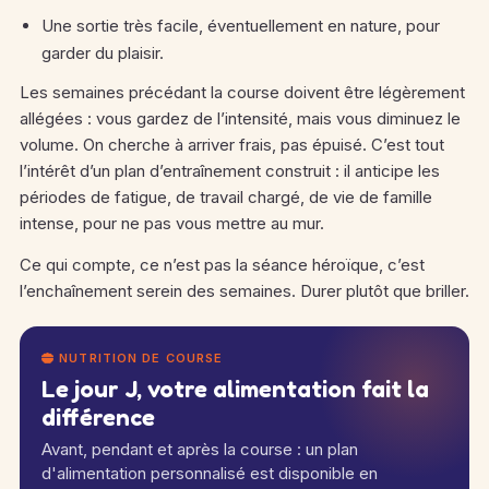
Une sortie très facile, éventuellement en nature, pour
garder du plaisir.
Les semaines précédant la course doivent être légèrement
allégées : vous gardez de l’intensité, mais vous diminuez le
volume. On cherche à arriver frais, pas épuisé. C’est tout
l’intérêt d’un plan d’entraînement construit : il anticipe les
périodes de fatigue, de travail chargé, de vie de famille
intense, pour ne pas vous mettre au mur.
Ce qui compte, ce n’est pas la séance héroïque, c’est
l’enchaînement serein des semaines. Durer plutôt que briller.
NUTRITION DE COURSE
Le jour J, votre alimentation fait la
différence
Avant, pendant et après la course : un plan
d'alimentation personnalisé est disponible en