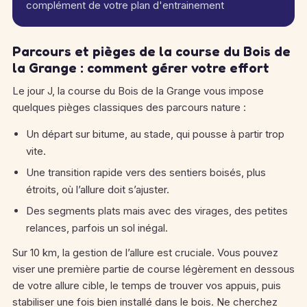
complément de votre plan d'entrainement
Parcours et pièges de la course du Bois de
la Grange : comment gérer votre effort
Le jour J, la course du Bois de la Grange vous impose
quelques pièges classiques des parcours nature :
Un départ sur bitume, au stade, qui pousse à partir trop
vite.
Une transition rapide vers des sentiers boisés, plus
étroits, où l’allure doit s’ajuster.
Des segments plats mais avec des virages, des petites
relances, parfois un sol inégal.
Sur 10 km, la gestion de l’allure est cruciale. Vous pouvez
viser une première partie de course légèrement en dessous
de votre allure cible, le temps de trouver vos appuis, puis
stabiliser une fois bien installé dans le bois. Ne cherchez