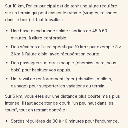
Sur 10 km, l’enjeu principal est de tenir une allure régulière
sur un terrain qui peut casser le rythme (virages, relances
dans le bois). Il faut travailler :
Une base d’endurance solide : sorties de 45 à 60
minutes, à allure confortable.
Des séances d’allure spécifique 10 km : par exemple 3 ×
2 km à l’allure cible, avec récupération courte.
Des passages sur terrain souple (chemins, parc, sous-
bois) pour habituer vos appuis.
Un travail de renforcement léger (chevilles, mollets,
gainage) pour supporter les variations du terrain.
Sur 5 km, vous êtes sur une distance plus courte mais plus
intense. Il faut accepter de courir “un peu haut dans les
tours”, tout en restant contrôlé :
Sorties régulières de 30 à 40 minutes pour l’endurance.