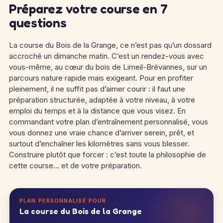
Préparez votre course en 7
questions
La course du Bois de la Grange, ce n’est pas qu’un dossard
accroché un dimanche matin. C’est un rendez-vous avec
vous-même, au cœur du bois de Limeil-Brévannes, sur un
parcours nature rapide mais exigeant. Pour en profiter
pleinement, il ne suffit pas d’aimer courir : il faut une
préparation structurée, adaptée à votre niveau, à votre
emploi du temps et à la distance que vous visez. En
commandant votre plan d’entraînement personnalisé, vous
vous donnez une vraie chance d’arriver serein, prêt, et
surtout d’enchaîner les kilomètres sans vous blesser.
Construire plutôt que forcer : c’est toute la philosophie de
cette course… et de votre préparation.
PLAN PERSONNALISÉ POUR
La course du Bois de la Grange