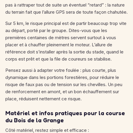
pas à rattraper tout de suite un éventuel “retard” : la nature
du terrain fait que l’allure GPS sera de toute façon chahutée.
Sur 5 km, le risque principal est de partir beaucoup trop vite
au départ, porté par le groupe. Dites-vous que les
premières centaines de mètres servent surtout à vous
placer et à chauffer pleinement le moteur. L’allure de
référence doit s’installer après la sortie du stade, quand le
corps est prêt et que la file de coureurs se stabilise.
Pensez aussi à adapter votre foulée : plus courte, plus
dynamique dans les portions forestières, pour réduire le
risque de faux pas ou de tension sur les chevilles. Un peu
de renforcement en amont, et un bon échauffement sur
place, réduisent nettement ce risque.
Matériel et infos pratiques pour la course
du Bois de la Grange
Côté matériel, restez simple et efficace :