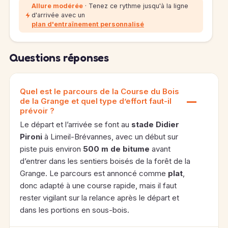
Allure modérée
· Tenez ce rythme jusqu'à la ligne
d'arrivée avec un
plan d'entraînement personnalisé
Questions réponses
Quel est le parcours de la Course du Bois
de la Grange et quel type d’effort faut-il
prévoir ?
Le départ et l’arrivée se font au
stade Didier
Pironi
à Limeil-Brévannes, avec un début sur
piste puis environ
500 m de bitume
avant
d’entrer dans les sentiers boisés de la forêt de la
Grange. Le parcours est annoncé comme
plat
,
donc adapté à une course rapide, mais il faut
rester vigilant sur la relance après le départ et
dans les portions en sous-bois.