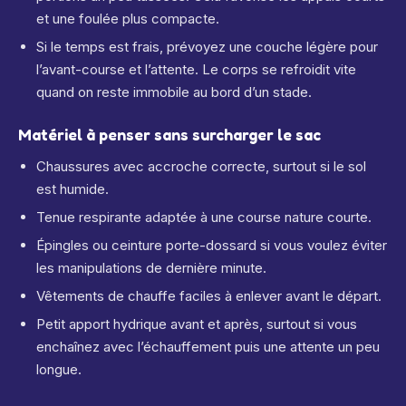
et une foulée plus compacte.
Si le temps est frais, prévoyez une couche légère pour
l’avant-course et l’attente. Le corps se refroidit vite
quand on reste immobile au bord d’un stade.
Matériel à penser sans surcharger le sac
Chaussures avec accroche correcte, surtout si le sol
est humide.
Tenue respirante adaptée à une course nature courte.
Épingles ou ceinture porte-dossard si vous voulez éviter
les manipulations de dernière minute.
Vêtements de chauffe faciles à enlever avant le départ.
Petit apport hydrique avant et après, surtout si vous
enchaînez avec l’échauffement puis une attente un peu
longue.