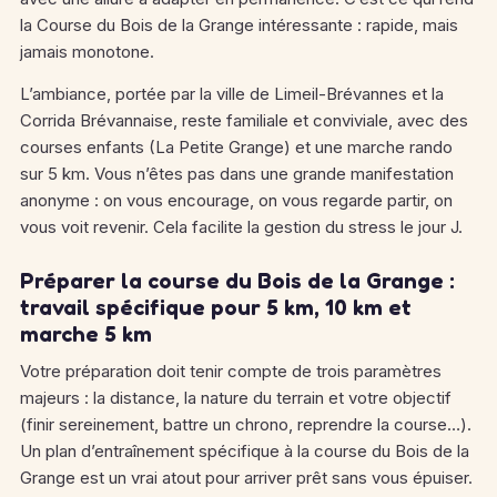
la Course du Bois de la Grange intéressante : rapide, mais
jamais monotone.
L’ambiance, portée par la ville de Limeil-Brévannes et la
Corrida Brévannaise, reste familiale et conviviale, avec des
courses enfants (La Petite Grange) et une marche rando
sur 5 km. Vous n’êtes pas dans une grande manifestation
anonyme : on vous encourage, on vous regarde partir, on
vous voit revenir. Cela facilite la gestion du stress le jour J.
Préparer la course du Bois de la Grange :
travail spécifique pour 5 km, 10 km et
marche 5 km
Votre préparation doit tenir compte de trois paramètres
majeurs : la distance, la nature du terrain et votre objectif
(finir sereinement, battre un chrono, reprendre la course…).
Un plan d’entraînement spécifique à la course du Bois de la
Grange est un vrai atout pour arriver prêt sans vous épuiser.