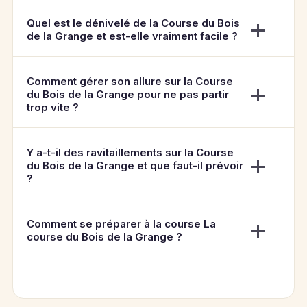
Quel est le dénivelé de la Course du Bois
de la Grange et est-elle vraiment facile ?
Comment gérer son allure sur la Course
du Bois de la Grange pour ne pas partir
trop vite ?
Y a-t-il des ravitaillements sur la Course
du Bois de la Grange et que faut-il prévoir
?
Comment se préparer à la course La
course du Bois de la Grange ?