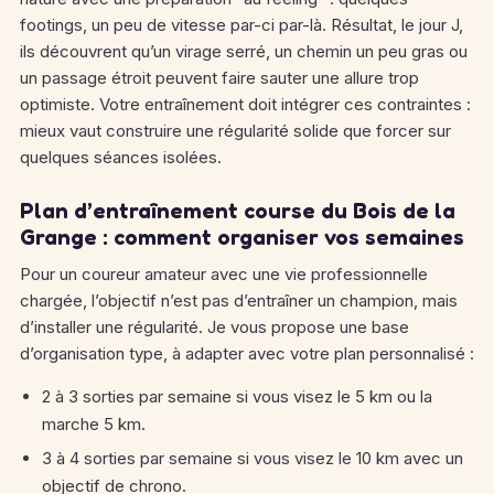
footings, un peu de vitesse par-ci par-là. Résultat, le jour J,
ils découvrent qu’un virage serré, un chemin un peu gras ou
un passage étroit peuvent faire sauter une allure trop
optimiste. Votre entraînement doit intégrer ces contraintes :
mieux vaut construire une régularité solide que forcer sur
quelques séances isolées.
Plan d’entraînement course du Bois de la
Grange : comment organiser vos semaines
Pour un coureur amateur avec une vie professionnelle
chargée, l’objectif n’est pas d’entraîner un champion, mais
d’installer une régularité. Je vous propose une base
d’organisation type, à adapter avec votre plan personnalisé :
2 à 3 sorties par semaine si vous visez le 5 km ou la
marche 5 km.
3 à 4 sorties par semaine si vous visez le 10 km avec un
objectif de chrono.