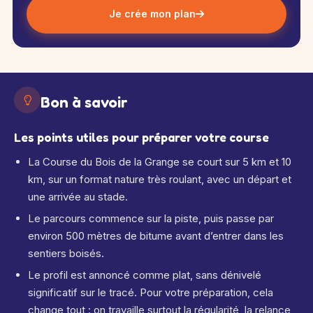
Je crée mon plan
Bon à savoir
Les points utiles pour préparer votre course
La Course du Bois de la Grange se court sur 5 km et 10
km, sur un format nature très roulant, avec un départ et
une arrivée au stade.
Le parcours commence sur la piste, puis passe par
environ 500 mètres de bitume avant d’entrer dans les
sentiers boisés.
Le profil est annoncé comme plat, sans dénivelé
significatif sur le tracé. Pour votre préparation, cela
change tout : on travaille surtout la régularité, la relance