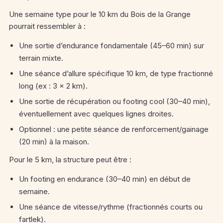
Une semaine type pour le 10 km du Bois de la Grange
pourrait ressembler à :
Une sortie d’endurance fondamentale (45–60 min) sur
terrain mixte.
Une séance d’allure spécifique 10 km, de type fractionné
long (ex : 3 × 2 km).
Une sortie de récupération ou footing cool (30–40 min),
éventuellement avec quelques lignes droites.
Optionnel : une petite séance de renforcement/gainage
(20 min) à la maison.
Pour le 5 km, la structure peut être :
Un footing en endurance (30–40 min) en début de
semaine.
Une séance de vitesse/rythme (fractionnés courts ou
fartlek).