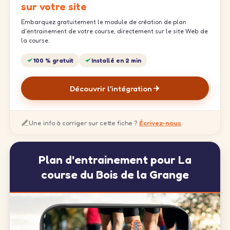
sur votre site
Embarquez gratuitement le module de création de plan
d'entrainement de votre course, directement sur le site Web de
la course.
100 % gratuit
Installé en 2 min
Découvrir l'intégration
Une info à corriger sur cette fiche ?
Écrivez-nous
Plan d'entrainement pour La
course du Bois de la Grange