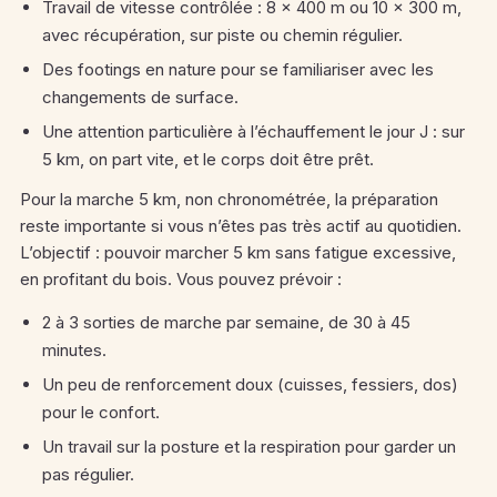
Travail de vitesse contrôlée : 8 × 400 m ou 10 × 300 m,
avec récupération, sur piste ou chemin régulier.
Des footings en nature pour se familiariser avec les
changements de surface.
Une attention particulière à l’échauffement le jour J : sur
5 km, on part vite, et le corps doit être prêt.
Pour la marche 5 km, non chronométrée, la préparation
reste importante si vous n’êtes pas très actif au quotidien.
L’objectif : pouvoir marcher 5 km sans fatigue excessive,
en profitant du bois. Vous pouvez prévoir :
2 à 3 sorties de marche par semaine, de 30 à 45
minutes.
Un peu de renforcement doux (cuisses, fessiers, dos)
pour le confort.
Un travail sur la posture et la respiration pour garder un
pas régulier.