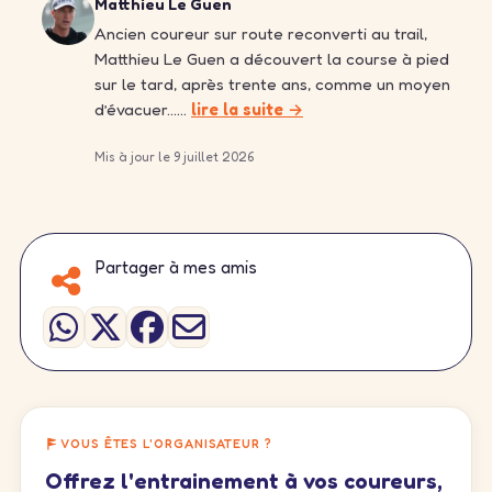
Matthieu Le Guen
Ancien coureur sur route reconverti au trail,
Matthieu Le Guen a découvert la course à pied
sur le tard, après trente ans, comme un moyen
d’évacuer……
lire la suite →
Mis à jour le 9 juillet 2026
Partager à mes amis
VOUS ÊTES L'ORGANISATEUR ?
Offrez l'entrainement à vos coureurs,