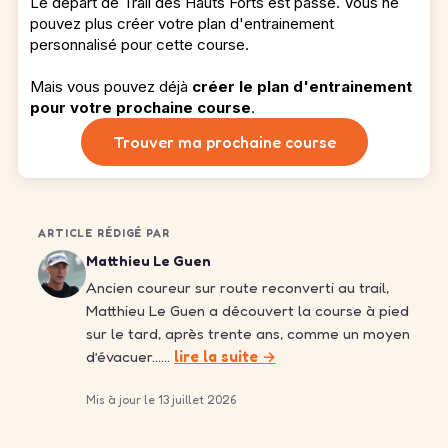
Le départ de Trail des Hauts Forts est passé. Vous ne
pouvez plus créer votre plan d'entrainement
personnalisé pour cette course.
Mais vous pouvez déjà
créer le plan d'entrainement
pour votre prochaine course
.
Trouver ma prochaine course
ARTICLE RÉDIGÉ PAR
Matthieu Le Guen
Ancien coureur sur route reconverti au trail,
Matthieu Le Guen a découvert la course à pied
sur le tard, après trente ans, comme un moyen
d’évacuer……
lire la suite →
Mis à jour le 13 juillet 2026