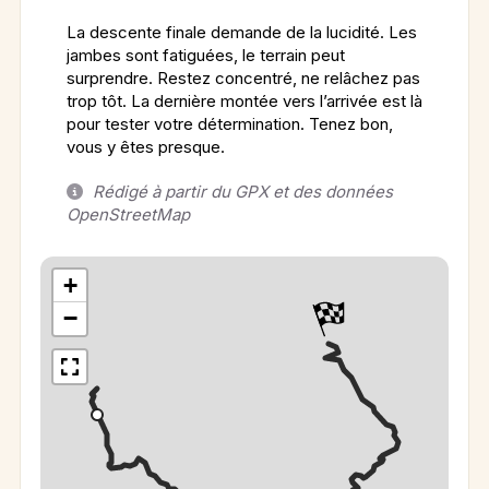
La descente finale demande de la lucidité. Les
jambes sont fatiguées, le terrain peut
surprendre. Restez concentré, ne relâchez pas
trop tôt. La dernière montée vers l’arrivée est là
pour tester votre détermination. Tenez bon,
vous y êtes presque.
Rédigé à partir du GPX et des données
OpenStreetMap
+
−