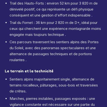
Trail des Hauts-Forts : environ 52 km pour 3 820 m de
dénivelé positif, ce qui représente un défi physique
conséquent et une gestion d'effort indispensable .
Trail du Fornet : 36 km pour 2 820 m de D+, idéal pour
ceux qui cherchent une expérience montagnarde moins
engagée mais toujours technique .
Ces parcours traversent les sentiers alpins des Portes
du Soleil, avec des panoramas spectaculaires et une
alternance de passages techniques et de portions
roulantes .
Le terrain et la technicité
Sentiers alpins majoritairement single, alternance de
terrains rocailleux, pâturages, sous-bois et traversées
de crêtes.
Marches, pierres instables, passages exposés : une
vigilance constante est nécessaire sur une partie du