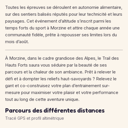
Toutes les épreuves se déroulent en autonomie alimentaire,
sur des sentiers balisés réputés pour leur technicité et leurs
paysages. Cet événement d’altitude s’inscrit parmi les
temps forts du sport à Morzine et attire chaque année une
communauté fidèle, prête à repousser ses limites lors du
mois d’août.
À Morzine, dans le cadre grandiose des Alpes, le Trail des
Hauts Forts saura vous séduire par la beauté de ses
parcours et la chaleur de son ambiance. Prêt à relever le
défi et à dompter les reliefs haut-savoyards ? Relevez le
gant et co-construisez votre plan d’entrainement sur-
mesure pour maximiser votre plaisir et votre performance
tout au long de cette aventure unique.
Parcours des différentes distances
Tracé GPS et profil altimétrique