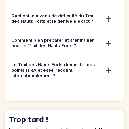
Quel est le niveau de difficulté du Trail
des Hauts Forts et le dénivelé exact ?
Comment bien préparer et s'entraîner
pour le Trail des Hauts Forts ?
Le Trail des Hauts Forts donne-t-il des
points ITRA et est-il reconnu
internationalement ?
Trop tard !