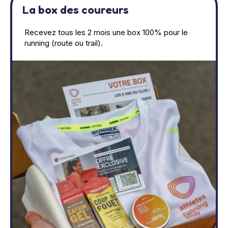
La box des coureurs
Recevez tous les 2 mois une box 100% pour le
running (route ou trail).