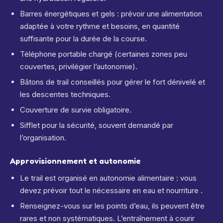
Barres énergétiques et gels : prévoir une alimentation
adaptée à votre rythme et besoins, en quantité
suffisante pour la durée de la course.
Téléphone portable chargé (certaines zones peu
couvertes, privilégier l’autonomie).
Bâtons de trail conseillés pour gérer le fort dénivelé et
les descentes techniques.
Couverture de survie obligatoire.
Sifflet pour la sécurité, souvent demandé par
l’organisation.
Approvisionnement et autonomie
Le trail est organisé en autonomie alimentaire : vous
devez prévoir tout le nécessaire en eau et nourriture .
Renseignez-vous sur les points d’eau, ils peuvent être
rares et non systématiques. L’entraînement à courir