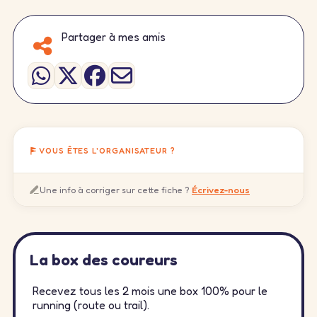
Partager à mes amis
VOUS ÊTES L'ORGANISATEUR ?
Une info à corriger sur cette fiche ?
Écrivez-nous
La box des coureurs
Recevez tous les 2 mois une box 100% pour le
running (route ou trail).