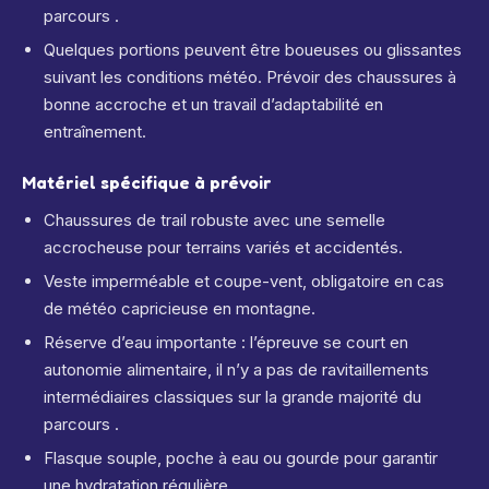
parcours .
Quelques portions peuvent être boueuses ou glissantes
suivant les conditions météo. Prévoir des chaussures à
bonne accroche et un travail d’adaptabilité en
entraînement.
Matériel spécifique à prévoir
Chaussures de trail robuste avec une semelle
accrocheuse pour terrains variés et accidentés.
Veste imperméable et coupe-vent, obligatoire en cas
de météo capricieuse en montagne.
Réserve d’eau importante : l’épreuve se court en
autonomie alimentaire, il n’y a pas de ravitaillements
intermédiaires classiques sur la grande majorité du
parcours .
Flasque souple, poche à eau ou gourde pour garantir
une hydratation régulière.