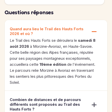
Questions réponses
Quand aura lieu le Trail des Hauts Forts
2026 et où ?
Le Trail des Hauts Forts se déroulera le
samedi 8
août 2026
à Morzine-Avoriaz, en Haute-Savoie.
Cette belle région des Alpes françaises, réputée
pour ses paysages montagneux exceptionnels,
accueillera cette
19ème édition
de l'événement.
Le parcours relie Morzine à Avoriaz en traversant
les sentiers les plus pittoresques des Portes du
Soleil.
Combien de distances et de parcours
différents sont proposés au Trail des
Hauts Forts ?