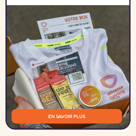
EN SAVOIR PLUS