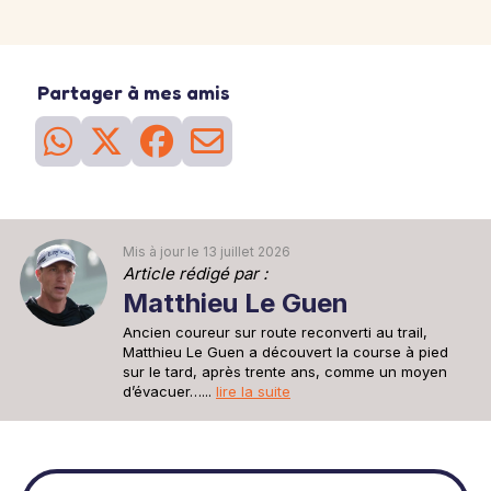
Partager à mes amis
Mis à jour le 13 juillet 2026
Article rédigé par :
Matthieu Le Guen
Ancien coureur sur route reconverti au trail,
Matthieu Le Guen a découvert la course à pied
sur le tard, après trente ans, comme un moyen
d’évacuer…...
lire la suite