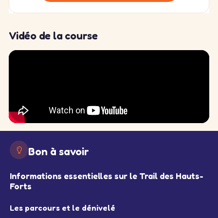
Vidéo de la course
Bon à savoir
Informations essentielles sur le Trail des Hauts-
Forts
Les parcours et le dénivelé