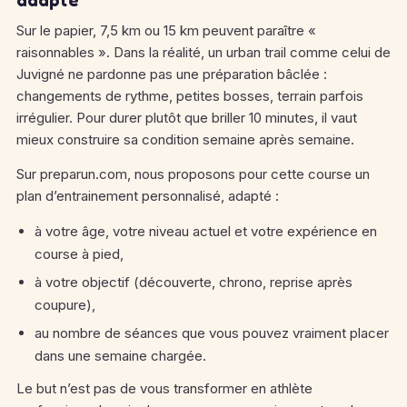
adapté
Sur le papier, 7,5 km ou 15 km peuvent paraître «
raisonnables ». Dans la réalité, un urban trail comme celui de
Juvigné ne pardonne pas une préparation bâclée :
changements de rythme, petites bosses, terrain parfois
irrégulier. Pour durer plutôt que briller 10 minutes, il vaut
mieux construire sa condition semaine après semaine.
Sur preparun.com, nous proposons pour cette course un
plan d’entrainement personnalisé, adapté :
à votre âge, votre niveau actuel et votre expérience en
course à pied,
à votre objectif (découverte, chrono, reprise après
coupure),
au nombre de séances que vous pouvez vraiment placer
dans une semaine chargée.
Le but n’est pas de vous transformer en athlète