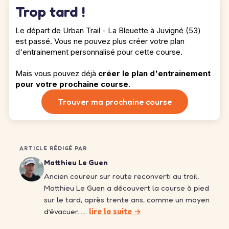
Trop tard !
Le départ de Urban Trail - La Bleuette à Juvigné (53)
est passé. Vous ne pouvez plus créer votre plan
d'entrainement personnalisé pour cette course.
Mais vous pouvez déjà
créer le plan d'entrainement
pour votre prochaine course
.
Trouver ma prochaine course
ARTICLE RÉDIGÉ PAR
Matthieu Le Guen
Ancien coureur sur route reconverti au trail,
Matthieu Le Guen a découvert la course à pied
sur le tard, après trente ans, comme un moyen
d’évacuer……
lire la suite →