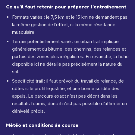
Ce qu’il faut retenir pour préparer l’entraînement
Formats variés : le 7,5 km et le 15 km ne demandent pas
la même gestion de l’effort, ni la même résistance
musculaire.
Terrain potentiellement varié : un urban trail implique
généralement du bitume, des chemins, des relances et
parfois des zones plus irrégulières. En revanche, la fiche
disponible ici ne détaille pas précisément la nature du
sol.
Spécificité trail : il faut prévoir du travail de relance, de
côtes si le profil le justifie, et une bonne solidité des
appuis. Le parcours exact n’est pas décrit dans les
résultats fournis, donc il n’est pas possible d’affirmer un
dénivelé précis.
Météo et conditions de course