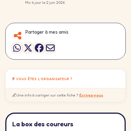
Mis à jour le 2 juin 2026
Partager à mes amis
VOUS ÊTES L'ORGANISATEUR ?
Une info à corriger sur cette fiche ?
Écrivez-nous
La box des coureurs