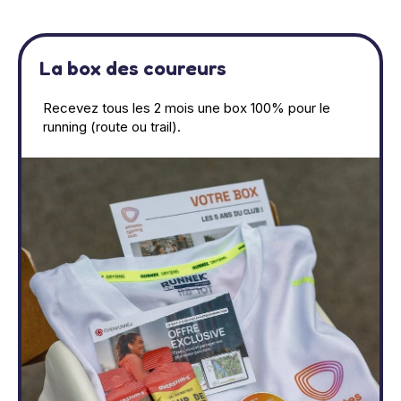
La box des coureurs
Recevez tous les 2 mois une box 100% pour le
running (route ou trail).