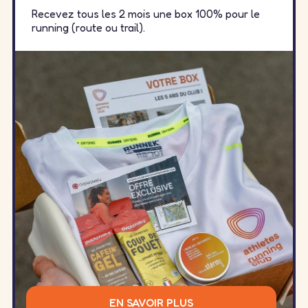
Recevez tous les 2 mois une box 100% pour le
running (route ou trail).
EN SAVOIR PLUS