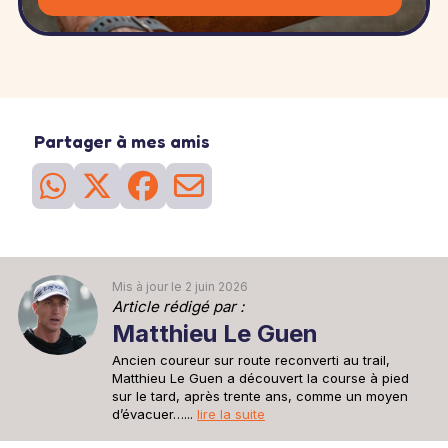
Partager à mes amis
Mis à jour le 2 juin 2026
Article rédigé par :
Matthieu Le Guen
Ancien coureur sur route reconverti au trail,
Matthieu Le Guen a découvert la course à pied
sur le tard, après trente ans, comme un moyen
d’évacuer…...
lire la suite