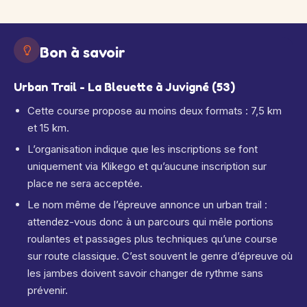
Bon à savoir
Urban Trail - La Bleuette à Juvigné (53)
Cette course propose au moins deux formats : 7,5 km
et 15 km.
L’organisation indique que les inscriptions se font
uniquement via Klikego et qu’aucune inscription sur
place ne sera acceptée.
Le nom même de l’épreuve annonce un urban trail :
attendez-vous donc à un parcours qui mêle portions
roulantes et passages plus techniques qu’une course
sur route classique. C’est souvent le genre d’épreuve où
les jambes doivent savoir changer de rythme sans
prévenir.