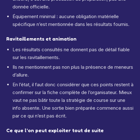
donnée officielle.
Équipement minimal : aucune obligation matérielle
spécifique n’est mentionnée dans les résultats fournis.
Ravitaillements et animation
Les résultats consultés ne donnent pas de détail fiable
sur les ravitaillements.
Ils ne mentionnent pas non plus la présence de meneurs
d’allure.
En l’état, il faut donc considérer que ces points restent à
confirmer sur la fiche complète de l’organisateur. Mieux
vaut ne pas bâtir toute la stratégie de course sur une
info absente. Une sortie bien préparée commence aussi
par ce qui n’est pas écrit.
Ce que l’on peut exploiter tout de suite