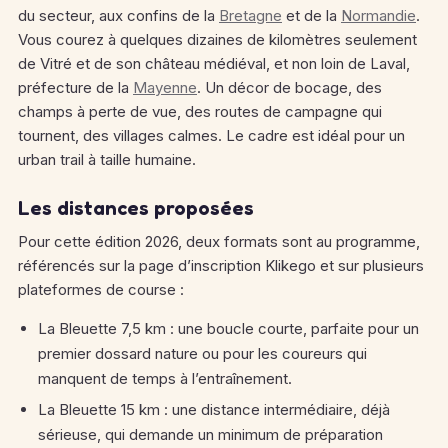
du secteur, aux confins de la
Bretagne
et de la
Normandie
.
Vous courez à quelques dizaines de kilomètres seulement
de Vitré et de son château médiéval, et non loin de Laval,
préfecture de la
Mayenne
. Un décor de bocage, des
champs à perte de vue, des routes de campagne qui
tournent, des villages calmes. Le cadre est idéal pour un
urban trail à taille humaine.
Les distances proposées
Pour cette édition 2026, deux formats sont au programme,
référencés sur la page d’inscription Klikego et sur plusieurs
plateformes de course :
La Bleuette 7,5 km : une boucle courte, parfaite pour un
premier dossard nature ou pour les coureurs qui
manquent de temps à l’entraînement.
La Bleuette 15 km : une distance intermédiaire, déjà
sérieuse, qui demande un minimum de préparation