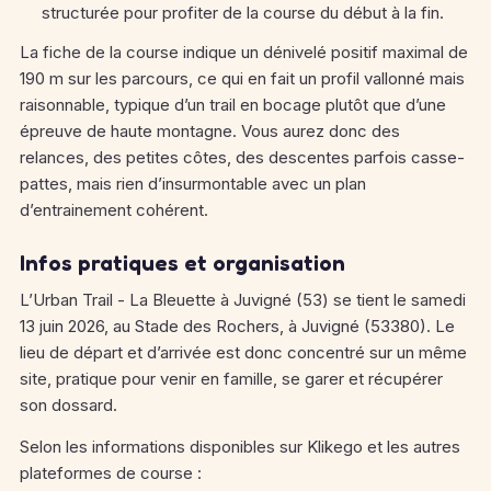
structurée pour profiter de la course du début à la fin.
La fiche de la course indique un dénivelé positif maximal de
190 m sur les parcours, ce qui en fait un profil vallonné mais
raisonnable, typique d’un trail en bocage plutôt que d’une
épreuve de haute montagne. Vous aurez donc des
relances, des petites côtes, des descentes parfois casse-
pattes, mais rien d’insurmontable avec un plan
d’entrainement cohérent.
Infos pratiques et organisation
L’Urban Trail - La Bleuette à Juvigné (53) se tient le samedi
13 juin 2026, au Stade des Rochers, à Juvigné (53380). Le
lieu de départ et d’arrivée est donc concentré sur un même
site, pratique pour venir en famille, se garer et récupérer
son dossard.
Selon les informations disponibles sur Klikego et les autres
plateformes de course :