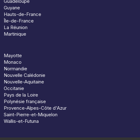
Guadeloupe
Guyane
Hauts-de-France
Île-de-France
La Réunion
Martinique
Mayotte
Monaco
Normandie
Nouvelle Calédonie
Nouvelle-Aquitaine
Occitanie
Pays de la Loire
Polynésie française
Provence-Alpes-Côte d'Azur
Saint-Pierre-et-Miquelon
Wallis-et-Futuna