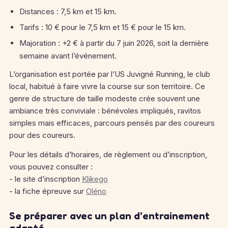
Distances : 7,5 km et 15 km.
Tarifs : 10 € pour le 7,5 km et 15 € pour le 15 km.
Majoration : +2 € à partir du 7 juin 2026, soit la dernière
semaine avant l’événement.
L’organisation est portée par l’US Juvigné Running, le club
local, habitué à faire vivre la course sur son territoire. Ce
genre de structure de taille modeste crée souvent une
ambiance très conviviale : bénévoles impliqués, ravitos
simples mais efficaces, parcours pensés par des coureurs
pour des coureurs.
Pour les détails d’horaires, de règlement ou d’inscription,
vous pouvez consulter :
- le site d’inscription
Klikego
- la fiche épreuve sur
Oléno
Se préparer avec un plan d’entrainement