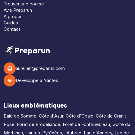
Trouver une course
Avis Preparun
À propos
Guides
Contact
Preparun
aurelien@preparun.com
Développé à Nantes
Lieux emblématiques
Baie de Somme
,
Côte d'Azur
,
Côte d'Opale
,
Côte de Granit
Rose
,
Forêt de Brocéliande
,
Forêt de Fontainebleau
,
Golfe du
Morbihan
,
Hautes-Pyrénées
,
l'Aubrac
,
Lac d'Annecy
,
Lac de