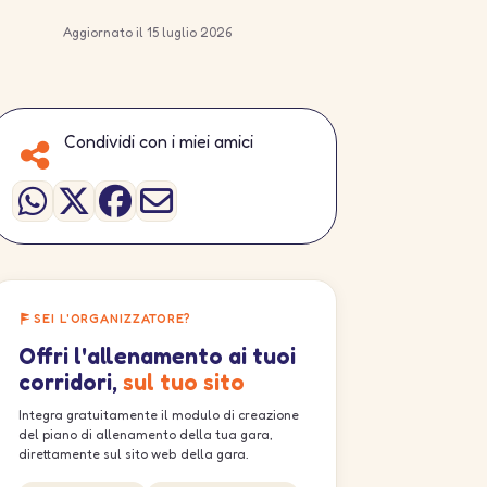
Aggiornato il 15 luglio 2026
Condividi con i miei amici
SEI L'ORGANIZZATORE?
Offri l'allenamento ai tuoi
corridori,
sul tuo sito
Integra gratuitamente il modulo di creazione
del piano di allenamento della tua gara,
direttamente sul sito web della gara.