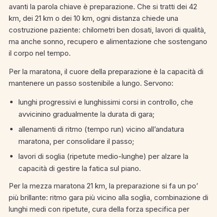
avanti la parola chiave è preparazione. Che si tratti dei 42
km, dei 21 km o dei 10 km, ogni distanza chiede una
costruzione paziente: chilometri ben dosati, lavori di qualità,
ma anche sonno, recupero e alimentazione che sostengano
il corpo nel tempo.
Per la maratona, il cuore della preparazione è la capacità di
mantenere un passo sostenibile a lungo. Servono:
lunghi progressivi e lunghissimi corsi in controllo, che
avvicinino gradualmente la durata di gara;
allenamenti di ritmo (tempo run) vicino all’andatura
maratona, per consolidare il passo;
lavori di soglia (ripetute medio-lunghe) per alzare la
capacità di gestire la fatica sul piano.
Per la mezza maratona 21 km, la preparazione si fa un po’
più brillante: ritmo gara più vicino alla soglia, combinazione di
lunghi medi con ripetute, cura della forza specifica per