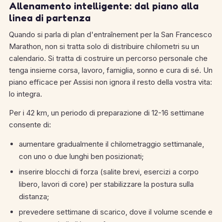
Allenamento intelligente: dal piano alla
linea di partenza
Quando si parla di plan d'entraînement per la San Francesco
Marathon, non si tratta solo di distribuire chilometri su un
calendario. Si tratta di costruire un percorso personale che
tenga insieme corsa, lavoro, famiglia, sonno e cura di sé. Un
piano efficace per Assisi non ignora il resto della vostra vita:
lo integra.
Per i 42 km, un periodo di preparazione di 12-16 settimane
consente di:
aumentare gradualmente il chilometraggio settimanale,
con uno o due lunghi ben posizionati;
inserire blocchi di forza (salite brevi, esercizi a corpo
libero, lavori di core) per stabilizzare la postura sulla
distanza;
prevedere settimane di scarico, dove il volume scende e