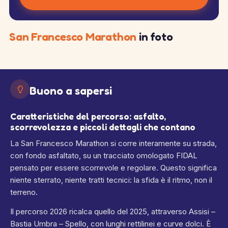
San Francesco Marathon
in foto
Buono a sapersi
Caratteristiche del percorso: asfalto,
scorrevolezza e piccoli dettagli che contano
La San Francesco Marathon si corre interamente su strada,
con fondo asfaltato, su un tracciato omologato FIDAL
pensato per essere scorrevole e regolare.
Questo significa
niente sterrato, niente tratti tecnici: la sfida è il ritmo, non il
terreno.
Il percorso 2026 ricalca quello del 2025, attraverso Assisi –
Bastia Umbra – Spello, con lunghi rettilinei e curve dolci.
È