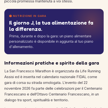
piccola promessa mantenuta a voi stessi.
NUTRIZIONE IN GARA
Il giorno J, la tua alimentazione fa
la differenza.
Prima, durante e dopo la gara: un piano alimentare
personalizzato è disponibile in aggiunta al tuo piano
d'allenamento.
Informazioni pratiche e spirito della gara
La San Francesco Marathon è organizzata da Life Running
Assisi ed è inserita nel calendario nazionale FIDAL come
gara di corsa su strada omologata. L’evento del 22
novembre 2026 fa parte delle celebrazioni per il Centenario
Francescano e dell’Ottavo Centenario Francescano, in un
dialogo tra sport, spiritualità e territorio.