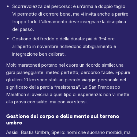
Scorrevolezza del percorso: è un’arma a doppio taglio.
Vi permette di correre bene, ma vi invita anche a partire
troppo forti. L’allenamento deve insegnare la disciplina
del passo.
Gestione del freddo e della durata: più di 3–4 ore
all’aperto in novembre richiedono abbigliamento e
integrazione ben calibrati.
Molti maratoneti portano nel cuore un ricordo simile: una
gara pianeggiante, meteo perfetto, percorso facile. Eppure
gli ultimi 10 km sono stati un piccolo viaggio personale nel
significato della parola “resistenza”. La San Francesco
Marathon si avvicina a quel tipo di esperienza: non vi mette
alla prova con salite, ma con voi stessi.
Gestione del corpo e della mente sul terreno
umbro
Assisi, Bastia Umbra, Spello: nomi che suonano morbidi, ma