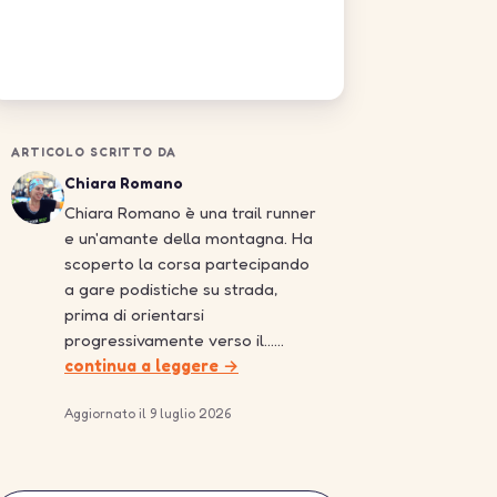
ARTICOLO SCRITTO DA
Chiara Romano
Chiara Romano è una trail runner
e un'amante della montagna. Ha
scoperto la corsa partecipando
a gare podistiche su strada,
prima di orientarsi
progressivamente verso il……
continua a leggere →
Aggiornato il 9 luglio 2026