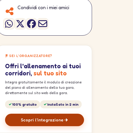
Condividi con i miei amici
SEI L'ORGANIZZATORE?
Offri l'allenamento ai tuoi
corridori,
sul tuo sito
Integra gratuitamente il modulo di creazione
del piano di allenamento della tua gara,
direttamente sul sito web della gara.
100% gratuito
Installato in 2 min
Scopri l'integrazione