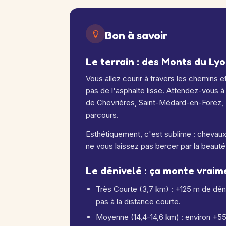
Bon à savoir
Le terrain : des Monts du Ly
Vous allez courir à travers les chemins e
pas de l'asphalte lisse. Attendez-vous à
de Chevrières, Saint-Médard-en-Forez, 
parcours.
Esthétiquement, c'est sublime : chevaux 
ne vous laissez pas bercer par la beauté
Le dénivelé : ça monte vraim
Très Courte (3,7 km) : +125 m de dén
pas à la distance courte.
Moyenne (14,4-14,6 km) : environ +55