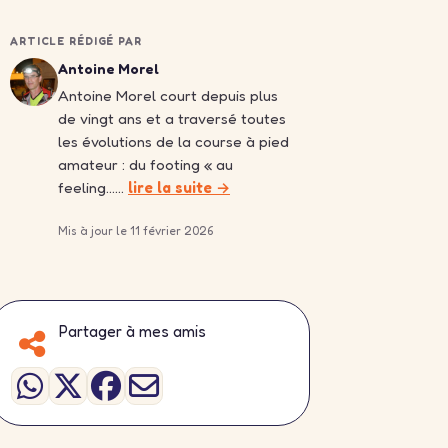
ARTICLE RÉDIGÉ PAR
Antoine Morel
Antoine Morel court depuis plus
de vingt ans et a traversé toutes
les évolutions de la course à pied
amateur : du footing « au
feeling……
lire la suite →
Mis à jour le 11 février 2026
Partager à mes amis