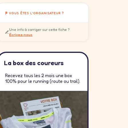
VOUS ÊTES L'ORGANISATEUR ?
Une info à corriger sur cette fiche ?
Écrivez-nous
La box des coureurs
Recevez tous les 2 mois une box
100% pour le running (route ou trail).