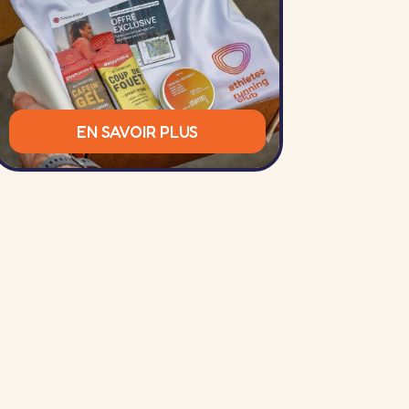
EN SAVOIR PLUS