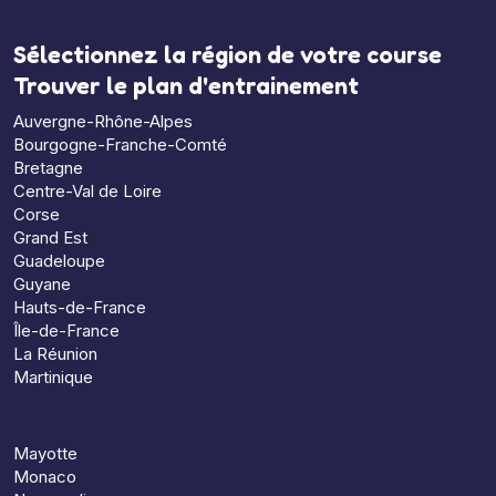
Sélectionnez la région de votre course
Trouver le plan d'entrainement
Auvergne-Rhône-Alpes
Bourgogne-Franche-Comté
Bretagne
Centre-Val de Loire
Corse
Grand Est
Guadeloupe
Guyane
Hauts-de-France
Île-de-France
La Réunion
Martinique
Mayotte
Monaco