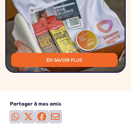
EN SAVOIR PLUS
Partager à mes amis