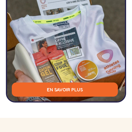
EN SAVOIR PLUS