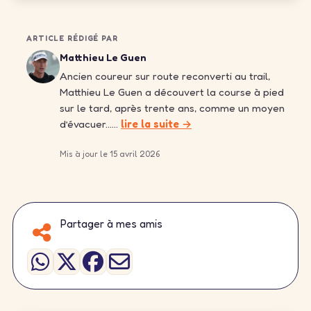
ARTICLE RÉDIGÉ PAR
Matthieu Le Guen
Ancien coureur sur route reconverti au trail,
Matthieu Le Guen a découvert la course à pied
sur le tard, après trente ans, comme un moyen
d’évacuer……
lire la suite →
Mis à jour le 15 avril 2026
Partager à mes amis