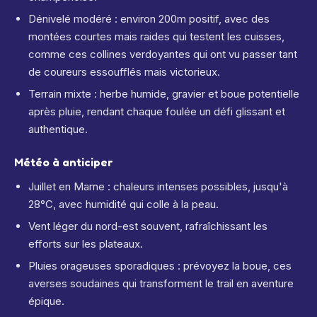
Dénivelé modéré : environ 200m positif, avec des
montées courtes mais raides qui testent les cuisses,
comme ces collines verdoyantes qui ont vu passer tant
de coureurs essoufflés mais victorieux.
Terrain mixte : herbe humide, gravier et boue potentielle
après pluie, rendant chaque foulée un défi glissant et
authentique.
Météo à anticiper
Juillet en Marne : chaleurs intenses possibles, jusqu'à
28°C, avec humidité qui colle à la peau.
Vent léger du nord-est souvent, rafraîchissant les
efforts sur les plateaux.
Pluies orageuses sporadiques : prévoyez la boue, ces
averses soudaines qui transforment le trail en aventure
épique.