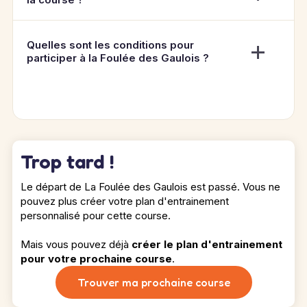
Quelles sont les conditions pour
participer à la Foulée des Gaulois ?
Trop tard !
Le départ de La Foulée des Gaulois est passé. Vous ne
pouvez plus créer votre plan d'entrainement
personnalisé pour cette course.
Mais vous pouvez déjà
créer le plan d'entrainement
pour votre prochaine course
.
Trouver ma prochaine course