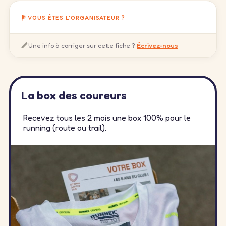
VOUS ÊTES L'ORGANISATEUR ?
Une info à corriger sur cette fiche ?
Écrivez-nous
La box des coureurs
Recevez tous les 2 mois une box 100% pour le
running (route ou trail).