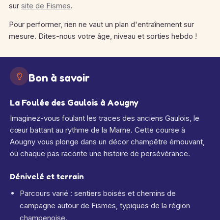
sur
site de Fismes
.
Pour performer, rien ne vaut un plan d'entraînement sur
mesure. Dites-nous votre âge, niveau et sorties hebdo !
Bon à savoir
La Foulée des Gaulois à Aougny
Imaginez-vous foulant les traces des anciens Gaulois, le
cœur battant au rythme de la Marne. Cette course à
Aougny vous plonge dans un décor champêtre émouvant,
où chaque pas raconte une histoire de persévérance.
Dénivelé et terrain
Parcours varié : sentiers boisés et chemins de
campagne autour de Fismes, typiques de la région
champenoise.