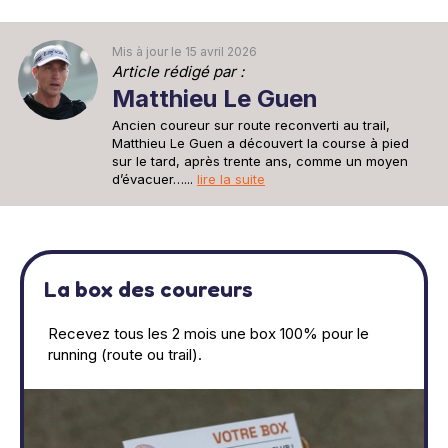
Mis à jour le 15 avril 2026
Article rédigé par :
Matthieu Le Guen
Ancien coureur sur route reconverti au trail,
Matthieu Le Guen a découvert la course à pied
sur le tard, après trente ans, comme un moyen
d’évacuer…...
lire la suite
La box des coureurs
Recevez tous les 2 mois une box 100% pour le
running (route ou trail).