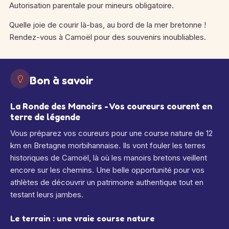
Autorisation parentale pour mineurs obligatoire.
Quelle joie de courir là-bas, au bord de la mer bretonne !
Rendez-vous à Camoël pour des souvenirs inoubliables.
Bon à savoir
La Ronde des Manoirs - Vos coureurs courent en
terre de légende
Vous préparez vos coureurs pour une course nature de 12
km en Bretagne morbihannaise. Ils vont fouler les terres
historiques de Camoël, là où les manoirs bretons veillent
encore sur les chemins. Une belle opportunité pour vos
athlètes de découvrir un patrimoine authentique tout en
testant leurs jambes.
Le terrain : une vraie course nature