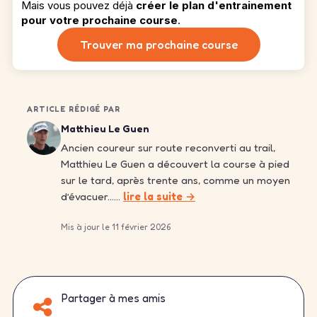
Mais vous pouvez déjà
créer le plan d'entrainement
pour votre prochaine course
.
Trouver ma prochaine course
ARTICLE RÉDIGÉ PAR
Matthieu Le Guen
Ancien coureur sur route reconverti au trail,
Matthieu Le Guen a découvert la course à pied
sur le tard, après trente ans, comme un moyen
d’évacuer……
lire la suite →
Mis à jour le 11 février 2026
Partager à mes amis