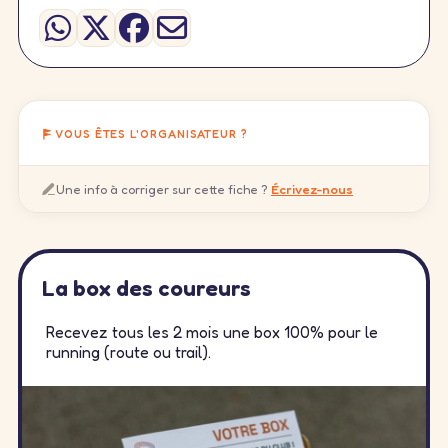
VOUS ÊTES L'ORGANISATEUR ?
Une info à corriger sur cette fiche ?
Écrivez-nous
La box des coureurs
Recevez tous les 2 mois une box 100% pour le
running (route ou trail).