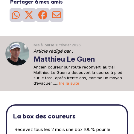
Partager à mes amis
Mis à jour le 11 février 2026
Article rédigé par :
Matthieu Le Guen
Ancien coureur sur route reconverti au trail,
Matthieu Le Guen a découvert la course à pied
sur le tard, après trente ans, comme un moyen
d’évacuer…...
lire la suite
La box des coureurs
Recevez tous les 2 mois une box 100% pour le