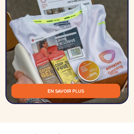
EN SAVOIR PLUS