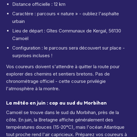
Distance officielle : 12 km
Caractère : parcours « nature » - oubliez l'asphalte
urbain
Lieu de départ : Gîtes Communaux de Kergal, 56130
Camoël
Configuration : le parcours sera découvert sur place -
surprises incluses !
Vos coureurs doivent s'attendre à quitter la route pour
explorer des chemins et sentiers bretons. Pas de
chronométrage officiel - cette course privilégie
l'atmosphère à la montre.
La météo en juin : cap au sud du Morbihan
Camoël se trouve dans le sud du Morbihan, près de la
côte. En juin, la Bretagne affiche généralement des
températures douces (15-20°C), mais l'océan Atlantique
tout proche rend l'air capricieux. Préparez vos coureurs à