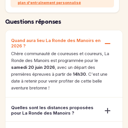
plan d'entraînement personnalisé
Questions réponses
Quand aura lieu La Ronde des Manoirs en
2026 ?
Chère communauté de coureuses et coureurs, La
Ronde des Manoirs est programmée pour le
samedi 20 juin 2026
, avec un départ des
premières épreuves à partir de
14h30
. C'est une
date à retenir pour venir profiter de cette belle
aventure bretonne !
Quelles sont les distances proposées
pour La Ronde des Manoirs ?