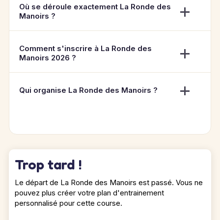
Où se déroule exactement La Ronde des
Manoirs ?
Comment s'inscrire à La Ronde des
Manoirs 2026 ?
Qui organise La Ronde des Manoirs ?
Trop tard !
Le départ de La Ronde des Manoirs est passé. Vous ne
pouvez plus créer votre plan d'entrainement
personnalisé pour cette course.