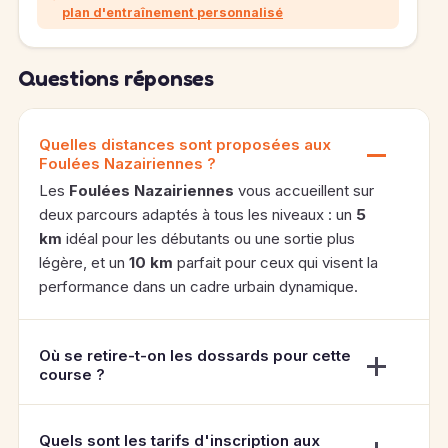
plan d'entraînement personnalisé
Questions réponses
Quelles distances sont proposées aux
Foulées Nazairiennes ?
Les
Foulées Nazairiennes
vous accueillent sur
deux parcours adaptés à tous les niveaux : un
5
km
idéal pour les débutants ou une sortie plus
légère, et un
10 km
parfait pour ceux qui visent la
performance dans un cadre urbain dynamique.
Où se retire-t-on les dossards pour cette
course ?
Quels sont les tarifs d'inscription aux