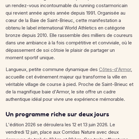
un rendez-vous incontournable du running costarmoricain
qui revient année après année depuis 1991. Organisée au
cœur de la Baie de Saint-Brieuc, cette manifestation a
obtenu le label international World Athletics en catégorie
bronze depuis 2010. Elle rassemble des milliers de coureurs
dans une ambiance à la fois compétitive et conviviale, où le
dépassement de soi côtoie le plaisir de partager un
moment sportif unique.
Langueux, petite commune dynamique des
Côtes-d'Armor
,
accueille cet événement majeur qui transforme la ville en
véritable village de course à pied. Proche de Saint-Brieuc et
de la magnifique baie d'Armor, le site offre un cadre
authentique idéal pour vivre une expérience mémorable.
Un programme riche sur deux jours
L'édition 2026 se déroulera les 12 et 13 juin 2026. Le
vendredi 12 juin, place aux Corridas Nature avec deux