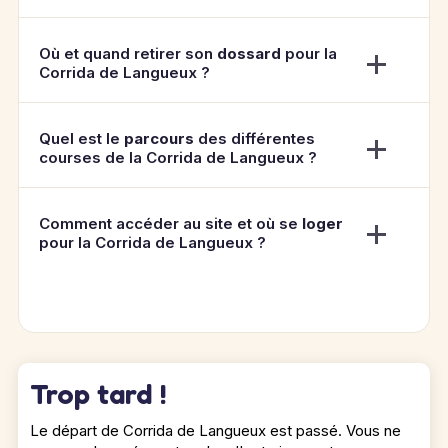
Où et quand retirer son
dossard
pour la
Corrida de Langueux ?
Quel est le
parcours
des différentes
courses de la Corrida de Langueux ?
Comment accéder au site et où se
loger
pour la Corrida de Langueux ?
Trop tard !
Le départ de Corrida de Langueux est passé. Vous ne