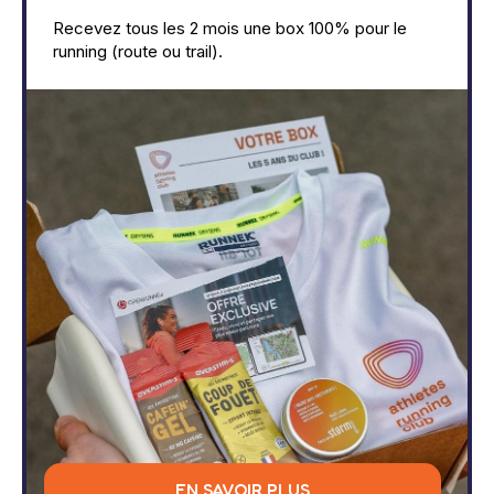
Recevez tous les 2 mois une box 100% pour le
running (route ou trail).
EN SAVOIR PLUS