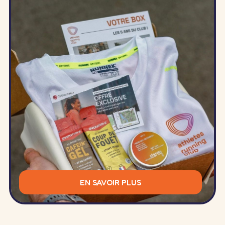
EN SAVOIR PLUS