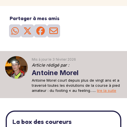
Partager à mes amis
Mis à jour le 3 février 2026
Article rédigé par :
Antoine Morel
Antoine Morel court depuis plus de vingt ans et a
traversé toutes les évolutions de la course à pied
amateur : du footing « au feeling…...
lire la suite
La box des coureurs