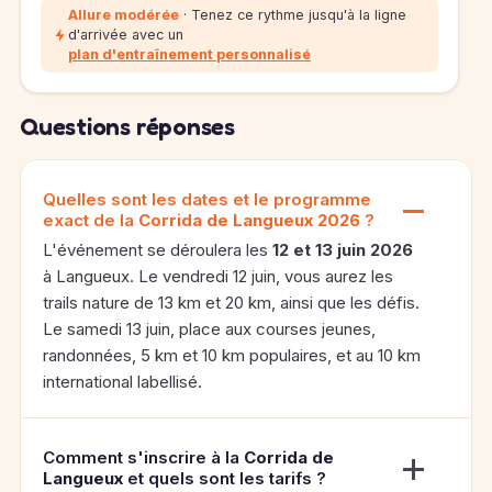
Allure modérée
· Tenez ce rythme jusqu'à la ligne
d'arrivée avec un
plan d'entraînement personnalisé
Questions réponses
Quelles sont les dates et le programme
exact de la
Corrida de Langueux 2026
?
L'événement se déroulera les
12 et 13 juin 2026
à Langueux. Le vendredi 12 juin, vous aurez les
trails nature de 13 km et 20 km, ainsi que les défis.
Le samedi 13 juin, place aux courses jeunes,
randonnées, 5 km et 10 km populaires, et au 10 km
international labellisé.
Comment s'inscrire à la
Corrida de
Langueux
et quels sont les tarifs ?