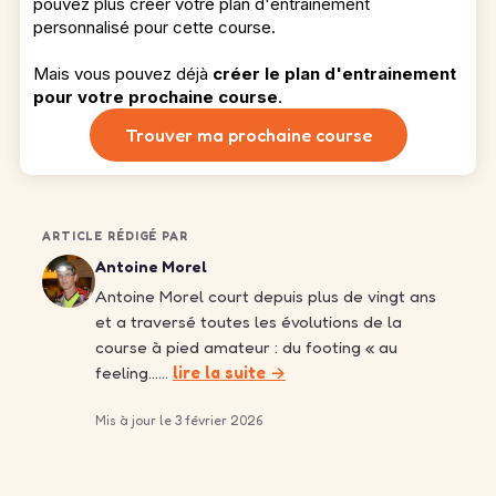
pouvez plus créer votre plan d'entrainement
personnalisé pour cette course.
Mais vous pouvez déjà
créer le plan d'entrainement
pour votre prochaine course
.
Trouver ma prochaine course
ARTICLE RÉDIGÉ PAR
Antoine Morel
Antoine Morel court depuis plus de vingt ans
et a traversé toutes les évolutions de la
course à pied amateur : du footing « au
feeling……
lire la suite →
Mis à jour le 3 février 2026