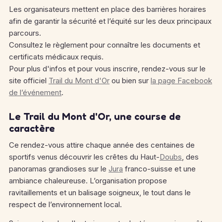
Les organisateurs mettent en place des barrières horaires
afin de garantir la sécurité et l’équité sur les deux principaux
parcours.
Consultez le règlement pour connaître les documents et
certificats médicaux requis.
Pour plus d'infos et pour vous inscrire, rendez-vous sur le
site officiel
Trail du Mont d'Or
ou bien sur
la page Facebook
de l’événement
.
Le Trail du Mont d'Or, une course de
caractère
Ce rendez-vous attire chaque année des centaines de
sportifs venus découvrir les crêtes du Haut-
Doubs
, des
panoramas grandioses sur le
Jura
franco-suisse et une
ambiance chaleureuse. L’organisation propose
ravitaillements et un balisage soigneux, le tout dans le
respect de l’environnement local.