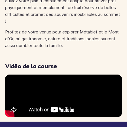
Suivez votre plan d'entrainement adapté pour arriver prêt
physiquement et mentalement : ce trail réserve de belles
difficultés et promet des souvenirs inoubliables au sommet
!
Profitez de votre venue pour explorer Métabief et le Mont
d'Or, où gastronomie, nature et traditions locales sauront
aussi combler toute la famille.
Vidéo de la course