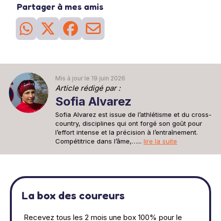
Partager à mes amis
Mis à jour le 19 juin 2026
Article rédigé par :
Sofia Alvarez
Sofia Alvarez est issue de l’athlétisme et du cross-
country, disciplines qui ont forgé son goût pour
l’effort intense et la précision à l’entraînement.
Compétitrice dans l’âme,…...
lire la suite
La box des coureurs
Recevez tous les 2 mois une box 100% pour le