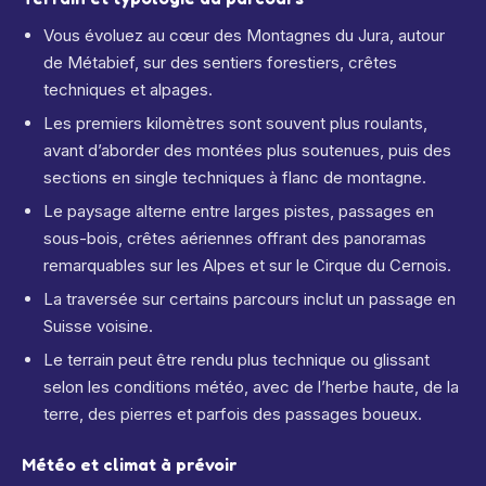
Vous évoluez au cœur des Montagnes du Jura, autour
de Métabief, sur des sentiers forestiers, crêtes
techniques et alpages.
Les premiers kilomètres sont souvent plus roulants,
avant d’aborder des montées plus soutenues, puis des
sections en single techniques à flanc de montagne.
Le paysage alterne entre larges pistes, passages en
sous-bois, crêtes aériennes offrant des panoramas
remarquables sur les Alpes et sur le Cirque du Cernois.
La traversée sur certains parcours inclut un passage en
Suisse voisine.
Le terrain peut être rendu plus technique ou glissant
selon les conditions météo, avec de l’herbe haute, de la
terre, des pierres et parfois des passages boueux.
Météo et climat à prévoir