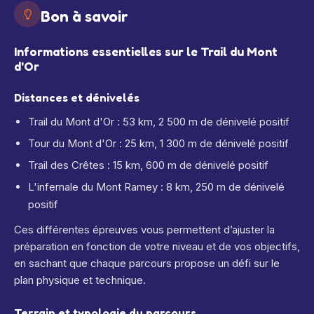
Bon à savoir
Informations essentielles sur le Trail du Mont
d'Or
Distances et dénivelés
Trail du Mont d'Or : 53 km, 2 500 m de dénivelé positif
Tour du Mont d'Or : 25 km, 1 300 m de dénivelé positif
Trail des Crêtes : 15 km, 600 m de dénivelé positif
L'infernale du Mont Ramey : 8 km, 250 m de dénivelé
positif
Ces différentes épreuves vous permettent d’ajuster la
préparation en fonction de votre niveau et de vos objectifs,
en sachant que chaque parcours propose un défi sur le
plan physique et technique.
Terrain et typologie du parcours