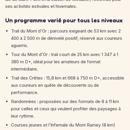
ses activités estivales et hivernales.
Un programme varié pour tous les niveaux
Trail du Mont d'Or : parcours exigeant de 53 km avec 2
400 à 2 500 m de dénivelé positif, réservé aux coureurs
aguerris.
Tour du Mont d'Or : trail court de 25 km avec 1 347 à 1
380 m D+, idéal pour les amateurs de format
intermédiaire.
Trail des Crêtes : 15,8 km et 668 à 750 m D+, accessible
aux coureurs en quête de découverte ou de
performance.
Randonnées : proposées sur des formats de 8 à 11 km
pour celles et ceux qui veulent profiter des paysages à
leur rythme.
Courses jeunes et l’Infernale du Mont Ramey (8 km)