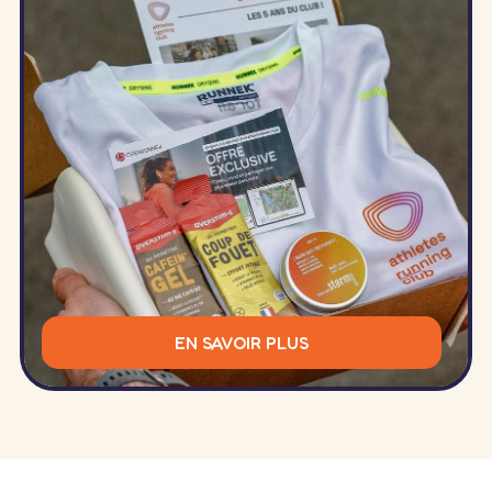
EN SAVOIR PLUS