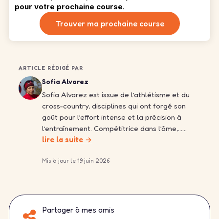
pour votre prochaine course
.
Trouver ma prochaine course
ARTICLE RÉDIGÉ PAR
Sofia Alvarez
Sofia Alvarez est issue de l’athlétisme et du
cross-country, disciplines qui ont forgé son
goût pour l’effort intense et la précision à
l’entraînement. Compétitrice dans l’âme,……
lire la suite →
Mis à jour le 19 juin 2026
Partager à mes amis