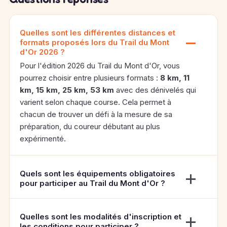
Quelles sont les différentes distances et
formats proposés lors du Trail du Mont
d'Or 2026 ?
Pour l'édition 2026 du Trail du Mont d'Or, vous
pourrez choisir entre plusieurs formats :
8 km, 11
km, 15 km, 25 km, 53 km
avec des dénivelés qui
varient selon chaque course. Cela permet à
chacun de trouver un défi à la mesure de sa
préparation, du coureur débutant au plus
expérimenté.
Quels sont les équipements obligatoires
pour participer au Trail du Mont d'Or ?
Quelles sont les modalités d'inscription et
les conditions pour participer ?