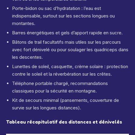
Porte-bidon ou sac d’hydratation : l’eau est
indispensable, surtout sur les sections longues ou
montantes.
Barres énergétiques et gels d’apport rapide en sucre.
Bâtons de trail facultatifs mais utiles sur les parcours
avec fort dénivelé ou pour soulager les quadriceps dans
les descentes.
Lunettes de soleil, casquette, crème solaire : protection
contre le soleil et la réverbération sur les crêtes.
Téléphone portable chargé, recommandations
classiques pour la sécurité en montagne.
Kit de secours minimal (pansements, couverture de
survie sur les longues distances).
Tableau récapitulatif des distances et dénivelés