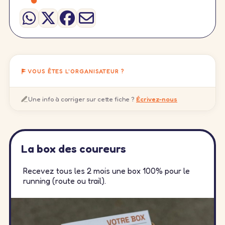
VOUS ÊTES L'ORGANISATEUR ?
Une info à corriger sur cette fiche ?
Écrivez-nous
La box des coureurs
Recevez tous les 2 mois une box 100% pour le
running (route ou trail).