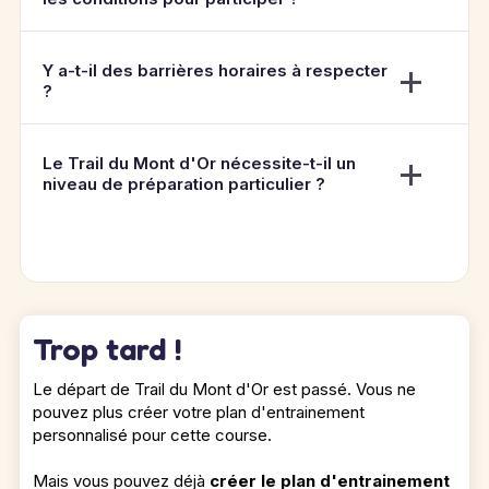
Y a-t-il des barrières horaires à respecter
?
Le Trail du Mont d'Or nécessite-t-il un
niveau de préparation particulier ?
Trop tard !
Le départ de Trail du Mont d'Or est passé. Vous ne
pouvez plus créer votre plan d'entrainement
personnalisé pour cette course.
Mais vous pouvez déjà
créer le plan d'entrainement