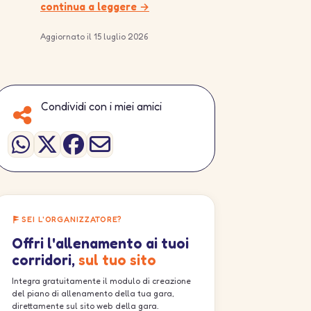
continua a leggere →
Aggiornato il 15 luglio 2026
Condividi con i miei amici
SEI L'ORGANIZZATORE?
Offri l'allenamento ai tuoi
corridori,
sul tuo sito
Integra gratuitamente il modulo di creazione
del piano di allenamento della tua gara,
direttamente sul sito web della gara.