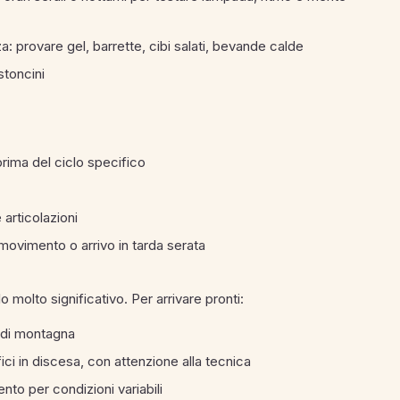
a: provare gel, barrette, cibi salati, bevande calde
stoncini
rima del ciclo specifico
 articolazioni
movimento o arrivo in tarda serata
 molto significativo. Per arrivare pronti:
e di montagna
ici in discesa, con attenzione alla tecnica
ento per condizioni variabili