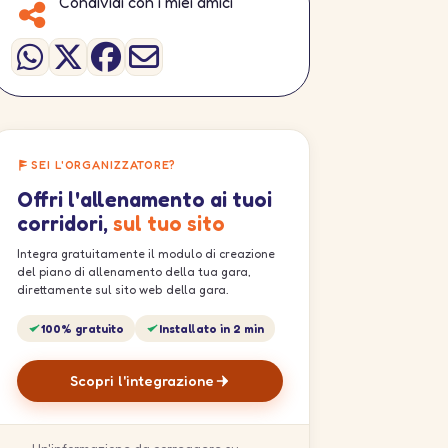
Condividi con i miei amici
SEI L'ORGANIZZATORE?
Offri l'allenamento ai tuoi
corridori,
sul tuo sito
Integra gratuitamente il modulo di creazione
del piano di allenamento della tua gara,
direttamente sul sito web della gara.
100% gratuito
Installato in 2 min
Scopri l'integrazione