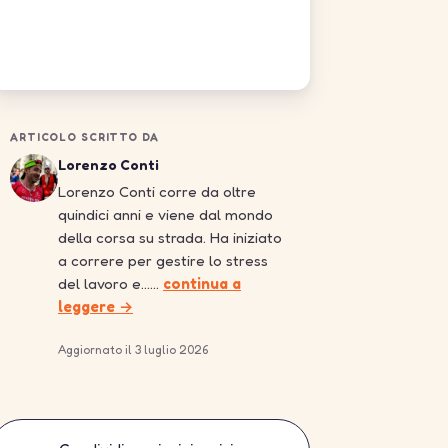
ARTICOLO SCRITTO DA
Lorenzo Conti
Lorenzo Conti corre da oltre
quindici anni e viene dal mondo
della corsa su strada. Ha iniziato
a correre per gestire lo stress
del lavoro e……
continua a
leggere →
Aggiornato il 3 luglio 2026