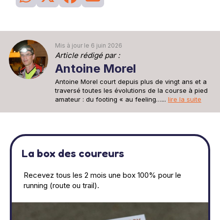
Mis à jour le 6 juin 2026
Article rédigé par :
Antoine Morel
Antoine Morel court depuis plus de vingt ans et a
traversé toutes les évolutions de la course à pied
amateur : du footing « au feeling…...
lire la suite
La box des coureurs
Recevez tous les 2 mois une box 100% pour le
running (route ou trail).