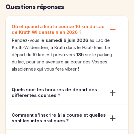
Questions réponses
Où et quand a lieu la course 10 km du Lac
de Kruth Wildenstein en 2026 ?
Rendez-vous le
samedi 6 juin 2026
au Lac de
Kruth-Wildenstein, à Kruth dans le Haut-Rhin. Le
départ du 10 km est prévu vers
18h
sur le parking
du lac, pour une aventure au cœur des Vosges
alsaciennes qui vous fera vibrer !
Quels sont les horaires de départ des
différentes courses ?
Comment s'inscrire à la course et quelles
sont les infos pratiques ?