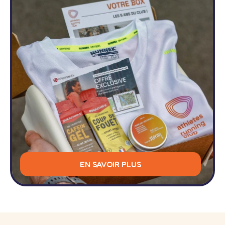
EN SAVOIR PLUS