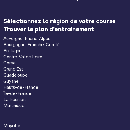
Sélectionnez la région de votre course
Trouver le plan d'entrainement
Auvergne-Rhône-Alpes
Bourgogne-Franche-Comté
Bretagne
Centre-Val de Loire
Corse
Grand Est
Guadeloupe
Guyane
Hauts-de-France
Île-de-France
La Réunion
Martinique
Mayotte