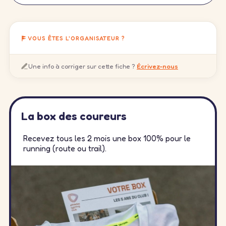
VOUS ÊTES L'ORGANISATEUR ?
Une info à corriger sur cette fiche ?
Écrivez-nous
La box des coureurs
Recevez tous les 2 mois une box 100% pour le
running (route ou trail).