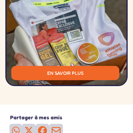
EN SAVOIR PLUS
Partager à mes amis