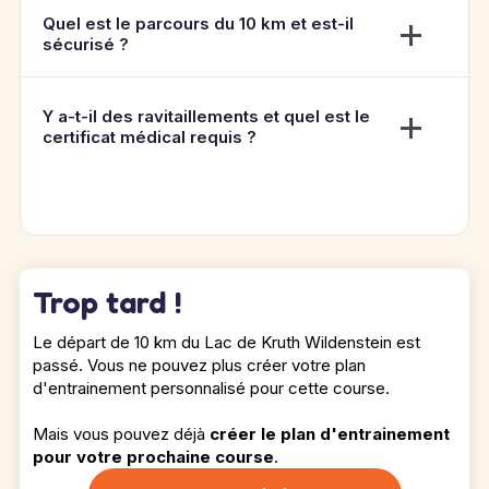
Quel est le parcours du 10 km et est-il
sécurisé ?
Y a-t-il des ravitaillements et quel est le
certificat médical requis ?
Trop tard !
Le départ de 10 km du Lac de Kruth Wildenstein est
passé. Vous ne pouvez plus créer votre plan
d'entrainement personnalisé pour cette course.
Mais vous pouvez déjà
créer le plan d'entrainement
pour votre prochaine course
.