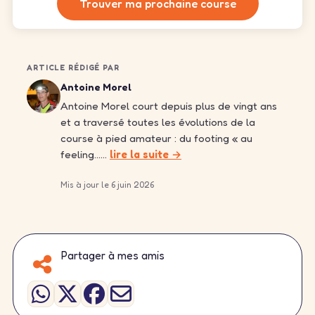
Trouver ma prochaine course
ARTICLE RÉDIGÉ PAR
Antoine Morel
Antoine Morel court depuis plus de vingt ans
et a traversé toutes les évolutions de la
course à pied amateur : du footing « au
feeling……
lire la suite →
Mis à jour le 6 juin 2026
Partager à mes amis