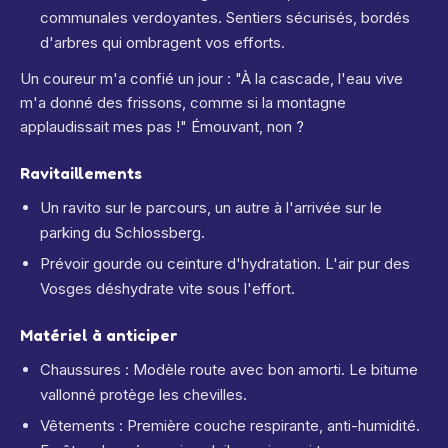
communales verdoyantes. Sentiers sécurisés, bordés
d'arbres qui ombragent vos efforts.
Un coureur m'a confié un jour : "À la cascade, l'eau vive
m'a donné des frissons, comme si la montagne
applaudissait mes pas !" Émouvant, non ?
Ravitaillements
Un ravito sur le parcours, un autre à l'arrivée sur le
parking du Schlossberg.
Prévoir gourde ou ceinture d'hydratation. L'air pur des
Vosges déshydrate vite sous l'effort.
Matériel à anticiper
Chaussures : Modèle route avec bon amorti. Le bitume
vallonné protège les chevilles.
Vêtements : Première couche respirante, anti-humidité.