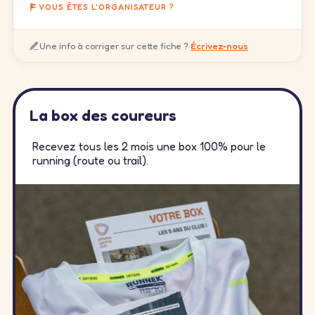
VOUS ÊTES L'ORGANISATEUR ?
Une info à corriger sur cette fiche ?
Écrivez-nous
La box des coureurs
Recevez tous les 2 mois une box 100% pour le
running (route ou trail).