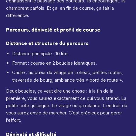
connaissent le passage des coureurs. Ils encouragent. Ils
chambrent parfois. Et ça, en fin de course, ça fait la
différence.
Parcours, dénivelé et profil de course
Distance et structure du parcours
Distance principale : 10 km.
Format : course en 2 boucles identiques.
Cadre : au cœur du village de Lohéac, petites routes,
traversée de bourg, ambiance très « bord de route ».
Deux boucles, ça veut dire une chose : à la fin de la
première, vous saurez exactement ce qui vous attend. La
petite côte qui pique. Le virage où ça relance. L’endroit où
vous aurez envie de marcher. C’est précieux pour gérer
l’effort.
Dénivelé et difficulté