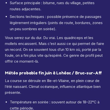
Surface principale : bitume, rues du village, petites
routes adjacentes.
Sections techniques : possible présence de passages
légèrement irréguliers (joints de route, bordures, zones
un peu sombres en soirée).
Vous serez sur du dur. Du vrai. Les quadriceps et les
mollets encaissent. Mais c’est aussi ce qui permet de faire
un record. On se souvient tous d’un 10 km où, porté par la
foule, on a fini plus vite qu’espéré. Ce genre de profil peut
offrir ce moment-là.
Météo probable fin juin à Lohéac / Bruc-sur-Aff
La course se déroule en Ille-et-Vilaine, en plein cœur de
l’été naissant. Climat océanique, influence atlantique bien
présente.
Température en soirée : souvent autour de 18–22°C à
cette période.