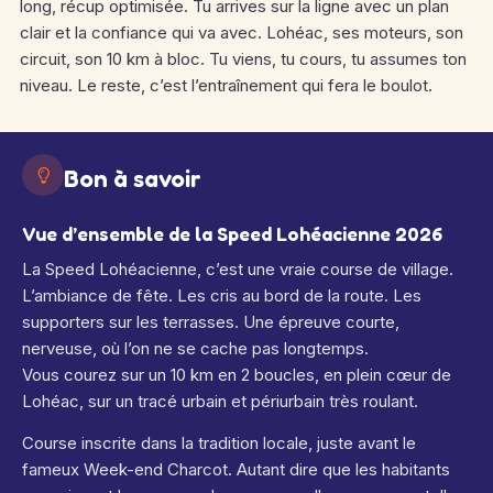
long, récup optimisée. Tu arrives sur la ligne avec un plan
clair et la confiance qui va avec. Lohéac, ses moteurs, son
circuit, son 10 km à bloc. Tu viens, tu cours, tu assumes ton
niveau. Le reste, c’est l’entraînement qui fera le boulot.
Bon à savoir
Vue d’ensemble de la Speed Lohéacienne 2026
La Speed Lohéacienne, c’est une vraie course de village.
L’ambiance de fête. Les cris au bord de la route. Les
supporters sur les terrasses. Une épreuve courte,
nerveuse, où l’on ne se cache pas longtemps.
Vous courez sur un 10 km en 2 boucles, en plein cœur de
Lohéac, sur un tracé urbain et périurbain très roulant.
Course inscrite dans la tradition locale, juste avant le
fameux Week-end Charcot. Autant dire que les habitants