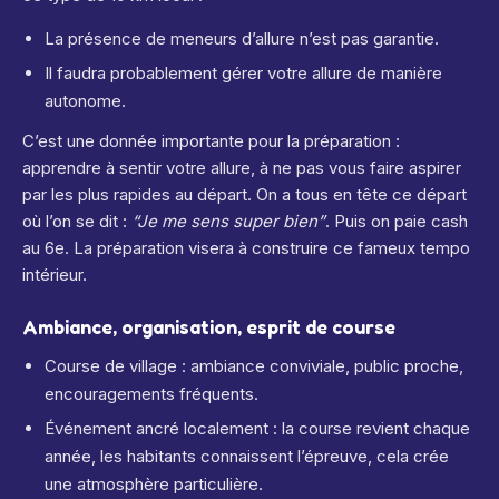
La présence de meneurs d’allure n’est pas garantie.
Il faudra probablement gérer votre allure de manière
autonome.
C’est une donnée importante pour la préparation :
apprendre à sentir votre allure, à ne pas vous faire aspirer
par les plus rapides au départ. On a tous en tête ce départ
où l’on se dit :
“Je me sens super bien”
. Puis on paie cash
au 6e. La préparation visera à construire ce fameux tempo
intérieur.
Ambiance, organisation, esprit de course
Course de village : ambiance conviviale, public proche,
encouragements fréquents.
Événement ancré localement : la course revient chaque
année, les habitants connaissent l’épreuve, cela crée
une atmosphère particulière.