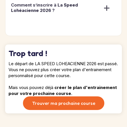
Comment s’inscrire à
La Speed
Lohéacienne 2026
?
Trop tard !
Le départ de LA SPEED LOHEACIENNE 2026 est passé.
Vous ne pouvez plus créer votre plan d'entrainement
personnalisé pour cette course.
Mais vous pouvez déjà
créer le plan d'entrainement
pour votre prochaine course
.
Trouver ma prochaine course