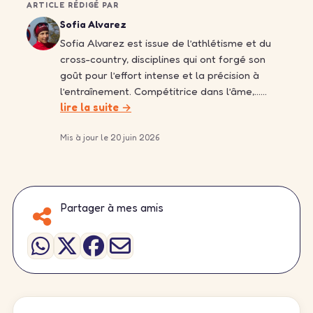
ARTICLE RÉDIGÉ PAR
Sofia Alvarez
Sofia Alvarez est issue de l’athlétisme et du
cross-country, disciplines qui ont forgé son
goût pour l’effort intense et la précision à
l’entraînement. Compétitrice dans l’âme,……
lire la suite →
Mis à jour le 20 juin 2026
Partager à mes amis