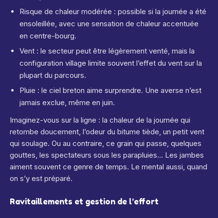
Risque de chaleur modérée : possible si la journée a été
ensoleillée, avec une sensation de chaleur accentuée
en centre-bourg.
Vent : le secteur peut être légèrement venté, mais la
configuration village limite souvent l’effet du vent sur la
plupart du parcours.
Pluie : le ciel breton aime surprendre. Une averse n’est
jamais exclue, même en juin.
Imaginez-vous sur la ligne : la chaleur de la journée qui
retombe doucement, l’odeur du bitume tiède, un petit vent
qui soulage. Ou au contraire, ce grain qui passe, quelques
gouttes, les spectateurs sous les parapluies… Les jambes
aiment souvent ce genre de temps. Le mental aussi, quand
on s’y est préparé.
Ravitaillements et gestion de l’effort