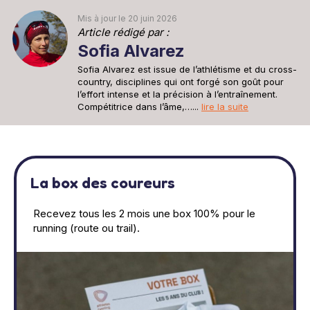
Mis à jour le 20 juin 2026
Article rédigé par :
Sofia Alvarez
Sofia Alvarez est issue de l’athlétisme et du cross-
country, disciplines qui ont forgé son goût pour
l’effort intense et la précision à l’entraînement.
Compétitrice dans l’âme,…...
lire la suite
La box des coureurs
Recevez tous les 2 mois une box 100% pour le
running (route ou trail).