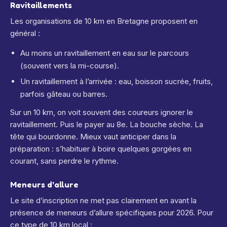
Ravitaillements
Les organisations de 10 km en Bretagne proposent en
général :
Au moins un ravitaillement en eau sur le parcours
(souvent vers la mi-course).
Un ravitaillement à l’arrivée : eau, boisson sucrée, fruits,
parfois gâteau ou barres.
Sur un 10 km, on voit souvent des coureurs ignorer le
ravitaillement. Puis le payer au 8e. La bouche sèche. La
tête qui bourdonne. Mieux vaut anticiper dans la
préparation : s’habituer à boire quelques gorgées en
courant, sans perdre le rythme.
Meneurs d’allure
Le site d’inscription ne met pas clairement en avant la
présence de meneurs d’allure spécifiques pour 2026. Pour
ce type de 10 km local :