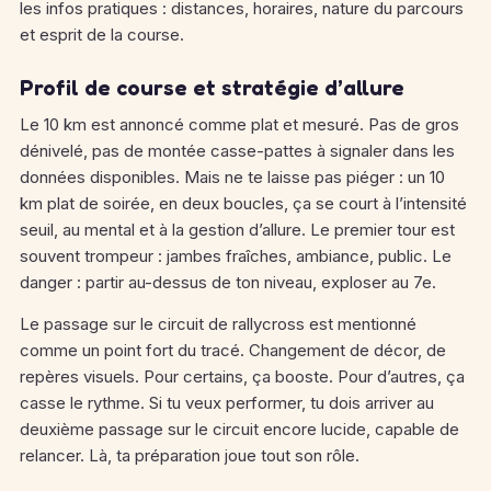
les infos pratiques : distances, horaires, nature du parcours
et esprit de la course.
Profil de course et stratégie d’allure
Le 10 km est annoncé comme plat et mesuré. Pas de gros
dénivelé, pas de montée casse-pattes à signaler dans les
données disponibles. Mais ne te laisse pas piéger : un 10
km plat de soirée, en deux boucles, ça se court à l’intensité
seuil, au mental et à la gestion d’allure. Le premier tour est
souvent trompeur : jambes fraîches, ambiance, public. Le
danger : partir au-dessus de ton niveau, exploser au 7e.
Le passage sur le circuit de rallycross est mentionné
comme un point fort du tracé. Changement de décor, de
repères visuels. Pour certains, ça booste. Pour d’autres, ça
casse le rythme. Si tu veux performer, tu dois arriver au
deuxième passage sur le circuit encore lucide, capable de
relancer. Là, ta préparation joue tout son rôle.