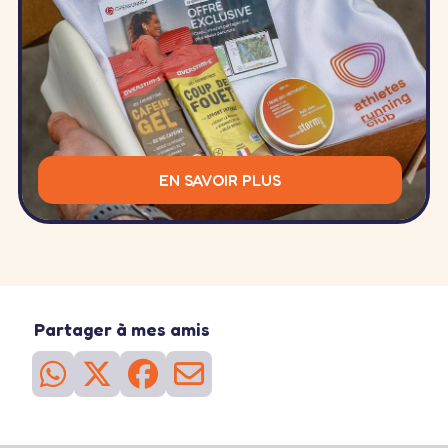
EN SAVOIR PLUS
Partager à mes amis