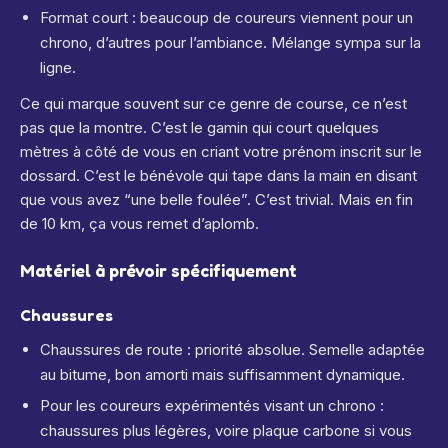
Format court : beaucoup de coureurs viennent pour un
chrono, d’autres pour l’ambiance. Mélange sympa sur la
ligne.
Ce qui marque souvent sur ce genre de course, ce n’est
pas que la montre. C’est le gamin qui court quelques
mètres à côté de vous en criant votre prénom inscrit sur le
dossard. C’est le bénévole qui tape dans la main en disant
que vous avez “une belle foulée”. C’est trivial. Mais en fin
de 10 km, ça vous remet d’aplomb.
Matériel à prévoir spécifiquement
Chaussures
Chaussures de route : priorité absolue. Semelle adaptée
au bitume, bon amorti mais suffisamment dynamique.
Pour les coureurs expérimentés visant un chrono :
chaussures plus légères, voire plaque carbone si vous