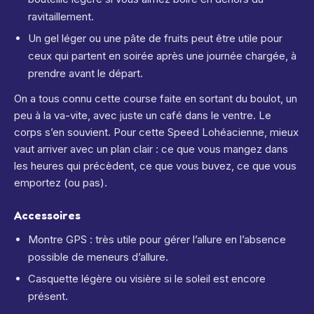
ravitaillement.
Un gel léger ou une pâte de fruits peut être utile pour
ceux qui partent en soirée après une journée chargée, à
prendre avant le départ.
On a tous connu cette course faite en sortant du boulot, un
peu à la va-vite, avec juste un café dans le ventre. Le
corps s’en souvient. Pour cette Speed Lohéacienne, mieux
vaut arriver avec un plan clair : ce que vous mangez dans
les heures qui précèdent, ce que vous buvez, ce que vous
emportez (ou pas).
Accessoires
Montre GPS : très utile pour gérer l’allure en l’absence
possible de meneurs d’allure.
Casquette légère ou visière si le soleil est encore
présent.