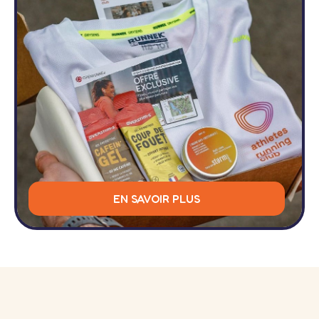
EN SAVOIR PLUS