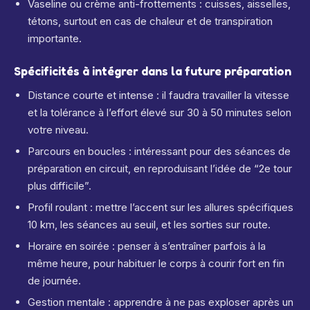
Vaseline ou crème anti-frottements : cuisses, aisselles,
tétons, surtout en cas de chaleur et de transpiration
importante.
Spécificités à intégrer dans la future préparation
Distance courte et intense : il faudra travailler la vitesse
et la tolérance à l’effort élevé sur 30 à 50 minutes selon
votre niveau.
Parcours en boucles : intéressant pour des séances de
préparation en circuit, en reproduisant l’idée de “2e tour
plus difficile”.
Profil roulant : mettre l’accent sur les allures spécifiques
10 km, les séances au seuil, et les sorties sur route.
Horaire en soirée : penser à s’entraîner parfois à la
même heure, pour habituer le corps à courir fort en fin
de journée.
Gestion mentale : apprendre à ne pas exploser après un