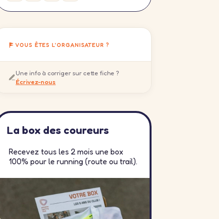
VOUS ÊTES L'ORGANISATEUR ?
Une info à corriger sur cette fiche ?
Écrivez-nous
La box des coureurs
Recevez tous les 2 mois une box
100% pour le running (route ou trail).