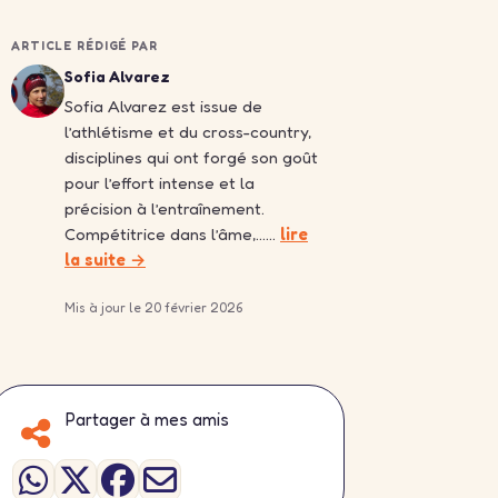
ARTICLE RÉDIGÉ PAR
Sofia Alvarez
Sofia Alvarez est issue de
l’athlétisme et du cross-country,
disciplines qui ont forgé son goût
pour l’effort intense et la
précision à l’entraînement.
Compétitrice dans l’âme,……
lire
la suite →
Mis à jour le 20 février 2026
Partager à mes amis