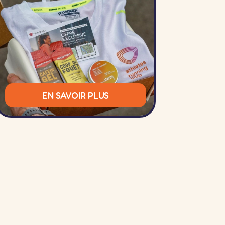
EN SAVOIR PLUS