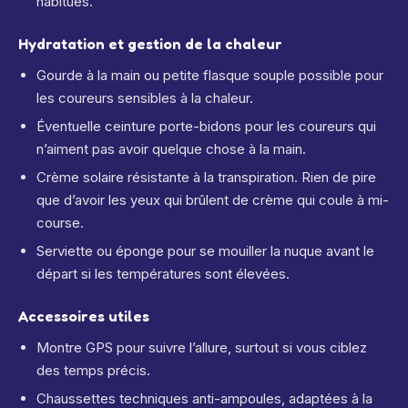
habitués.
Hydratation et gestion de la chaleur
Gourde à la main ou petite flasque souple possible pour
les coureurs sensibles à la chaleur.
Éventuelle ceinture porte-bidons pour les coureurs qui
n’aiment pas avoir quelque chose à la main.
Crème solaire résistante à la transpiration. Rien de pire
que d’avoir les yeux qui brûlent de crème qui coule à mi-
course.
Serviette ou éponge pour se mouiller la nuque avant le
départ si les températures sont élevées.
Accessoires utiles
Montre GPS pour suivre l’allure, surtout si vous ciblez
des temps précis.
Chaussettes techniques anti-ampoules, adaptées à la