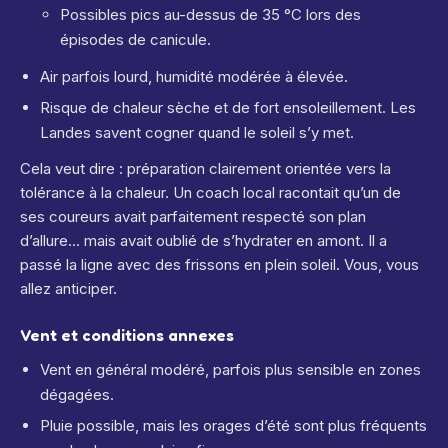
Possibles pics au-dessus de 35 °C lors des
épisodes de canicule.
Air parfois lourd, humidité modérée à élevée.
Risque de chaleur sèche et de fort ensoleillement. Les
Landes savent cogner quand le soleil s’y met.
Cela veut dire : préparation clairement orientée vers la
tolérance à la chaleur. Un coach local racontait qu’un de
ses coureurs avait parfaitement respecté son plan
d’allure… mais avait oublié de s’hydrater en amont. Il a
passé la ligne avec des frissons en plein soleil. Vous, vous
allez anticiper.
Vent et conditions annexes
Vent en général modéré, parfois plus sensible en zones
dégagées.
Pluie possible, mais les orages d’été sont plus fréquents