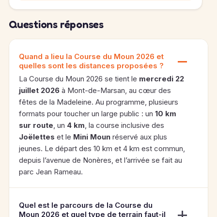
Questions réponses
Quand a lieu la Course du Moun 2026 et
quelles sont les distances proposées ?
La Course du Moun 2026 se tient le
mercredi 22
juillet 2026
à Mont-de-Marsan, au cœur des
fêtes de la Madeleine. Au programme, plusieurs
formats pour toucher un large public : un
10 km
sur route
, un
4 km
, la course inclusive des
Joëlettes
et le
Mini Moun
réservé aux plus
jeunes. Le départ des 10 km et 4 km est commun,
depuis l’avenue de Nonères, et l’arrivée se fait au
parc Jean Rameau.
Quel est le parcours de la Course du
Moun 2026 et quel type de terrain faut-il