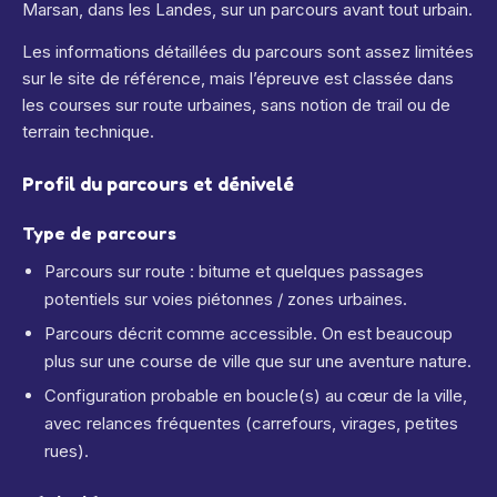
Marsan, dans les Landes, sur un parcours avant tout urbain.
Les informations détaillées du parcours sont assez limitées
sur le site de référence, mais l’épreuve est classée dans
les courses sur route urbaines, sans notion de trail ou de
terrain technique.
Profil du parcours et dénivelé
Type de parcours
Parcours sur route : bitume et quelques passages
potentiels sur voies piétonnes / zones urbaines.
Parcours décrit comme accessible. On est beaucoup
plus sur une course de ville que sur une aventure nature.
Configuration probable en boucle(s) au cœur de la ville,
avec relances fréquentes (carrefours, virages, petites
rues).