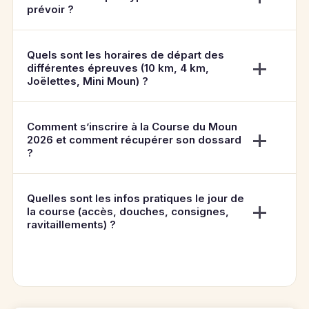
prévoir ?
Quels sont les horaires de départ des
différentes épreuves (10 km, 4 km,
Joëlettes, Mini Moun) ?
Comment s’inscrire à la Course du Moun
2026 et comment récupérer son dossard
?
Quelles sont les infos pratiques le jour de
la course (accès, douches, consignes,
ravitaillements) ?