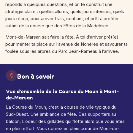
réponds à quelques questions, et on te construit une
stratégie claire : quelles allures, quels jours intenses, quels
jours récup, pour arriver frais, confiant, et prêt à profiter
autant de la course que des Fêtes de la Madeleine.
Mont-de-Marsan sait faire la fête. À toi d’arriver prêt(e)
pour mériter ta place sur l’avenue de Nonères et savourer ta
foulée sous les arbres du Parc Jean-Rameau à l’arrivée.
Bon à savoir
Vue d’ensemble de la Course du Moun à Mont-
de-Marsan
La Course du Moun, c’est la course de ville typique du
Sud-Ouest. Une ambiance de fête. Des supporters au
balcon. L’odeur des grillades qui flotte alors que vous êtes
en plein effort. Vous courez en plein cœur de Mont-de-