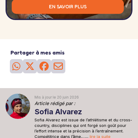
EN SAVOIR PLUS
Partager à mes amis
Mis à jour le 20 juin 2026
Article rédigé par :
Sofia Alvarez
Sofia Alvarez est issue de l’athlétisme et du cross-
country, disciplines qui ont forgé son goût pour
l’effort intense et la précision à l’entraînement.
Compétitrice dans l’âme,…...
lire la suite