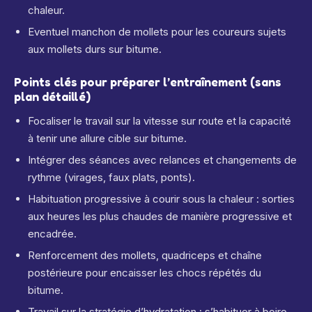
chaleur.
Eventuel manchon de mollets pour les coureurs sujets
aux mollets durs sur bitume.
Points clés pour préparer l’entraînement (sans
plan détaillé)
Focaliser le travail sur la vitesse sur route et la capacité
à tenir une allure cible sur bitume.
Intégrer des séances avec relances et changements de
rythme (virages, faux plats, ponts).
Habituation progressive à courir sous la chaleur : sorties
aux heures les plus chaudes de manière progressive et
encadrée.
Renforcement des mollets, quadriceps et chaîne
postérieure pour encaisser les chocs répétés du
bitume.
Travail sur la stratégie d’hydratation : s’habituer à boire