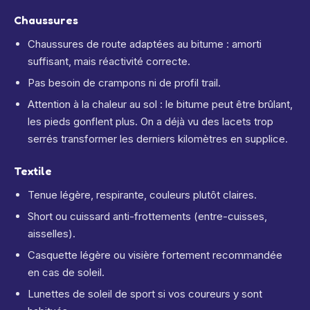
Chaussures
Chaussures de route adaptées au bitume : amorti
suffisant, mais réactivité correcte.
Pas besoin de crampons ni de profil trail.
Attention à la chaleur au sol : le bitume peut être brûlant,
les pieds gonflent plus. On a déjà vu des lacets trop
serrés transformer les derniers kilomètres en supplice.
Textile
Tenue légère, respirante, couleurs plutôt claires.
Short ou cuissard anti-frottements (entre-cuisses,
aisselles).
Casquette légère ou visière fortement recommandée
en cas de soleil.
Lunettes de soleil de sport si vos coureurs y sont