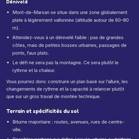
Dénivelé
Mont-de-Marsan se situe dans une zone globalement
plate à légèrement vallonnée (altitude autour de 60–80
m).
Attendez-vous à un dénivelé faible : pas de grandes
côtes, mais de petites bosses urbaines, passages de
ponts, faux plats.
Le défi ne sera pas la montagne. Ce sera plutôt le
rythme et la chaleur.
Vous pourrez donc construire un plan basé sur l’allure, les
changements de rythme et la capacité à relancer plutôt
que sur un gros travail de montée technique.
Terrain et spécificités du sol
Bitume majoritaire : routes, avenues, rues de centre-
ville.