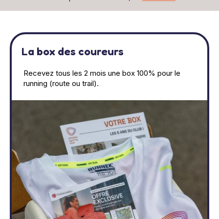
La box des coureurs
Recevez tous les 2 mois une box 100% pour le
running (route ou trail).