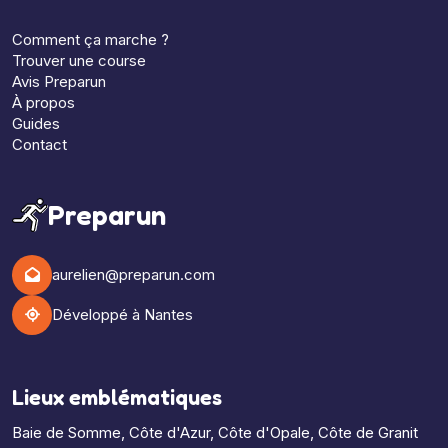
Comment ça marche ?
Trouver une course
Avis Preparun
À propos
Guides
Contact
Preparun
aurelien@preparun.com
Développé à Nantes
Lieux emblématiques
Baie de Somme
,
Côte d'Azur
,
Côte d'Opale
,
Côte de Granit