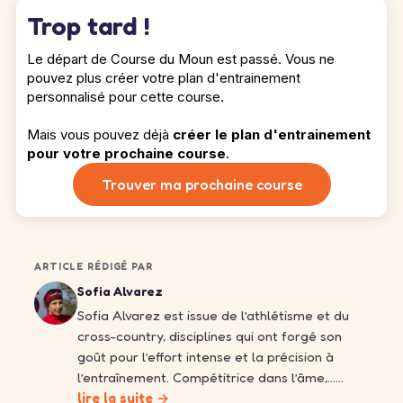
Trop tard !
Le départ de Course du Moun est passé. Vous ne
pouvez plus créer votre plan d'entrainement
personnalisé pour cette course.
Mais vous pouvez déjà
créer le plan d'entrainement
pour votre prochaine course
.
Trouver ma prochaine course
ARTICLE RÉDIGÉ PAR
Sofia Alvarez
Sofia Alvarez est issue de l’athlétisme et du
cross-country, disciplines qui ont forgé son
goût pour l’effort intense et la précision à
l’entraînement. Compétitrice dans l’âme,……
lire la suite →