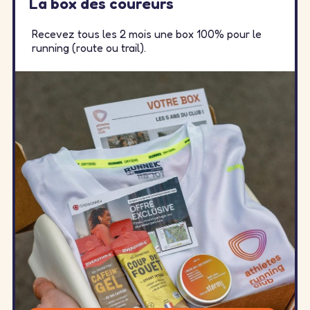
La box des coureurs
Recevez tous les 2 mois une box 100% pour le
running (route ou trail).