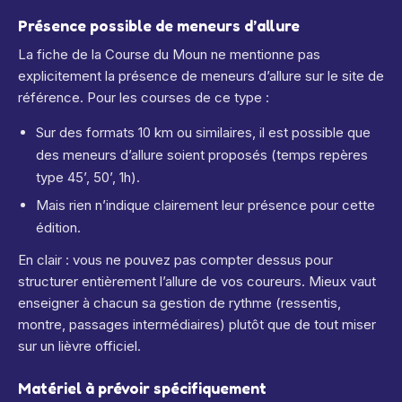
Présence possible de meneurs d’allure
La fiche de la Course du Moun ne mentionne pas
explicitement la présence de meneurs d’allure sur le site de
référence. Pour les courses de ce type :
Sur des formats 10 km ou similaires, il est possible que
des meneurs d’allure soient proposés (temps repères
type 45’, 50’, 1h).
Mais rien n’indique clairement leur présence pour cette
édition.
En clair : vous ne pouvez pas compter dessus pour
structurer entièrement l’allure de vos coureurs. Mieux vaut
enseigner à chacun sa gestion de rythme (ressentis,
montre, passages intermédiaires) plutôt que de tout miser
sur un lièvre officiel.
Matériel à prévoir spécifiquement