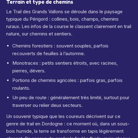
Terrain et type de chemins
Le Trail des Grands Vallons se déroule dans le paysage
typique du Périgord : collines, bois, champs, chemins
ruraux. Les infos de la course le classent clairement en trail
nature, sur chemins et sentiers.
Chemins forestiers : souvent souples, parfois
recouverts de feuilles à l’automne.
Monotraces : petits sentiers étroits, avec racines,
pierres, dévers.
Portions de chemins agricoles : parfois gras, parfois
roulants.
Un peu de route : généralement très limité, surtout pour
traverser ou relier deux secteurs.
Un souvenir typique que les coureurs décrivent sur ce
genre de trail en Dordogne : ce moment où, dans un sous-
bois humide, la terre se transforme en tapis légèrement