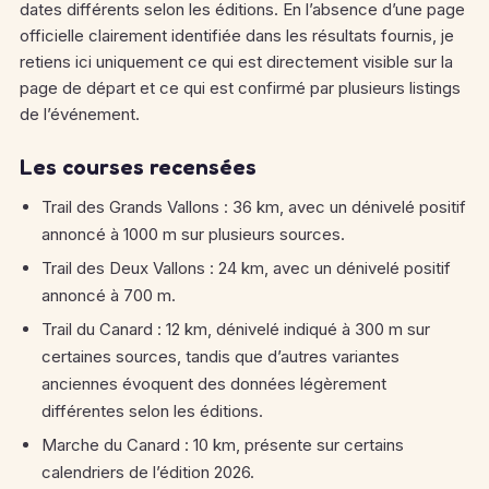
dates différents selon les éditions. En l’absence d’une page
officielle clairement identifiée dans les résultats fournis, je
retiens ici uniquement ce qui est directement visible sur la
page de départ et ce qui est confirmé par plusieurs listings
de l’événement.
Les courses recensées
Trail des Grands Vallons : 36 km, avec un dénivelé positif
annoncé à 1000 m sur plusieurs sources.
Trail des Deux Vallons : 24 km, avec un dénivelé positif
annoncé à 700 m.
Trail du Canard : 12 km, dénivelé indiqué à 300 m sur
certaines sources, tandis que d’autres variantes
anciennes évoquent des données légèrement
différentes selon les éditions.
Marche du Canard : 10 km, présente sur certains
calendriers de l’édition 2026.