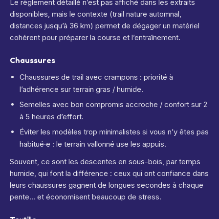
Le règlement détaillé n’est pas affiché dans les extraits
disponibles, mais le contexte (trail nature automnal,
distances jusqu’à 36 km) permet de dégager un matériel
cohérent pour préparer la course et l’entraînement.
Chaussures
Chaussures de trail avec crampons : priorité à
l’adhérence sur terrain gras / humide.
Semelles avec bon compromis accroche / confort sur 2
à 5 heures d’effort.
Éviter les modèles trop minimalistes si vous n’y êtes pas
habitué·e : le terrain vallonné use les appuis.
Souvent, ce sont les descentes en sous-bois, par temps
humide, qui font la différence : ceux qui ont confiance dans
leurs chaussures gagnent de longues secondes à chaque
pente… et économisent beaucoup de stress.