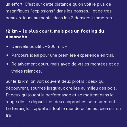
un effort. C’est sur cette distance qu’on voit le plus de
magnifiques “explosions” dans les bosses… et de très
beaux retours au mental dans les 3 derniers kilomètres.
12 km – le plus court, mais pas un footing du
dimanche
Dénivelé positif : ~300 m D+
Parcours idéal pour une première expérience en trail.
Relativement court, mais avec de vraies montées et de
vraies relances.
Sur le 12 km, on voit souvent deux profils : ceux qui
découvrent, sourires jusqu’aux oreilles au milieu des bois.
Et ceux qui jouent la performance et se mettent dans le
rouge dès le départ. Les deux approches se respectent.
Le terrain, lui, rappelle à tout le monde qu’on est bien sur un
trail.