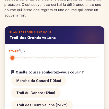
précision. C’est souvent ce qui fait la différence entre une
course qui laisse des regrets et une course qui laisse un
souvenir fort.
PLAN PERSONNALISÉ POUR
Trail des Grands Vallons
1
/ 9
ÉTAPE
🏁 Quelle course souhaitez-vous courir ?
Marche du Canard (10km)
Trail du Canard (12km)
Trail des Deux Vallons (24km)