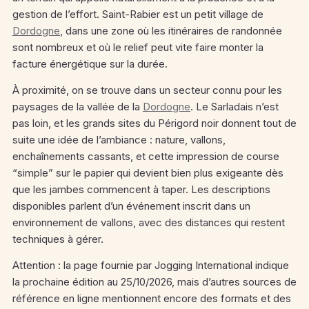
gestion de l’effort. Saint-Rabier est un petit village de
Dordogne
, dans une zone où les itinéraires de randonnée
sont nombreux et où le relief peut vite faire monter la
facture énergétique sur la durée.
À proximité, on se trouve dans un secteur connu pour les
paysages de la vallée de la
Dordogne
. Le Sarladais n’est
pas loin, et les grands sites du Périgord noir donnent tout de
suite une idée de l’ambiance : nature, vallons,
enchaînements cassants, et cette impression de course
“simple” sur le papier qui devient bien plus exigeante dès
que les jambes commencent à taper. Les descriptions
disponibles parlent d’un événement inscrit dans un
environnement de vallons, avec des distances qui restent
techniques à gérer.
Attention : la page fournie par Jogging International indique
la prochaine édition au 25/10/2026, mais d’autres sources de
référence en ligne mentionnent encore des formats et des