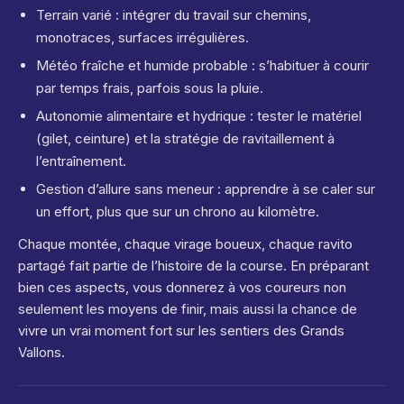
Terrain varié : intégrer du travail sur chemins,
monotraces, surfaces irrégulières.
Météo fraîche et humide probable : s’habituer à courir
par temps frais, parfois sous la pluie.
Autonomie alimentaire et hydrique : tester le matériel
(gilet, ceinture) et la stratégie de ravitaillement à
l’entraînement.
Gestion d’allure sans meneur : apprendre à se caler sur
un effort, plus que sur un chrono au kilomètre.
Chaque montée, chaque virage boueux, chaque ravito
partagé fait partie de l’histoire de la course. En préparant
bien ces aspects, vous donnerez à vos coureurs non
seulement les moyens de finir, mais aussi la chance de
vivre un vrai moment fort sur les sentiers des Grands
Vallons.