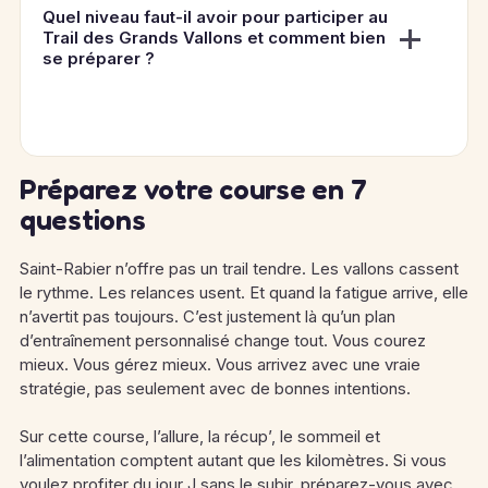
Quel niveau faut-il avoir pour participer au
Trail des Grands Vallons et comment bien
se préparer ?
Préparez votre course en 7
questions
Saint-Rabier n’offre pas un trail tendre. Les vallons cassent
le rythme. Les relances usent. Et quand la fatigue arrive, elle
n’avertit pas toujours. C’est justement là qu’un plan
d’entraînement personnalisé change tout. Vous courez
mieux. Vous gérez mieux. Vous arrivez avec une vraie
stratégie, pas seulement avec de bonnes intentions.
Sur cette course, l’allure, la récup’, le sommeil et
l’alimentation comptent autant que les kilomètres. Si vous
voulez profiter du jour J sans le subir, préparez-vous avec