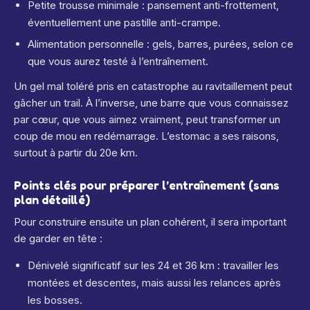
Petite trousse minimale : pansement anti-frottement,
éventuellement une pastille anti-crampe.
Alimentation personnelle : gels, barres, purées, selon ce
que vous aurez testé à l’entraînement.
Un gel mal toléré pris en catastrophe au ravitaillement peut
gâcher un trail. À l’inverse, une barre que vous connaissez
par cœur, que vous aimez vraiment, peut transformer un
coup de mou en redémarrage. L’estomac a ses raisons,
surtout à partir du 20e km.
Points clés pour préparer l’entraînement (sans
plan détaillé)
Pour construire ensuite un plan cohérent, il sera important
de garder en tête :
Dénivelé significatif sur les 24 et 36 km : travailler les
montées et descentes, mais aussi les relances après
les bosses.