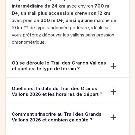
intermédiaire de
24 km
avec environ
700 m
D+
, un trail plus accessible d’environ
12 km
avec près de
300 m D+
, ainsi qu’une
marche de
10 km** de type randonnée pédestre, idéale si
vous préférez découvrir les vallons sans pression
chronométrique.
Où se déroule le Trail des Grands Vallons
et quel est le type de terrain ?
Quelle est la date du Trail des Grands
Vallons 2026 et les horaires de départ ?
Comment s’inscrire au Trail des Grands
Vallons 2026 et combien ça coûte ?