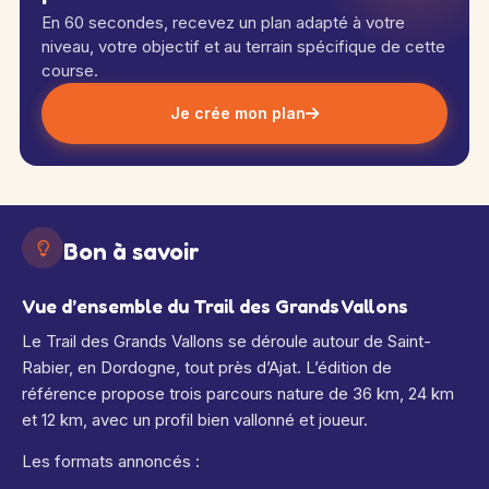
En 60 secondes, recevez un plan adapté à votre
niveau, votre objectif et au terrain spécifique de cette
course.
Je crée mon plan
Bon à savoir
Vue d’ensemble du Trail des Grands Vallons
Le Trail des Grands Vallons se déroule autour de Saint-
Rabier, en Dordogne, tout près d’Ajat. L’édition de
référence propose trois parcours nature de 36 km, 24 km
et 12 km, avec un profil bien vallonné et joueur.
Les formats annoncés :