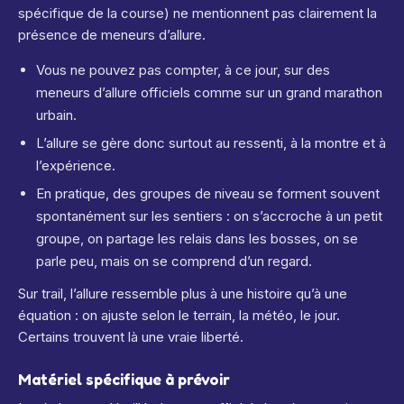
spécifique de la course) ne mentionnent pas clairement la
présence de meneurs d’allure.
Vous ne pouvez pas compter, à ce jour, sur des
meneurs d’allure officiels comme sur un grand marathon
urbain.
L’allure se gère donc surtout au ressenti, à la montre et à
l’expérience.
En pratique, des groupes de niveau se forment souvent
spontanément sur les sentiers : on s’accroche à un petit
groupe, on partage les relais dans les bosses, on se
parle peu, mais on se comprend d’un regard.
Sur trail, l’allure ressemble plus à une histoire qu’à une
équation : on ajuste selon le terrain, la météo, le jour.
Certains trouvent là une vraie liberté.
Matériel spécifique à prévoir