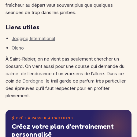
fraîcheur au départ vaut souvent plus que quelques
séances de trop dans les jambes.
Liens utiles
Jogging International
Oleno
À Saint-Rabier, on ne vient pas seulement chercher un
dossard. On vient aussi pour une course qui demande du
calme, de l’endurance et un vrai sens de l’allure. Dans ce
coin de
Dordogne
, le trail garde ce parfum très particulier
des épreuves qu’il faut respecter pour en profiter
pleinement.
PRÊT À PASSER À L'ACTION ?
Créez votre plan d'entrainement
personnalisé