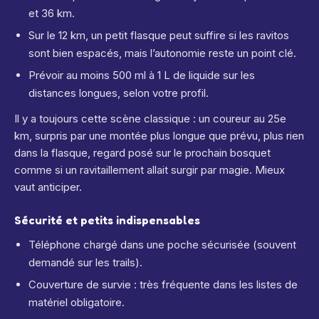
et 36 km.
Sur le 12 km, un petit flasque peut suffire si les ravitos
sont bien espacés, mais l’autonomie reste un point clé.
Prévoir au moins 500 ml à 1 L de liquide sur les
distances longues, selon votre profil.
Il y a toujours cette scène classique : un coureur au 25e
km, surpris par une montée plus longue que prévu, plus rien
dans la flasque, regard posé sur le prochain bosquet
comme si un ravitaillement allait surgir par magie. Mieux
vaut anticiper.
Sécurité et petits indispensables
Téléphone chargé dans une poche sécurisée (souvent
demandé sur les trails).
Couverture de survie : très fréquente dans les listes de
matériel obligatoire.