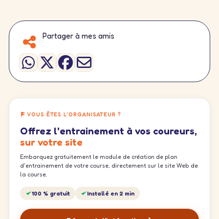
Partager à mes amis
VOUS ÊTES L'ORGANISATEUR ?
Offrez l'entrainement à vos coureurs,
sur votre site
Embarquez gratuitement le module de création de plan
d'entrainement de votre course, directement sur le site Web de
la course.
100 % gratuit
Installé en 2 min